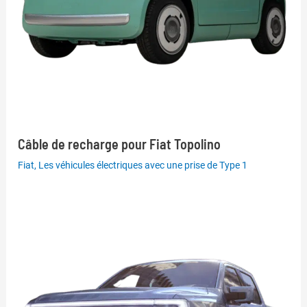
Câble de recharge pour Fiat Topolino
Fiat
,
Les véhicules électriques avec une prise de Type 1