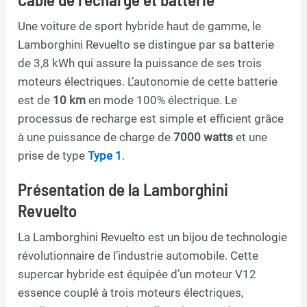
Une voiture de sport hybride haut de gamme, le
Lamborghini Revuelto se distingue par sa batterie
de 3,8 kWh qui assure la puissance de ses trois
moteurs électriques. L’autonomie de cette batterie
est de
10 km
en mode 100% électrique. Le
processus de recharge est simple et efficient grâce
à une puissance de charge de
7000 watts
et une
prise de type
Type 1
.
Présentation de la Lamborghini
Revuelto
La Lamborghini Revuelto est un bijou de technologie
révolutionnaire de l’industrie automobile. Cette
supercar hybride est équipée d’un moteur V12
essence couplé à trois moteurs électriques,