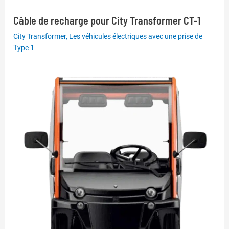
Câble de recharge pour City Transformer CT-1
City Transformer
,
Les véhicules électriques avec une prise de
Type 1