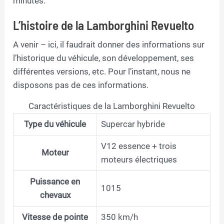
minutes.
L’histoire de la Lamborghini Revuelto
A venir – ici, il faudrait donner des informations sur
l’historique du véhicule, son développement, ses
différentes versions, etc. Pour l’instant, nous ne
disposons pas de ces informations.
Caractéristiques de la Lamborghini Revuelto
Type du véhicule
Supercar hybride
V12 essence + trois
Moteur
moteurs électriques
Puissance en
1015
chevaux
Vitesse de pointe
350 km/h