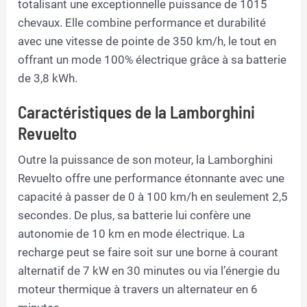
totalisant une exceptionnelle puissance de 1015
chevaux. Elle combine performance et durabilité
avec une vitesse de pointe de 350 km/h, le tout en
offrant un mode 100% électrique grâce à sa batterie
de 3,8 kWh.
Caractéristiques de la Lamborghini
Revuelto
Outre la puissance de son moteur, la Lamborghini
Revuelto offre une performance étonnante avec une
capacité à passer de 0 à 100 km/h en seulement 2,5
secondes. De plus, sa batterie lui confère une
autonomie de 10 km en mode électrique. La
recharge peut se faire soit sur une borne à courant
alternatif de 7 kW en 30 minutes ou via l’énergie du
moteur thermique à travers un alternateur en 6