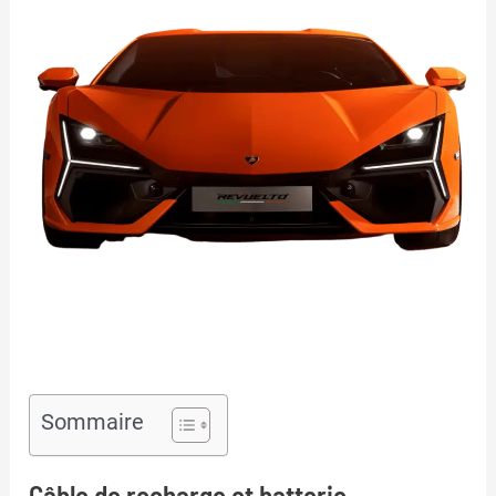
Sommaire
Câble de recharge et batterie