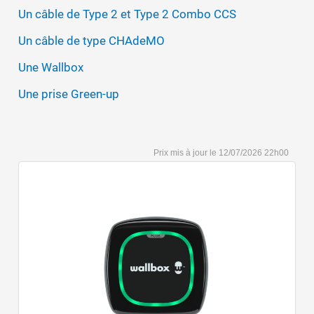
Un câble de Type 2 et Type 2 Combo CCS
Un câble de type CHAdeMO
Une Wallbox
Une prise Green-up
12/07/2026 22h00