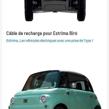
Câble de recharge pour Estrima Birò
Estrima
,
Les véhicules électriques avec une prise de Type 1