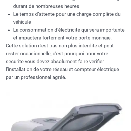
durant de nombreuses heures
Le temps d’attente pour une charge complète du
véhicule
La consommation d’électricité qui sera importante
et impactera fortement votre porte monnaie.
Cette solution n’est pas non plus interdite et peut
rester occasionnelle, c’est pourquoi pour votre
sécurité vous devez absolument faire vérifier
l’installation de votre réseau et compteur électrique
par un professionnel agréé.