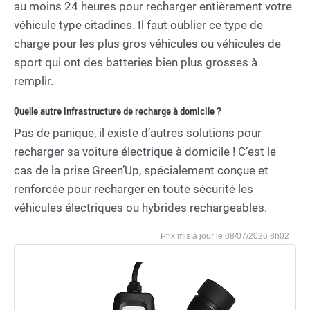
au moins 24 heures pour recharger entièrement votre
véhicule type citadines. Il faut oublier ce type de
charge pour les plus gros véhicules ou véhicules de
sport qui ont des batteries bien plus grosses à
remplir.
Quelle autre infrastructure de recharge à domicile ?
Pas de panique, il existe d’autres solutions pour
recharger sa voiture électrique à domicile ! C’est le
cas de la prise Green’Up, spécialement conçue et
renforcée pour recharger en toute sécurité les
véhicules électriques ou hybrides rechargeables.
08/07/2026 8h02