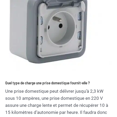
Quel type de charge une prise domestique fournit-elle ?
Une prise domestique peut délivrer jusqu’à 2,3 kW
sous 10 ampères, une prise domestique en 220 V
assure une charge lente et permet de récupérer 10 à
15 kilomètres d’autonomie par heure. Il faudra donc