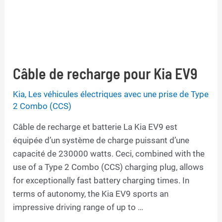
Câble de recharge pour Kia EV9
Kia
,
Les véhicules électriques avec une prise de Type
2 Combo (CCS)
Câble de recharge et batterie La Kia EV9 est
équipée d’un système de charge puissant d’une
capacité de 230000 watts. Ceci, combined with the
use of a Type 2 Combo (CCS) charging plug, allows
for exceptionally fast battery charging times. In
terms of autonomy, the Kia EV9 sports an
impressive driving range of up to …