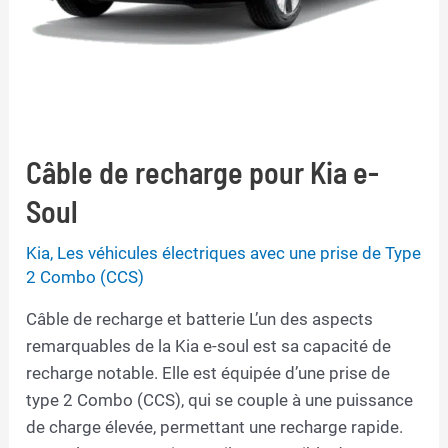
Câble de recharge pour Kia e-
Soul
Kia
,
Les véhicules électriques avec une prise de Type
2 Combo (CCS)
Câble de recharge et batterie L’un des aspects
remarquables de la Kia e-soul est sa capacité de
recharge notable. Elle est équipée d’une prise de
type 2 Combo (CCS), qui se couple à une puissance
de charge élevée, permettant une recharge rapide.