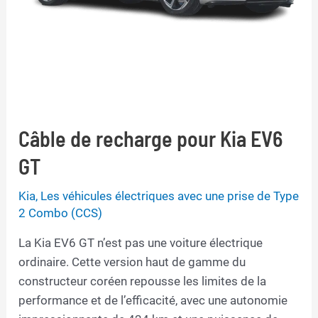
Câble de recharge pour Kia EV6
GT
Kia
,
Les véhicules électriques avec une prise de Type
2 Combo (CCS)
La Kia EV6 GT n’est pas une voiture électrique
ordinaire. Cette version haut de gamme du
constructeur coréen repousse les limites de la
performance et de l’efficacité, avec une autonomie