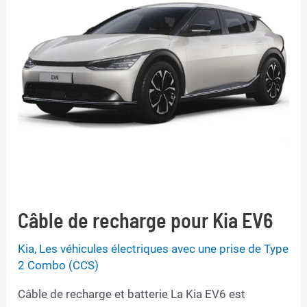
Câble de recharge pour Kia EV6
Kia
,
Les véhicules électriques avec une prise de Type
2 Combo (CCS)
Câble de recharge et batterie La Kia EV6 est