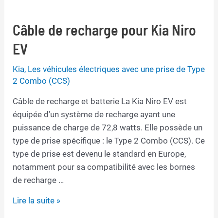
Câble de recharge pour Kia Niro
EV
Kia
,
Les véhicules électriques avec une prise de Type
2 Combo (CCS)
Câble de recharge et batterie La Kia Niro EV est
équipée d’un système de recharge ayant une
puissance de charge de 72,8 watts. Elle possède un
type de prise spécifique : le Type 2 Combo (CCS). Ce
type de prise est devenu le standard en Europe,
notamment pour sa compatibilité avec les bornes
de recharge …
Câble
Lire la suite »
de