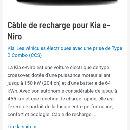
Câble de recharge pour Kia e-
Niro
Kia
,
Les véhicules électriques avec une prise de Type
2 Combo (CCS)
La Kia e-Niro est une voiture électrique de type
crossover, dotée d’une puissance moteur allant
jusqu’à 150 kW (204 ch) et d’une batterie de 64
kWh. Avec son autonomie considérable de jusqu’à
455 km et une fonction de charge rapide, elle est
l’exemple parfait de la fusion entre performance,
confort et écologie. Câble de recharge …
Câble
Lire la suite »