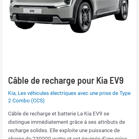
Câble de recharge pour Kia EV9
Kia
,
Les véhicules électriques avec une prise de Type
2 Combo (CCS)
Câble de recharge et batterie La Kia EV9 se
distingue immédiatement grâce à ses attributs de
recharge solides. Elle exploite une puissance de
charge de 230000 watts et est équipée d’une prise