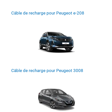
Câble de recharge pour Peugeot e-208
Câble de recharge pour Peugeot 3008