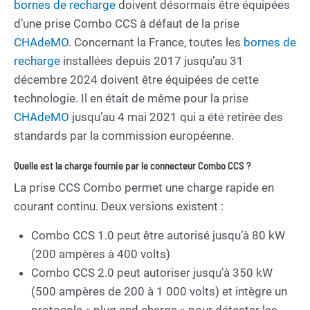
bornes de recharge
doivent désormais être équipées
d’une prise Combo CCS à défaut de la prise
CHAdeMO
. Concernant la France, toutes les
bornes de
recharge
installées depuis 2017 jusqu’au 31
décembre 2024 doivent être équipées de cette
technologie. Il en était de même pour la prise
CHAdeMO
jusqu’au 4 mai 2021 qui a été retirée des
standards par la commission européenne.
Quelle est la charge fournie par le connecteur Combo CCS ?
La prise CCS Combo permet une charge rapide en
courant continu. Deux versions existent :
Combo CCS 1.0 peut être autorisé jusqu’à 80 kW
(200 ampères à 400 volts)
Combo CCS 2.0 peut autoriser jusqu’à 350 kW
(500 ampères de 200 à 1 000 volts) et intègre un