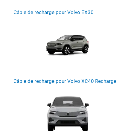
Câble de recharge pour Volvo EX30
Câble de recharge pour Volvo XC40 Recharge