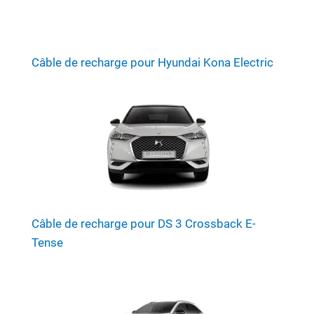
Câble de recharge pour Hyundai Kona Electric
Câble de recharge pour DS 3 Crossback E-
Tense