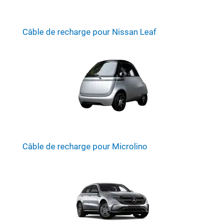
Câble de recharge pour Nissan Leaf
Câble de recharge pour Microlino