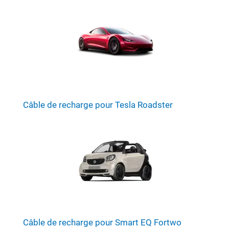
Câble de recharge pour Tesla Roadster
Câble de recharge pour Smart EQ Fortwo