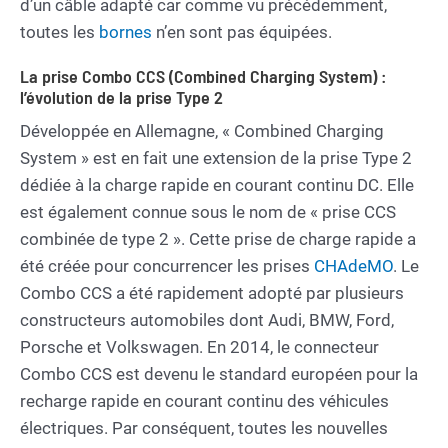
d’un câble adapté car comme vu précédemment,
toutes les
bornes
n’en sont pas équipées.
La prise Combo CCS (Combined Charging System) :
l’évolution de la prise Type 2
Développée en Allemagne, « Combined Charging
System » est en fait une extension de la prise Type 2
dédiée à la charge rapide en courant continu DC. Elle
est également connue sous le nom de « prise CCS
combinée de type 2 ». Cette prise de charge rapide a
été créée pour concurrencer les prises
CHAdeMO
. Le
Combo CCS a été rapidement adopté par plusieurs
constructeurs automobiles dont Audi, BMW, Ford,
Porsche et Volkswagen. En 2014, le connecteur
Combo CCS est devenu le standard européen pour la
recharge rapide en courant continu des véhicules
électriques. Par conséquent, toutes les nouvelles