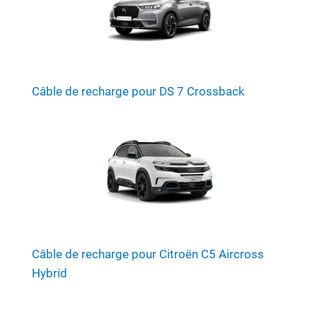
Câble de recharge pour DS 7 Crossback
Câble de recharge pour Citroën C5 Aircross
Hybrid