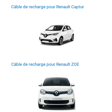
Câble de recharge pour Renault Captur
Câble de recharge pour Renault ZOE