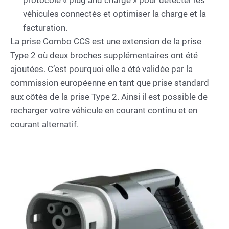
protocole « plug and charge » pour détecter les
véhicules connectés et optimiser la charge et la
facturation.
La prise Combo CCS est une extension de la prise
Type 2 où deux broches supplémentaires ont été
ajoutées. C’est pourquoi elle a été validée par la
commission européenne en tant que prise standard
aux côtés de la prise Type 2. Ainsi il est possible de
recharger votre véhicule en courant continu et en
courant alternatif.