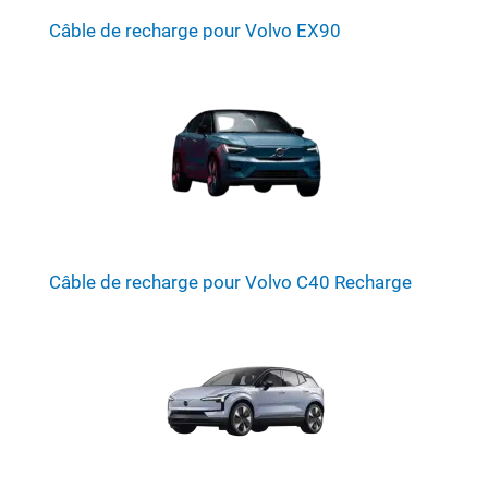
Câble de recharge pour Volvo EX90
Câble de recharge pour Volvo C40 Recharge