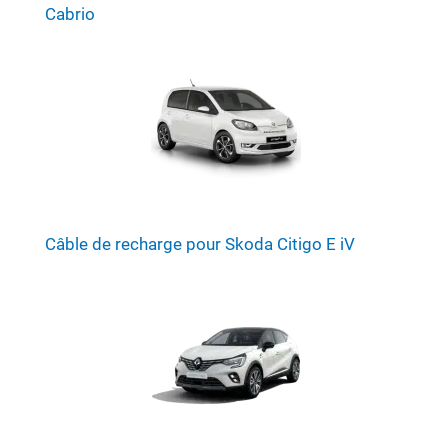
Cabrio
Câble de recharge pour Skoda Citigo E iV