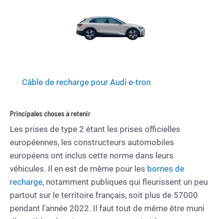
Câble de recharge pour Audi e-tron
Principales choses à retenir
Les prises de type 2 étant les prises officielles
européennes, les constructeurs automobiles
européens ont inclus cette norme dans leurs
véhicules. Il en est de même pour les
bornes de
recharge
, notamment publiques qui fleurissent un peu
partout sur le territoire français, soit plus de 57000
pendant l’année 2022. Il faut tout de même être muni