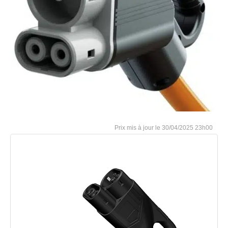
30/04/2025 23h00