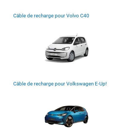
Câble de recharge pour Volvo C40
Câble de recharge pour Volkswagen E-Up!