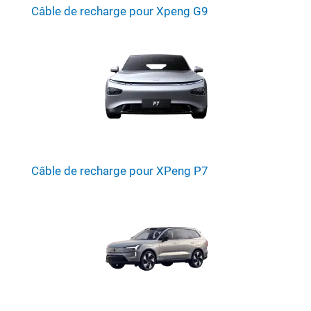
Câble de recharge pour Xpeng G9
Câble de recharge pour XPeng P7