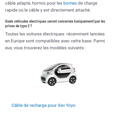
câble adapté, hormis pour les
bornes
de charge
rapide où le câble y est directement attaché.
Quels véhicules électriques seront concernés (uniquement) par les
prises de type 2 ?
Toutes les voitures électriques récemment lancées
en Europe sont compatibles avec cette base. Parmi
eux, vous trouverez les modèles suivants :
Câble de recharge pour Xev Yoyo