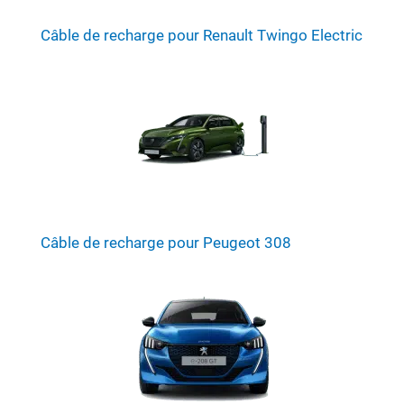
Câble de recharge pour Renault Twingo Electric
Câble de recharge pour Peugeot 308