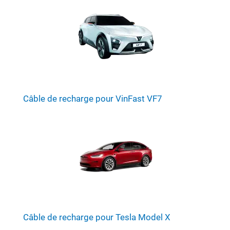
Câble de recharge pour VinFast VF7
Câble de recharge pour Tesla Model X