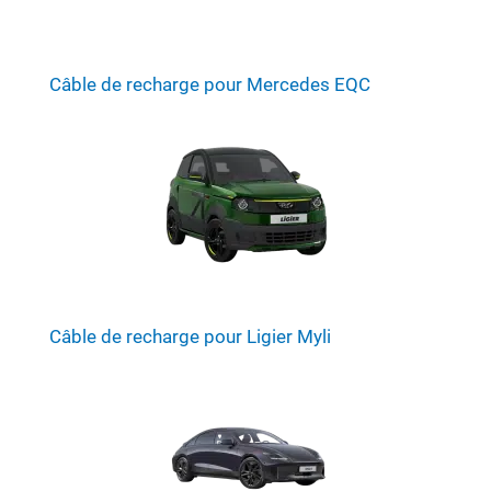
Câble de recharge pour Mercedes EQC
Câble de recharge pour Ligier Myli