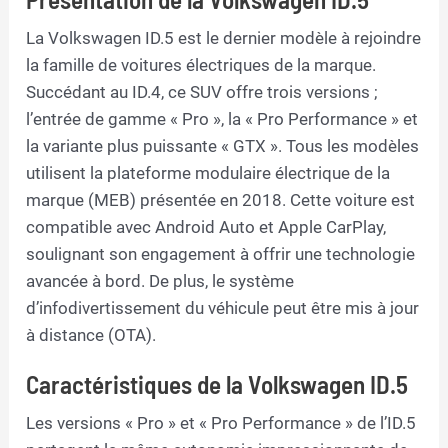
La Volkswagen ID.5 est le dernier modèle à rejoindre
la famille de voitures électriques de la marque.
Succédant au ID.4, ce SUV offre trois versions ;
l’entrée de gamme « Pro », la « Pro Performance » et
la variante plus puissante « GTX ». Tous les modèles
utilisent la plateforme modulaire électrique de la
marque (MEB) présentée en 2018. Cette voiture est
compatible avec Android Auto et Apple CarPlay,
soulignant son engagement à offrir une technologie
avancée à bord. De plus, le système
d’infodivertissement du véhicule peut être mis à jour
à distance (OTA).
Caractéristiques de la Volkswagen ID.5
Les versions « Pro » et « Pro Performance » de l’ID.5