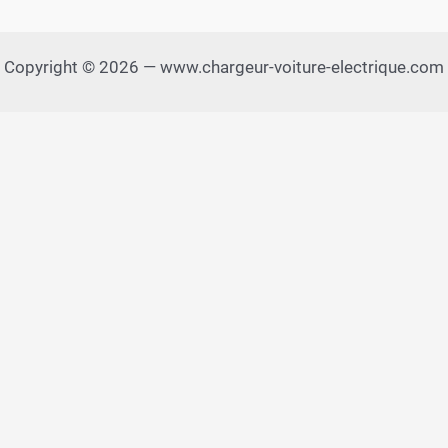
Copyright © 2026 — www.chargeur-voiture-electrique.com