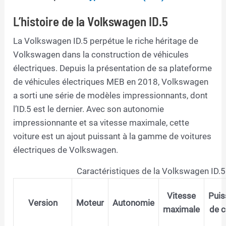
L’histoire de la Volkswagen ID.5
La Volkswagen ID.5 perpétue le riche héritage de
Volkswagen dans la construction de véhicules
électriques. Depuis la présentation de sa plateforme
de véhicules électriques MEB en 2018, Volkswagen
a sorti une série de modèles impressionnants, dont
l’ID.5 est le dernier. Avec son autonomie
impressionnante et sa vitesse maximale, cette
voiture est un ajout puissant à la gamme de voitures
électriques de Volkswagen.
Caractéristiques de la Volkswagen ID.5
Vitesse
Puis
Version
Moteur
Autonomie
maximale
de 