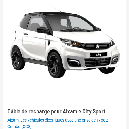
Câble de recharge pour Aixam e City Sport
Aixam
,
Les véhicules électriques avec une prise de Type 2
Combo (CCS)