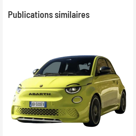
Publications similaires