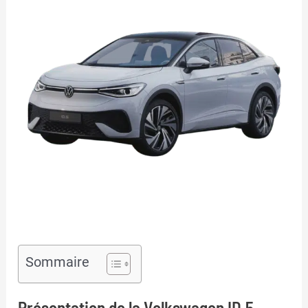
Sommaire
Présentation de la Volkswagen ID.5