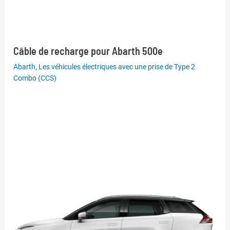
Câble de recharge pour Abarth 500e
Abarth
,
Les véhicules électriques avec une prise de Type 2
Combo (CCS)