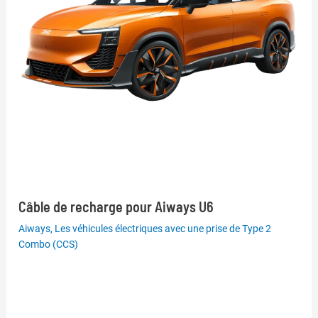
Câble de recharge pour Aiways U6
Aiways
,
Les véhicules électriques avec une prise de Type 2
Combo (CCS)