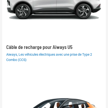
Câble de recharge pour Aiways U5
Aiways
,
Les véhicules électriques avec une prise de Type 2
Combo (CCS)