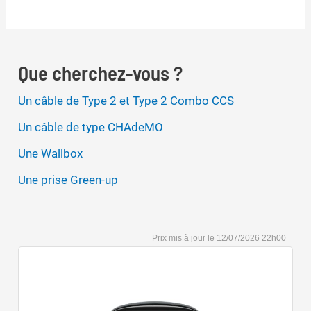
Que cherchez-vous ?
Un câble de Type 2 et Type 2 Combo CCS
Un câble de type CHAdeMO
Une Wallbox
Une prise Green-up
12/07/2026 22h00