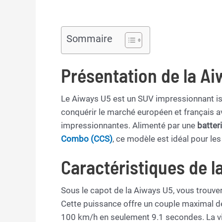
Sommaire
Présentation de la A
Le Aiways U5 est un SUV impressionnant is
conquérir le marché européen et français a
impressionnantes. Alimenté par une
batter
Combo (CCS)
, ce modèle est idéal pour le
Caractéristiques de l
Sous le capot de la Aiways U5, vous trouve
Cette puissance offre un couple maximal de
100 km/h en seulement 9.1 secondes. La vit