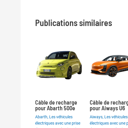
Publications similaires
Câble de recharge
Câble de rechar
pour Abarth 500e
pour Aiways U6
Abarth
,
Les véhicules
Aiways
,
Les véhicules
électriques avec une prise
électriques avec une p