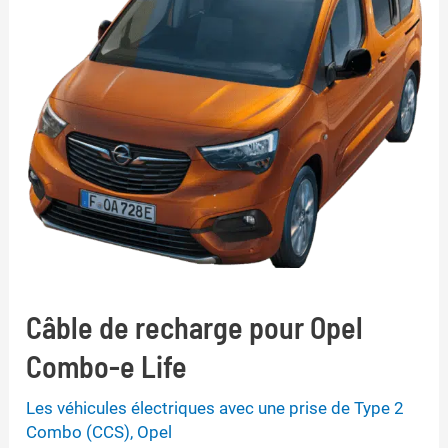
Câble de recharge pour Opel
Combo-e Life
Les véhicules électriques avec une prise de Type 2
Combo (CCS)
,
Opel