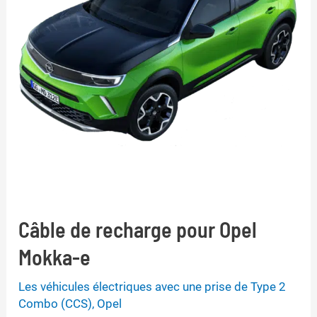
Câble de recharge pour Opel
Mokka-e
Les véhicules électriques avec une prise de Type 2
Combo (CCS)
,
Opel