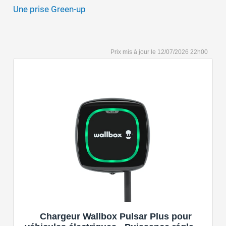
Une prise Green-up
12/07/2026 22h00
Chargeur Wallbox Pulsar Plus pour