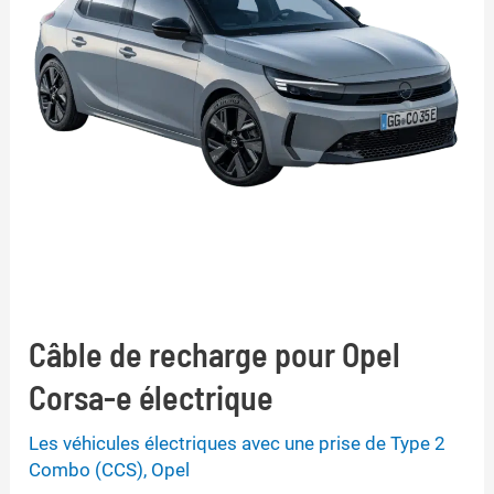
Câble de recharge pour Opel
Corsa-e électrique
Les véhicules électriques avec une prise de Type 2
Combo (CCS)
,
Opel