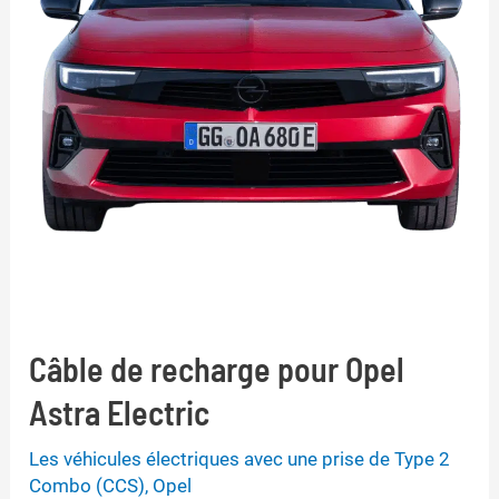
Câble de recharge pour Opel
Astra Electric
Les véhicules électriques avec une prise de Type 2
Combo (CCS)
,
Opel