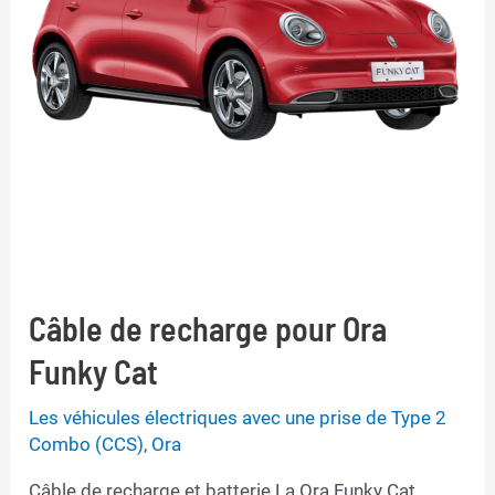
Câble de recharge pour Ora
Funky Cat
Les véhicules électriques avec une prise de Type 2
Combo (CCS)
,
Ora
Câble de recharge et batterie La Ora Funky Cat