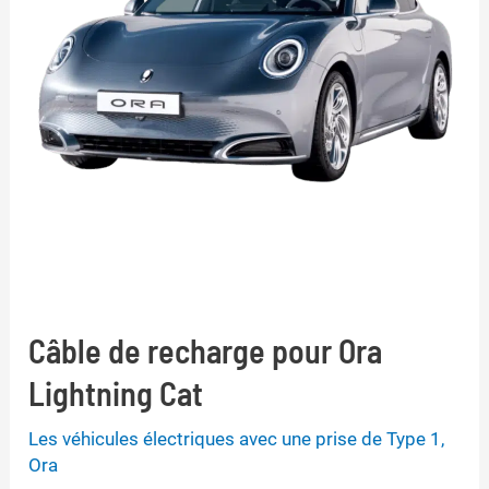
Câble de recharge pour Ora
Lightning Cat
Les véhicules électriques avec une prise de Type 1
,
Ora