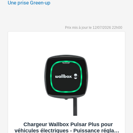
Une prise Green-up
12/07/2026 22h00
Chargeur Wallbox Pulsar Plus pour
véhicules électriques - Puissance réglable