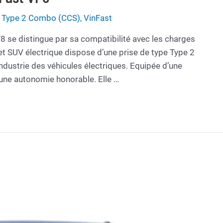
de Type 2 Combo (CCS)
,
VinFast
8 se distingue par sa compatibilité avec les charges
et SUV électrique dispose d’une prise de type Type 2
dustrie des véhicules électriques. Equipée d’une
une autonomie honorable. Elle …