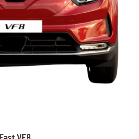
Fast VF8