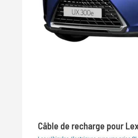
Câble de recharge pour Le