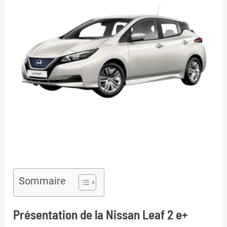
Sommaire
Présentation de la Nissan Leaf 2 e+