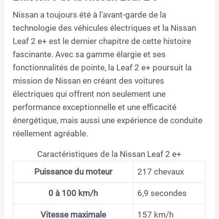
Nissan a toujours été à l’avant-garde de la
technologie des véhicules électriques et la Nissan
Leaf 2 e+ est le dernier chapitre de cette histoire
fascinante. Avec sa gamme élargie et ses
fonctionnalités de pointe, la Leaf 2 e+ poursuit la
mission de Nissan en créant des voitures
électriques qui offrent non seulement une
performance exceptionnelle et une efficacité
énergétique, mais aussi une expérience de conduite
réellement agréable.
Caractéristiques de la Nissan Leaf 2 e+
Puissance du moteur
217 chevaux
0 à 100 km/h
6,9 secondes
Vitesse maximale
157 km/h