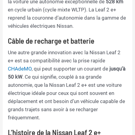
la voiture une autonomie exceptionnelle de
528 km
en cycle urbain (cycle mixte WLTP). La Leaf 2 e+
reprend la couronne d’autonomie dans la gamme de
véhicules électriques Nissan.
Câble de recharge et batterie
Une autre grande innovation avec la Nissan Leaf 2
e+ est sa compatibilité avec la prise rapide
CHAdeMO
, qui peut supporter un courant de
jusqu’à
50 kW
. Ce qui signifie, couplé à sa grande
autonomie, que la Nissan Leaf 2 e+ est une voiture
électrique idéale pour ceux qui sont souvent en
déplacement et ont besoin d’un véhicule capable de
grands trajets sans avoir à se recharger
fréquemment.
L’histoire de la Nissan Leaf 2 e+