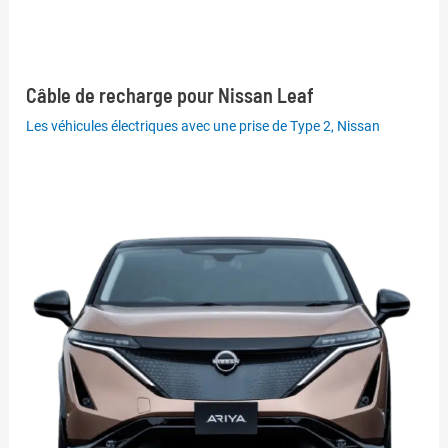
Câble de recharge pour Nissan Leaf
Les véhicules électriques avec une prise de Type 2
,
Nissan