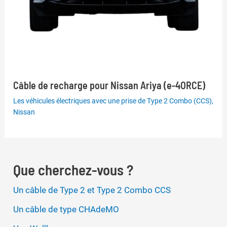
Câble de recharge pour Nissan Ariya (e-4ORCE)
Les véhicules électriques avec une prise de Type 2 Combo (CCS)
,
Nissan
Que cherchez-vous ?
Un câble de Type 2 et Type 2 Combo CCS
Un câble de type CHAdeMO