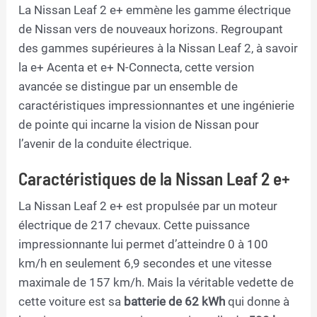
La Nissan Leaf 2 e+ emmène les gamme électrique
de Nissan vers de nouveaux horizons. Regroupant
des gammes supérieures à la Nissan Leaf 2, à savoir
la e+ Acenta et e+ N-Connecta, cette version
avancée se distingue par un ensemble de
caractéristiques impressionnantes et une ingénierie
de pointe qui incarne la vision de Nissan pour
l’avenir de la conduite électrique.
Caractéristiques de la Nissan Leaf 2 e+
La Nissan Leaf 2 e+ est propulsée par un moteur
électrique de 217 chevaux. Cette puissance
impressionnante lui permet d’atteindre 0 à 100
km/h en seulement 6,9 secondes et une vitesse
maximale de 157 km/h. Mais la véritable vedette de
cette voiture est sa
batterie de 62 kWh
qui donne à