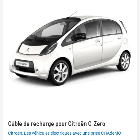
Câble de recharge pour Citroën C-Zero
Citroën
,
Les véhicules électriques avec une prise CHAdeMO