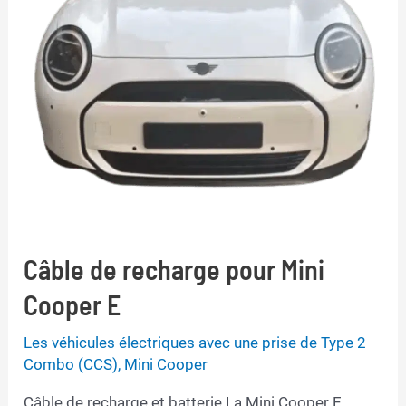
Câble de recharge pour Mini
Cooper E
Les véhicules électriques avec une prise de Type 2
Combo (CCS)
,
Mini Cooper
Câble de recharge et batterie La Mini Cooper E,