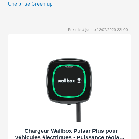
Une prise Green-up
12/07/2026 22h00
Chargeur Wallbox Pulsar Plus pour
véhicules électriques - Puissance réglable