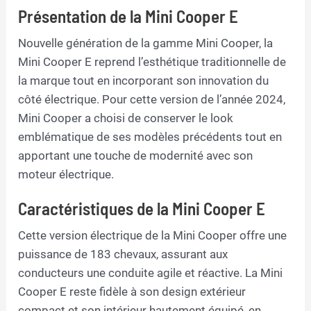
Présentation de la Mini Cooper E
Nouvelle génération de la gamme Mini Cooper, la
Mini Cooper E reprend l’esthétique traditionnelle de
la marque tout en incorporant son innovation du
côté électrique. Pour cette version de l’année 2024,
Mini Cooper a choisi de conserver le look
emblématique de ses modèles précédents tout en
apportant une touche de modernité avec son
moteur électrique.
Caractéristiques de la Mini Cooper E
Cette version électrique de la Mini Cooper offre une
puissance de 183 chevaux, assurant aux
conducteurs une conduite agile et réactive. La Mini
Cooper E reste fidèle à son design extérieur
compact et son intérieur hautement équipé, en