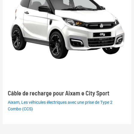
Câble de recharge pour Aixam e City Sport
Aixam
,
Les véhicules électriques avec une prise de Type 2
Combo (CCS)