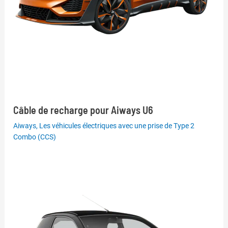
Câble de recharge pour Aiways U6
Aiways
,
Les véhicules électriques avec une prise de Type 2
Combo (CCS)