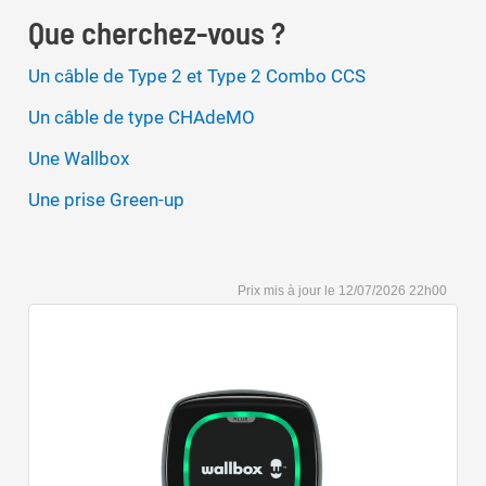
Que cherchez-vous ?
Un câble de Type 2 et Type 2 Combo CCS
Un câble de type CHAdeMO
Une Wallbox
Une prise Green-up
12/07/2026 22h00