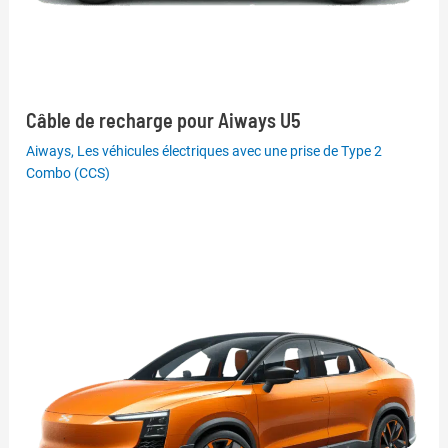
Câble de recharge pour Aiways U5
Aiways
,
Les véhicules électriques avec une prise de Type 2
Combo (CCS)