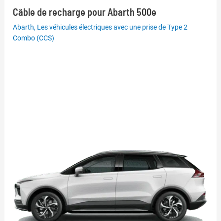
Câble de recharge pour Abarth 500e
Abarth
,
Les véhicules électriques avec une prise de Type 2
Combo (CCS)