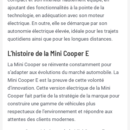
ajoutant des fonctionnalités à la pointe de la
technologie, en adéquation avec son moteur
électrique. En outre, elle se démarque par son
autonomie électrique élevée, idéale pour les trajets
quotidiens ainsi que pour les longues distances.
L’histoire de la Mini Cooper E
La Mini Cooper se réinvente constamment pour
s’adapter aux évolutions du marché automobile. La
Mini Cooper E est la preuve de cette volonté
d’innovation. Cette version électrique de la Mini
Cooper fait partie de la stratégie de la marque pour
construire une gamme de véhicules plus
respectueux de l’environnement et répondre aux
attentes des clients modernes.