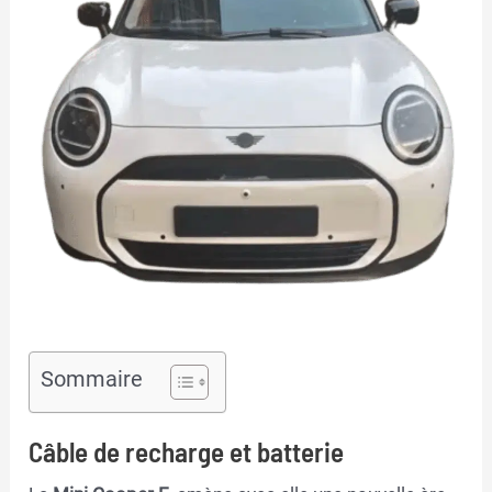
Sommaire
Câble de recharge et batterie