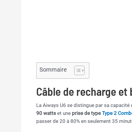
Sommaire
Câble de recharge et 
La Aiways U6 se distingue par sa capacité
90 watts
et une
prise de type
Type 2 Comb
passer de 20 à 80% en seulement 35 minut