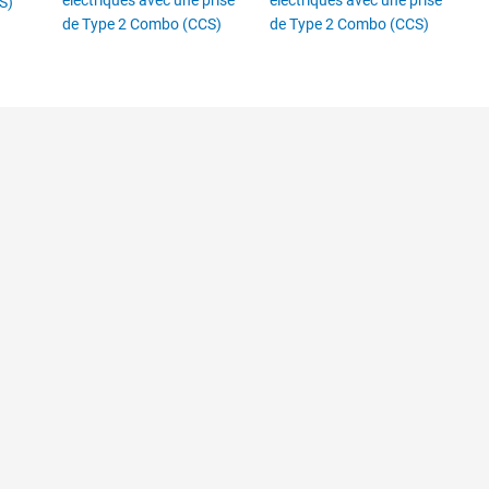
S)
de Type 2 Combo (CCS)
de Type 2 Combo (CCS)