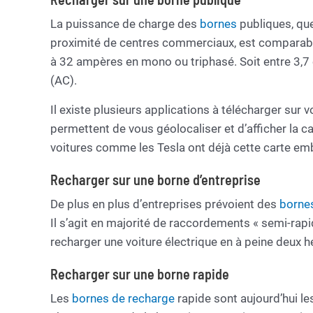
La puissance de charge des
bornes
publiques, que
proximité de centres commerciaux, est comparabl
à 32 ampères en mono ou triphasé. Soit entre 3,7 
(AC).
Il existe plusieurs applications à télécharger sur
permettent de vous géolocaliser et d’afficher la c
voitures comme les Tesla ont déjà cette carte em
Recharger sur une borne d’entreprise
De plus en plus d’entreprises prévoient des
borne
Il s’agit en majorité de raccordements « semi-rapi
recharger une voiture électrique en à peine deux h
Recharger sur une borne rapide
Les
bornes de recharge
rapide sont aujourd’hui le