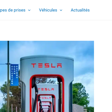
pes de prises
Véhicules
Actualités