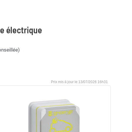
le électrique
nseillée)
13/07/2026 16h31