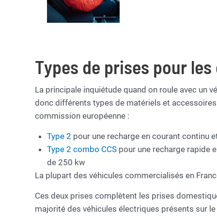
Types de prises pour les
La principale inquiétude quand on roule avec un véh
donc différents types de matériels et accessoires.
commission européenne :
Type 2
pour une recharge en courant continu et
Type 2 combo CCS
pour une recharge rapide e
de 250 kw
La plupart des véhicules commercialisés en Fran
Ces deux prises complètent les prises domestiques
majorité des véhicules électriques présents sur l