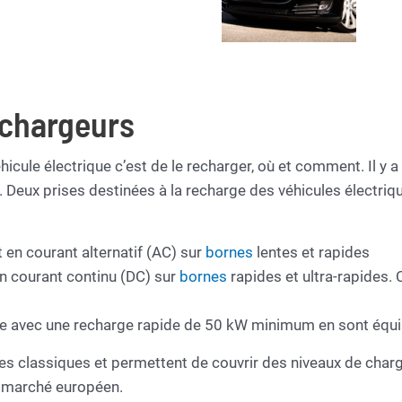
 chargeurs
icule électrique c’est de le recharger, où et comment. Il y 
 Deux prises destinées à la recharge des véhicules électriq
 en courant alternatif (AC) sur
bornes
lentes et rapides
n courant continu (DC) sur
bornes
rapides et ultra-rapides.
ce avec une recharge rapide de 50 kW minimum en sont équi
 classiques et permettent de couvrir des niveaux de charge
e marché européen.