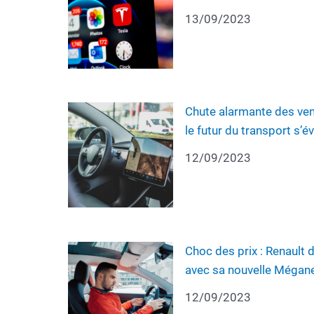
13/09/2023
Chute alarmante des ven
le futur du transport s’év
12/09/2023
Choc des prix : Renault d
avec sa nouvelle Mégane 
12/09/2023