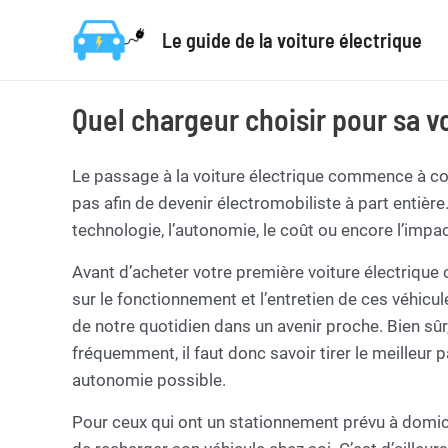
Aller
Le guide de la voiture électrique
au
contenu
Quel chargeur choisir pour sa vo
Le passage à la voiture électrique commence à co
pas afin de devenir électromobiliste à part entière
technologie, l’autonomie, le coût ou encore l’impa
Avant d’acheter votre première voiture électrique 
sur le fonctionnement et l’entretien de ces véhicu
de notre quotidien dans un avenir proche. Bien sûr
fréquemment, il faut donc savoir tirer le meilleur pa
autonomie possible.
Pour ceux qui ont un stationnement prévu à domicile