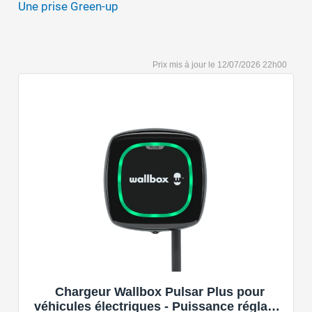
Une prise Green-up
12/07/2026 22h00
Chargeur Wallbox Pulsar Plus pour
véhicules électriques - Puissance réglable