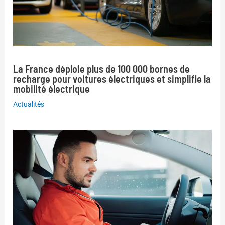
La France déploie plus de 100 000 bornes de
recharge pour voitures électriques et simplifie la
mobilité électrique
Actualités