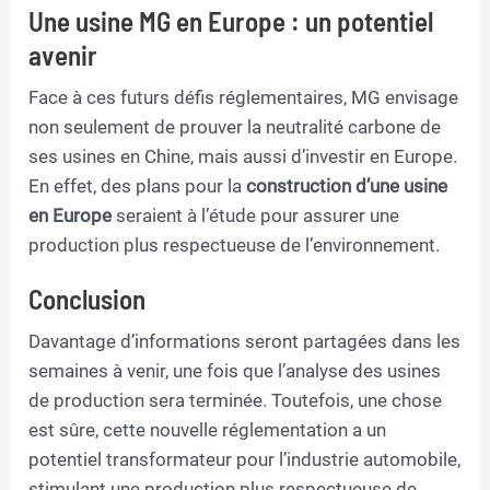
Une usine MG en Europe : un potentiel
avenir
Face à ces futurs défis réglementaires, MG envisage
non seulement de prouver la neutralité carbone de
ses usines en Chine, mais aussi d’investir en Europe.
En effet, des plans pour la
construction d’une usine
en Europe
seraient à l’étude pour assurer une
production plus respectueuse de l’environnement.
Conclusion
Davantage d’informations seront partagées dans les
semaines à venir, une fois que l’analyse des usines
de production sera terminée. Toutefois, une chose
est sûre, cette nouvelle réglementation a un
potentiel transformateur pour l’industrie automobile,
stimulant une production plus respectueuse de