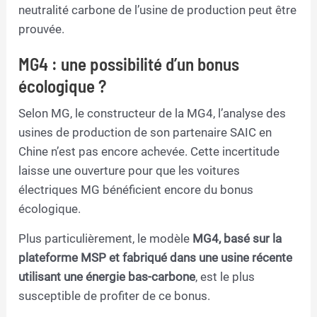
neutralité carbone de l’usine de production peut être
prouvée.
MG4 : une possibilité d’un bonus
écologique ?
Selon MG, le constructeur de la MG4, l’analyse des
usines de production de son partenaire SAIC en
Chine n’est pas encore achevée. Cette incertitude
laisse une ouverture pour que les voitures
électriques MG bénéficient encore du bonus
écologique.
Plus particulièrement, le modèle
MG4, basé sur la
plateforme MSP et fabriqué dans une usine récente
utilisant une énergie bas-carbone
, est le plus
susceptible de profiter de ce bonus.