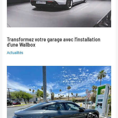
Transformez votre garage avec l’installation
d’une Wallbox
Actualités