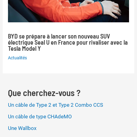
BYD se prépare à lancer son nouveau SUV
électrique Seal U en France pour rivaliser avec la
Tesla Model Y
Actualités
Que cherchez-vous ?
Un câble de Type 2 et Type 2 Combo CCS
Un câble de type CHAdeMO
Une Wallbox