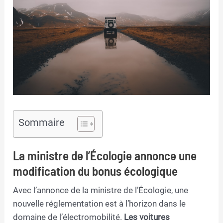
Sommaire
La ministre de l’Écologie annonce une
modification du bonus écologique
Avec l’annonce de la ministre de l’Écologie, une
nouvelle réglementation est à l’horizon dans le
domaine de l’électromobilité.
Les voitures