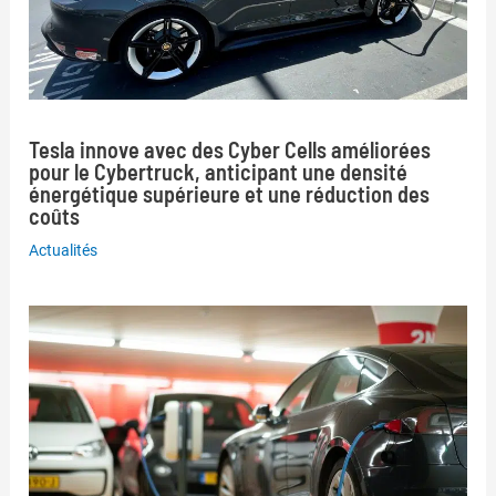
Tesla innove avec des Cyber Cells améliorées
pour le Cybertruck, anticipant une densité
énergétique supérieure et une réduction des
coûts
Actualités