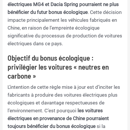
électriques MG4 et Dacia Spring pourraient ne plus
bénéficier du futur bonus écologique
. Cette décision
impacte principalement les véhicules fabriqués en
Chine, en raison de l’empreinte écologique
significative du processus de production de voitures
électriques dans ce pays.
Objectif du bonus écologique :
privilégier les voitures « neutres en
carbone »
L’intention de cette règle mise à jour est d’inciter les
fabricants à produire des voitures électriques plus
écologiques et davantage respectueuses de
l’environnement. C’est pourquoi
les voitures
électriques en provenance de Chine pourraient
toujours bénéficier du bonus écologique
si la