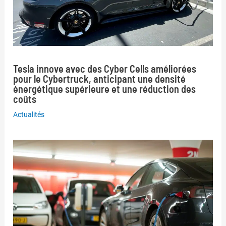
Tesla innove avec des Cyber Cells améliorées
pour le Cybertruck, anticipant une densité
énergétique supérieure et une réduction des
coûts
Actualités