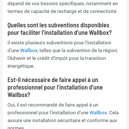
dépend de vos besoins spécifiques, notamment en
termes de capacité de recharge et de connectivité.
Quelles sont les subventions disponibles
pour faciliter l’installation d’une Wallbox?
Il existe plusieurs subventions pour l’installation
d’une
Wallbox
, telles que la subvention de la région,
l’Advenir et le crédit d’impôt pour la transition
énergétique.
Est-il nécessaire de faire appel à un
professionnel pour l’installation d’une
Wallbox?
Oui, il est recommandé de faire appel à un
professionnel pour l’installation d’une
Wallbox
. Cela
assure une installation sécuritaire et conforme aux
normes.