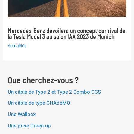
Mercedes-Benz dévoilera un concept car rival de
la Tesla Model 3 au salon IAA 2023 de Munich
Actualités
Que cherchez-vous ?
Un câble de Type 2 et Type 2 Combo CCS
Un câble de type CHAdeMO
Une Wallbox
Une prise Green-up