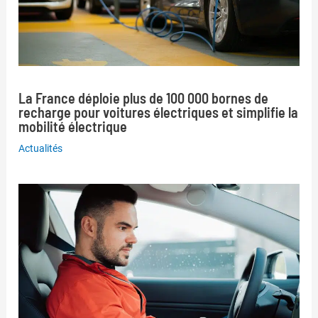
La France déploie plus de 100 000 bornes de
recharge pour voitures électriques et simplifie la
mobilité électrique
Actualités