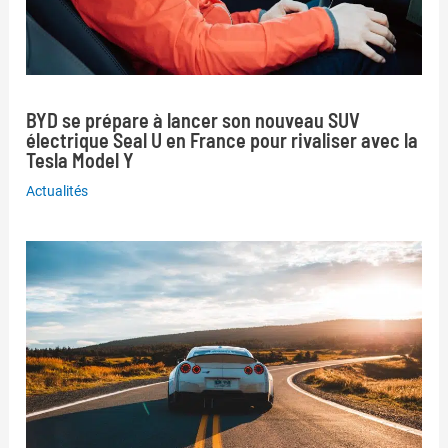
BYD se prépare à lancer son nouveau SUV
électrique Seal U en France pour rivaliser avec la
Tesla Model Y
Actualités