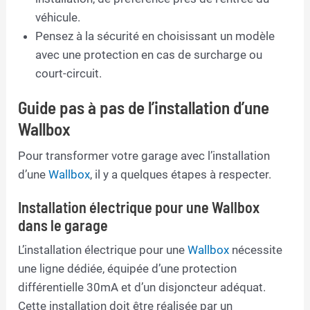
véhicule.
Pensez à la sécurité en choisissant un modèle
avec une protection en cas de surcharge ou
court-circuit.
Guide pas à pas de l’installation d’une
Wallbox
Pour transformer votre garage avec l’installation
d’une
Wallbox
, il y a quelques étapes à respecter.
Installation électrique pour une Wallbox
dans le garage
L’installation électrique pour une
Wallbox
nécessite
une ligne dédiée, équipée d’une protection
différentielle 30mA et d’un disjoncteur adéquat.
Cette installation doit être réalisée par un