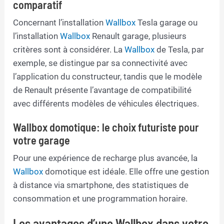
comparatif
Concernant l’installation
Wallbox
Tesla garage ou
l’installation
Wallbox
Renault garage, plusieurs
critères sont à considérer. La
Wallbox
de Tesla, par
exemple, se distingue par sa connectivité avec
l’application du constructeur, tandis que le modèle
de Renault présente l’avantage de compatibilité
avec différents modèles de véhicules électriques.
Wallbox domotique: le choix futuriste pour
votre garage
Pour une expérience de recharge plus avancée, la
Wallbox
domotique est idéale. Elle offre une gestion
à distance via smartphone, des statistiques de
consommation et une programmation horaire.
Les avantages d’une Wallbox dans votre