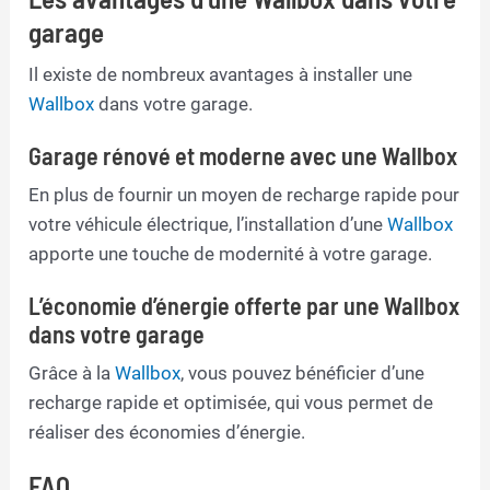
garage
Il existe de nombreux avantages à installer une
Wallbox
dans votre garage.
Garage rénové et moderne avec une Wallbox
En plus de fournir un moyen de recharge rapide pour
votre véhicule électrique, l’installation d’une
Wallbox
apporte une touche de modernité à votre garage.
L’économie d’énergie offerte par une Wallbox
dans votre garage
Grâce à la
Wallbox
, vous pouvez bénéficier d’une
recharge rapide et optimisée, qui vous permet de
réaliser des économies d’énergie.
FAQ