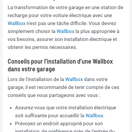
La transformation de votre garage en une station de
recharge pour votre voiture électrique avec une
Wallbox
n’est pas une tâche difficile. Vous devrez
simplement choisir la
Wallbox
la plus appropriée à
vos besoins, assurer son installation électrique et
obtenir les permis nécessaires.
Conseils pour l’installation d’une Wallbox
dans votre garage
Lors de l’installation de la
Wallbox
dans votre
garage, il est recommandé de tenir compte de ces
conseils que nous partageons avec vous :
Assurez-vous que votre installation électrique
soit suffisante pour accueillir la
Wallbox
.
Prévoyez un endroit approprié pour son
installation, de préférence près de l’entrée du