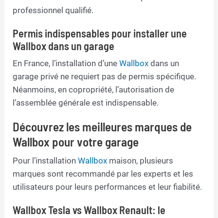
professionnel qualifié.
Permis indispensables pour installer une
Wallbox dans un garage
En France, l’installation d’une
Wallbox
dans un
garage privé ne requiert pas de permis spécifique.
Néanmoins, en copropriété, l’autorisation de
l’assemblée générale est indispensable.
Découvrez les meilleures marques de
Wallbox pour votre garage
Pour l’installation
Wallbox
maison, plusieurs
marques sont recommandé par les experts et les
utilisateurs pour leurs performances et leur fiabilité.
Wallbox Tesla vs Wallbox Renault: le