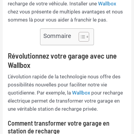
recharge de votre véhicule. Installer une
Wallbox
chez vous présente de multiples avantages et nous
sommes là pour vous aider à franchir le pas.
Sommaire
Révolutionnez votre garage avec une
Wallbox
L’évolution rapide de la technologie nous offre des
possibilités nouvelles pour faciliter notre vie
quotidienne. Par exemple, la
Wallbox
pour recharge
électrique permet de transformer votre garage en
une véritable station de recharge privée.
Comment transformer votre garage en
station de recharge