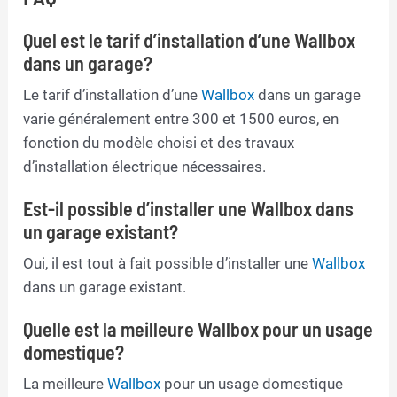
Quel est le tarif d’installation d’une Wallbox
dans un garage?
Le tarif d’installation d’une
Wallbox
dans un garage
varie généralement entre 300 et 1500 euros, en
fonction du modèle choisi et des travaux
d’installation électrique nécessaires.
Est-il possible d’installer une Wallbox dans
un garage existant?
Oui, il est tout à fait possible d’installer une
Wallbox
dans un garage existant.
Quelle est la meilleure Wallbox pour un usage
domestique?
La meilleure
Wallbox
pour un usage domestique