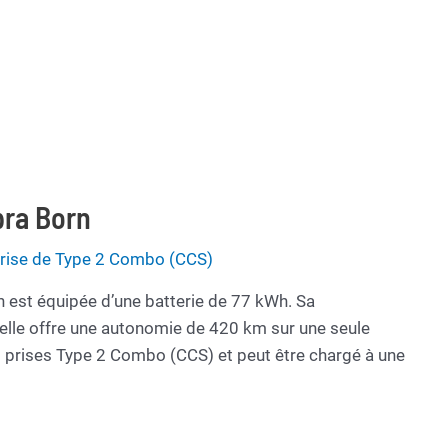
pra Born
 prise de Type 2 Combo (CCS)
n est équipée d’une batterie de 77 kWh. Sa
elle offre une autonomie de 420 km sur une seule
s prises Type 2 Combo (CCS) et peut être chargé à une