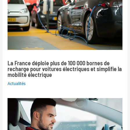
La France déploie plus de 100 000 bornes de
recharge pour voitures électriques et simplifie la
mobilité électrique
Actualités