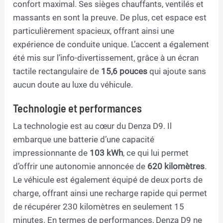
confort maximal. Ses sièges chauffants, ventilés et
massants en sont la preuve. De plus, cet espace est
particulièrement spacieux, offrant ainsi une
expérience de conduite unique. L’accent a également
été mis sur l’info-divertissement, grâce à un écran
tactile rectangulaire de
15,6 pouces
qui ajoute sans
aucun doute au luxe du véhicule.
Technologie et performances
La technologie est au cœur du Denza D9. Il
embarque une batterie d’une capacité
impressionnante de
103 kWh
, ce qui lui permet
d’offrir une autonomie annoncée de
620 kilomètres
.
Le véhicule est également équipé de deux ports de
charge, offrant ainsi une recharge rapide qui permet
de récupérer 230 kilomètres en seulement 15
minutes. En termes de performances, Denza D9 ne