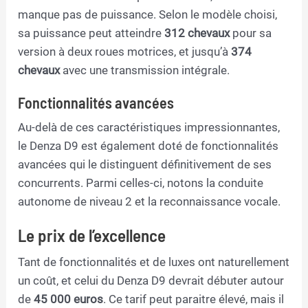
manque pas de puissance. Selon le modèle choisi,
sa puissance peut atteindre
312 chevaux
pour sa
version à deux roues motrices, et jusqu’à
374
chevaux
avec une transmission intégrale.
Fonctionnalités avancées
Au-delà de ces caractéristiques impressionnantes,
le Denza D9 est également doté de fonctionnalités
avancées qui le distinguent définitivement de ses
concurrents. Parmi celles-ci, notons la conduite
autonome de niveau 2 et la reconnaissance vocale.
Le prix de l’excellence
Tant de fonctionnalités et de luxes ont naturellement
un coût, et celui du Denza D9 devrait débuter autour
de
45 000 euros
. Ce tarif peut paraitre élevé, mais il