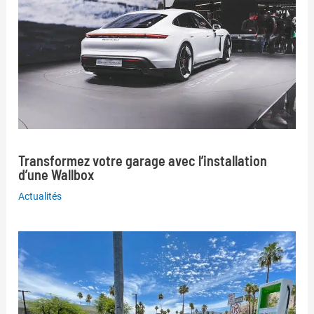
Transformez votre garage avec l’installation
d’une Wallbox
Actualités