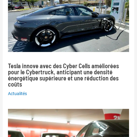
Tesla innove avec des Cyber Cells améliorées
pour le Cybertruck, anticipant une densité
énergétique supérieure et une réduction des
coûts
Actualités