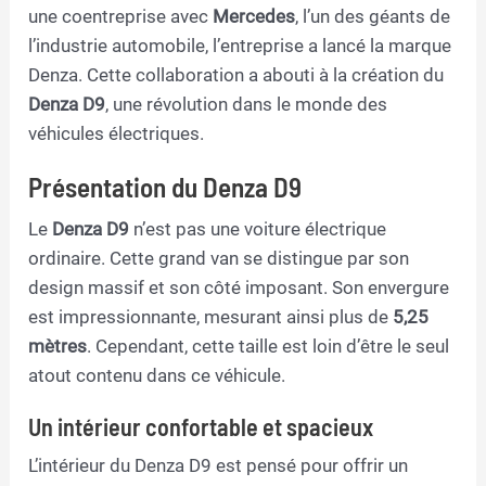
une coentreprise avec
Mercedes
, l’un des géants de
l’industrie automobile, l’entreprise a lancé la marque
Denza. Cette collaboration a abouti à la création du
Denza D9
, une révolution dans le monde des
véhicules électriques.
Présentation du Denza D9
Le
Denza D9
n’est pas une voiture électrique
ordinaire. Cette grand van se distingue par son
design massif et son côté imposant. Son envergure
est impressionnante, mesurant ainsi plus de
5,25
mètres
. Cependant, cette taille est loin d’être le seul
atout contenu dans ce véhicule.
Un intérieur confortable et spacieux
L’intérieur du Denza D9 est pensé pour offrir un