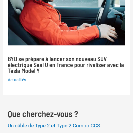
BYD se prépare à lancer son nouveau SUV
électrique Seal U en France pour rivaliser avec la
Tesla Model Y
Actualités
Que cherchez-vous ?
Un câble de Type 2 et Type 2 Combo CCS