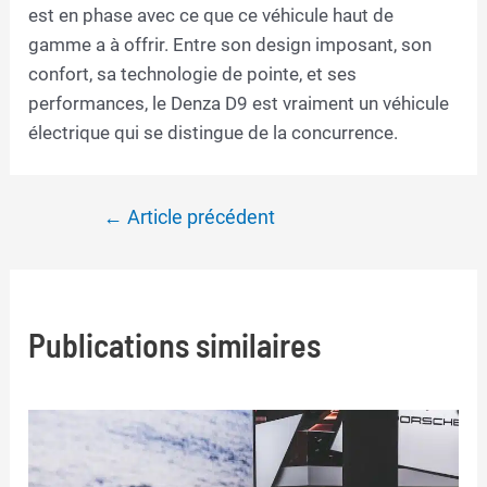
est en phase avec ce que ce véhicule haut de
gamme a à offrir. Entre son design imposant, son
confort, sa technologie de pointe, et ses
performances, le Denza D9 est vraiment un véhicule
électrique qui se distingue de la concurrence.
Navigation
←
Article précédent
de
l’article
Publications similaires