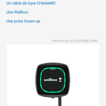
Un câble de type CHAdeMO
Une Wallbox
Une prise Green-up
12/07/2026 22h00