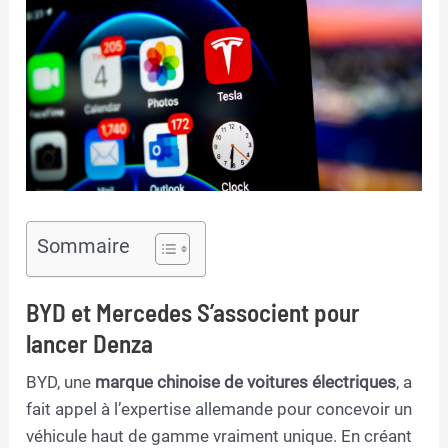
Sommaire
BYD et Mercedes S’associent pour
lancer Denza
BYD, une
marque chinoise de voitures électriques
, a
fait appel à l’expertise allemande pour concevoir un
véhicule haut de gamme vraiment unique. En créant