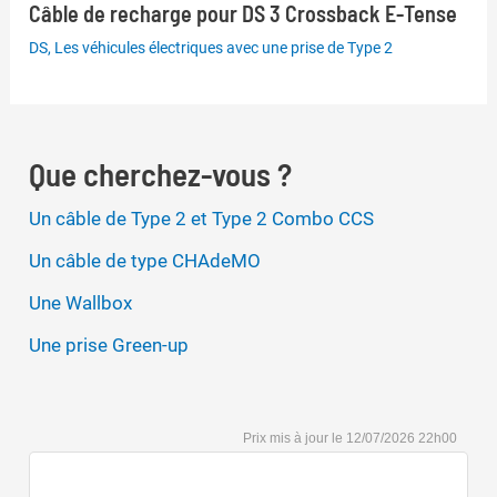
Câble de recharge pour DS 3 Crossback E-Tense
DS
,
Les véhicules électriques avec une prise de Type 2
Que cherchez-vous ?
Un câble de Type 2 et Type 2 Combo CCS
Un câble de type CHAdeMO
Une Wallbox
Une prise Green-up
12/07/2026 22h00