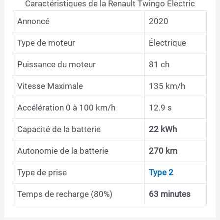
Caractéristiques de la Renault Twingo Electric
Annoncé
2020
Type de moteur
Électrique
Puissance du moteur
81 ch
Vitesse Maximale
135 km/h
Accélération 0 à 100 km/h
12.9 s
Capacité de la batterie
22 kWh
Autonomie de la batterie
270 km
Type de prise
Type 2
Temps de recharge (80%)
63 minutes