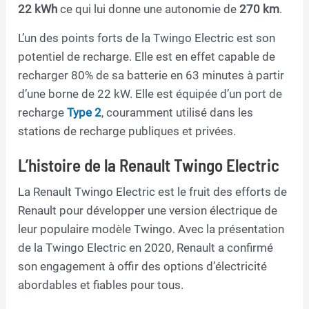
22 kWh
ce qui lui donne une autonomie de
270 km
.
L’un des points forts de la Twingo Electric est son
potentiel de recharge. Elle est en effet capable de
recharger 80% de sa batterie en 63 minutes à partir
d’une borne de 22 kW. Elle est équipée d’un port de
recharge
Type 2
, couramment utilisé dans les
stations de recharge publiques et privées.
L’histoire de la Renault Twingo Electric
La Renault Twingo Electric est le fruit des efforts de
Renault pour développer une version électrique de
leur populaire modèle Twingo. Avec la présentation
de la Twingo Electric en 2020, Renault a confirmé
son engagement à offir des options d’électricité
abordables et fiables pour tous.