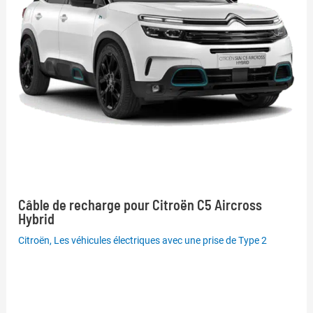
Câble de recharge pour Citroën C5 Aircross
Hybrid
Citroën
,
Les véhicules électriques avec une prise de Type 2