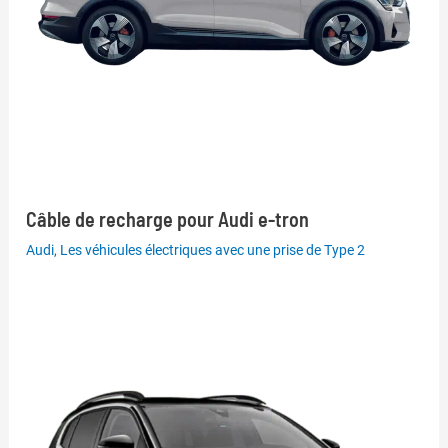
Câble de recharge pour Audi e-tron
Audi
,
Les véhicules électriques avec une prise de Type 2