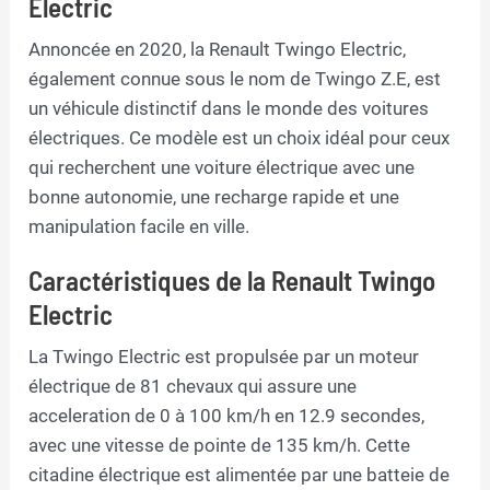
Electric
Annoncée en 2020, la Renault Twingo Electric,
également connue sous le nom de Twingo Z.E, est
un véhicule distinctif dans le monde des voitures
électriques. Ce modèle est un choix idéal pour ceux
qui recherchent une voiture électrique avec une
bonne autonomie, une recharge rapide et une
manipulation facile en ville.
Caractéristiques de la Renault Twingo
Electric
La Twingo Electric est propulsée par un moteur
électrique de 81 chevaux qui assure une
acceleration de 0 à 100 km/h en 12.9 secondes,
avec une vitesse de pointe de 135 km/h. Cette
citadine électrique est alimentée par une batteie de