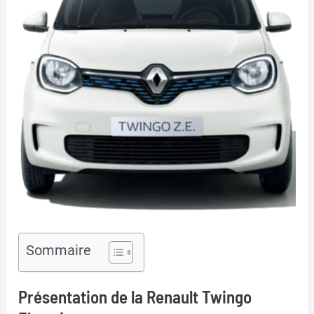
Sommaire
Présentation de la Renault Twingo