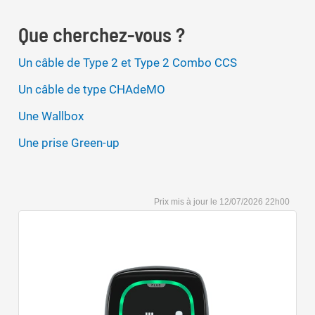
Que cherchez-vous ?
Un câble de Type 2 et Type 2 Combo CCS
Un câble de type CHAdeMO
Une Wallbox
Une prise Green-up
12/07/2026 22h00