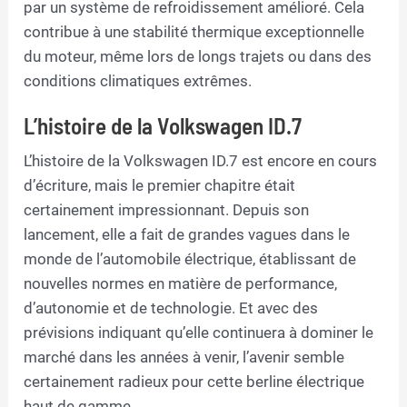
par un système de refroidissement amélioré. Cela
contribue à une stabilité thermique exceptionnelle
du moteur, même lors de longs trajets ou dans des
conditions climatiques extrêmes.
L’histoire de la Volkswagen ID.7
L’histoire de la Volkswagen ID.7 est encore en cours
d’écriture, mais le premier chapitre était
certainement impressionnant. Depuis son
lancement, elle a fait de grandes vagues dans le
monde de l’automobile électrique, établissant de
nouvelles normes en matière de performance,
d’autonomie et de technologie. Et avec des
prévisions indiquant qu’elle continuera à dominer le
marché dans les années à venir, l’avenir semble
certainement radieux pour cette berline électrique
haut de gamme.