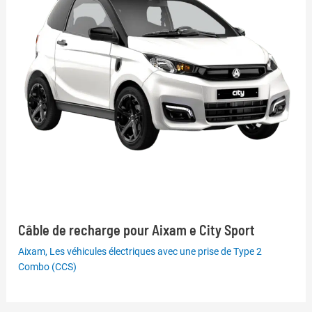
Câble de recharge pour Aixam e City Sport
Aixam
,
Les véhicules électriques avec une prise de Type 2
Combo (CCS)