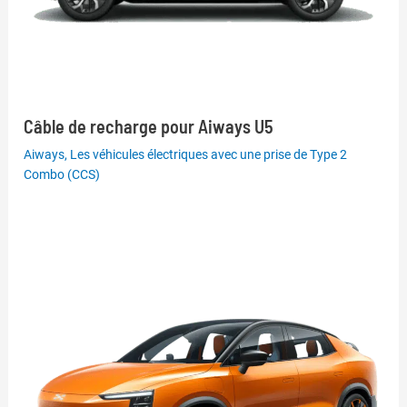
Câble de recharge pour Aiways U5
Aiways
,
Les véhicules électriques avec une prise de Type 2
Combo (CCS)