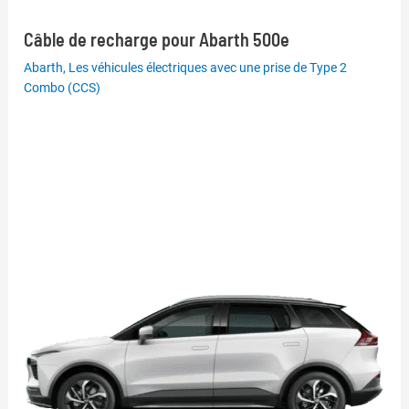
Câble de recharge pour Abarth 500e
Abarth
,
Les véhicules électriques avec une prise de Type 2
Combo (CCS)