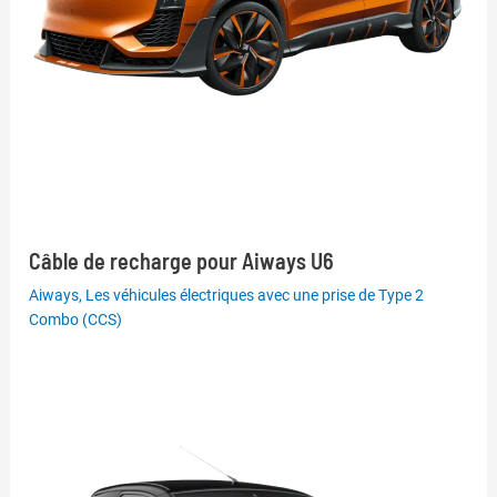
Câble de recharge pour Aiways U6
Aiways
,
Les véhicules électriques avec une prise de Type 2
Combo (CCS)