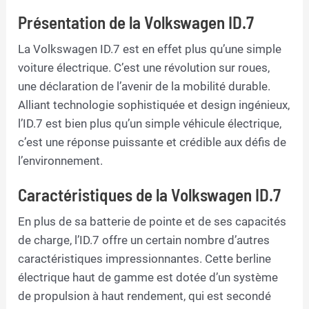
Présentation de la Volkswagen ID.7
La Volkswagen ID.7 est en effet plus qu’une simple
voiture électrique. C’est une révolution sur roues,
une déclaration de l’avenir de la mobilité durable.
Alliant technologie sophistiquée et design ingénieux,
l’ID.7 est bien plus qu’un simple véhicule électrique,
c’est une réponse puissante et crédible aux défis de
l’environnement.
Caractéristiques de la Volkswagen ID.7
En plus de sa batterie de pointe et de ses capacités
de charge, l’ID.7 offre un certain nombre d’autres
caractéristiques impressionnantes. Cette berline
électrique haut de gamme est dotée d’un système
de propulsion à haut rendement, qui est secondé