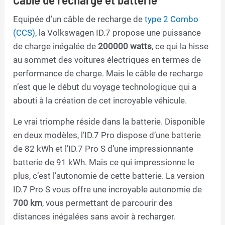
Equipée d’un câble de recharge de
type 2 Combo
(CCS)
, la Volkswagen ID.7 propose une puissance
de charge inégalée de
200000 watts
, ce qui la hisse
au sommet des voitures électriques en termes de
performance de charge. Mais le câble de recharge
n’est que le début du voyage technologique qui a
abouti à la création de cet incroyable véhicule.
Le vrai triomphe réside dans la batterie. Disponible
en deux modèles, l’ID.7 Pro dispose d’une batterie
de 82 kWh et l’ID.7 Pro S d’une impressionnante
batterie de 91 kWh. Mais ce qui impressionne le
plus, c’est l’autonomie de cette batterie. La version
ID.7 Pro S vous offre une incroyable autonomie de
700 km
, vous permettant de parcourir des
distances inégalées sans avoir à recharger.