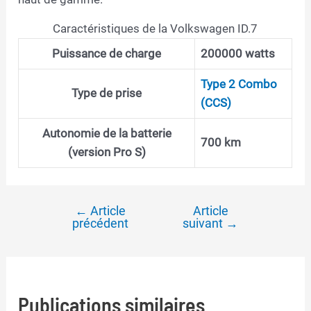
Caractéristiques de la Volkswagen ID.7
Puissance de charge
200000 watts
Type 2 Combo
Type de prise
(CCS)
Autonomie de la batterie
700 km
(version Pro S)
←
Article
Article
Navigation
précédent
suivant
→
de
l’article
Publications similaires