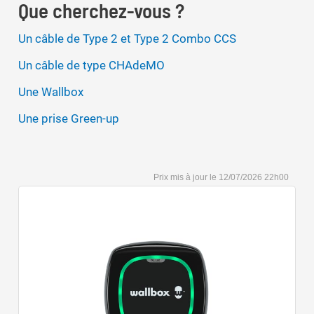
Que cherchez-vous ?
Un câble de Type 2 et Type 2 Combo CCS
Un câble de type CHAdeMO
Une Wallbox
Une prise Green-up
12/07/2026 22h00