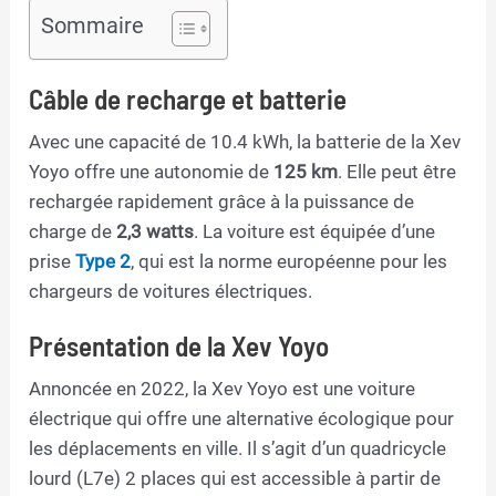
Sommaire
Câble de recharge et batterie
Avec une capacité de 10.4 kWh, la batterie de la Xev
Yoyo offre une autonomie de
125 km
. Elle peut être
rechargée rapidement grâce à la puissance de
charge de
2,3 watts
. La voiture est équipée d’une
prise
Type 2
, qui est la norme européenne pour les
chargeurs de voitures électriques.
Présentation de la Xev Yoyo
Annoncée en 2022, la Xev Yoyo est une voiture
électrique qui offre une alternative écologique pour
les déplacements en ville. Il s’agit d’un quadricycle
lourd (L7e) 2 places qui est accessible à partir de