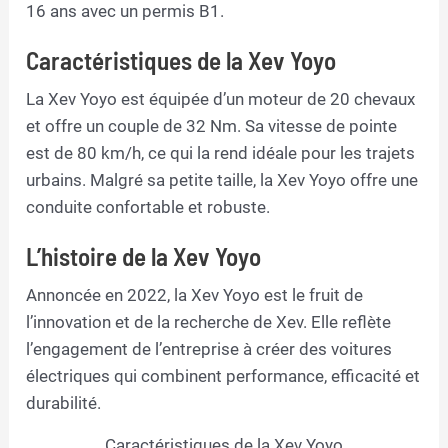
16 ans avec un permis B1.
Caractéristiques de la Xev Yoyo
La Xev Yoyo est équipée d’un moteur de 20 chevaux
et offre un couple de 32 Nm. Sa vitesse de pointe
est de 80 km/h, ce qui la rend idéale pour les trajets
urbains. Malgré sa petite taille, la Xev Yoyo offre une
conduite confortable et robuste.
L’histoire de la Xev Yoyo
Annoncée en 2022, la Xev Yoyo est le fruit de
l’innovation et de la recherche de Xev. Elle reflète
l’engagement de l’entreprise à créer des voitures
électriques qui combinent performance, efficacité et
durabilité.
Caractéristiques de la Xev Yoyo