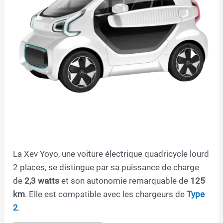
La Xev Yoyo, une voiture électrique quadricycle lourd
2 places, se distingue par sa puissance de charge
de
2,3 watts
et son autonomie remarquable de
125
km
. Elle est compatible avec les chargeurs de
Type
2
.