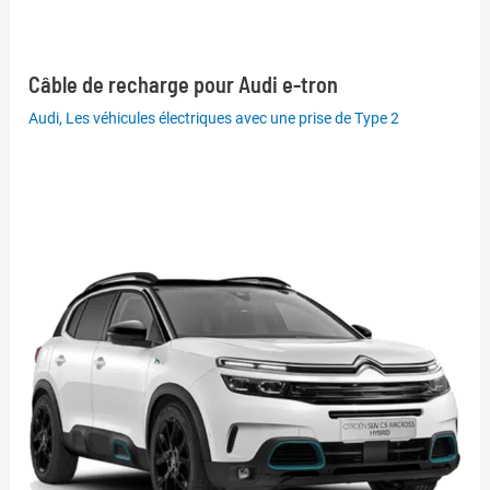
Câble de recharge pour Audi e-tron
Audi
,
Les véhicules électriques avec une prise de Type 2