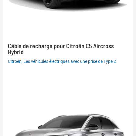
Câble de recharge pour Citroën C5 Aircross
Hybrid
Citroën
,
Les véhicules électriques avec une prise de Type 2