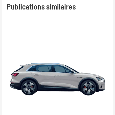
Publications similaires