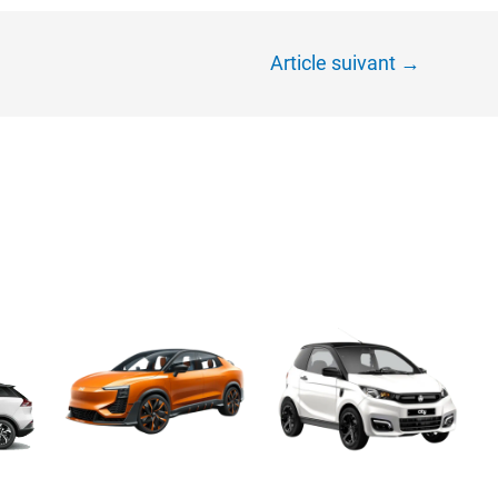
Article suivant
→