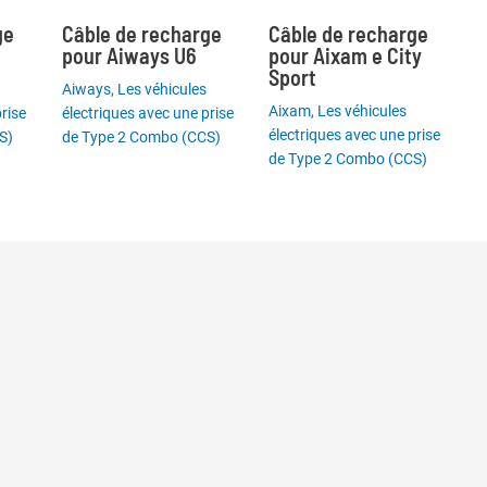
ge
Câble de recharge
Câble de recharge
pour Aiways U6
pour Aixam e City
Sport
Aiways
,
Les véhicules
Aixam
,
Les véhicules
rise
électriques avec une prise
électriques avec une prise
S)
de Type 2 Combo (CCS)
de Type 2 Combo (CCS)