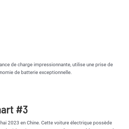
ance de charge impressionnante, utilise une prise de
nomie de batterie exceptionnelle.
mart #3
hai 2023 en Chine. Cette voiture électrique possède