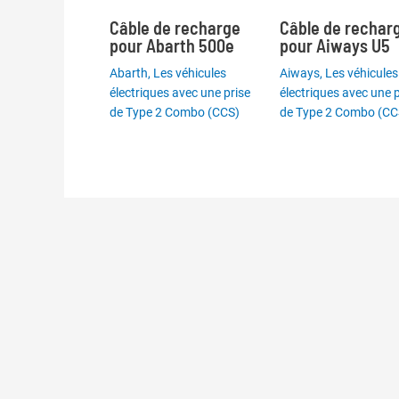
Câble de recharge
Câble de rechar
pour Abarth 500e
pour Aiways U5
Abarth
,
Les véhicules
Aiways
,
Les véhicules
électriques avec une prise
électriques avec une p
de Type 2 Combo (CCS)
de Type 2 Combo (CC