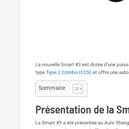
La nouvelle Smart #3 est dotée d’une puiss
type
Type 2 Combo (CCS)
et offre une auto
Sommaire
Présentation de la S
La Smart #3 a été présentée au Auto Shang