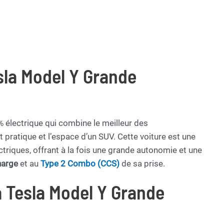
sla Model Y Grande
électrique qui combine le meilleur des
 pratique et l’espace d’un SUV. Cette voiture est une
triques, offrant à la fois une grande autonomie et une
harge
et au
Type 2 Combo (CCS)
de sa prise.
a Tesla Model Y Grande