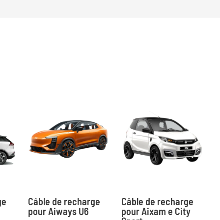
ge
Câble de recharge
Câble de recharge
pour Aiways U6
pour Aixam e City