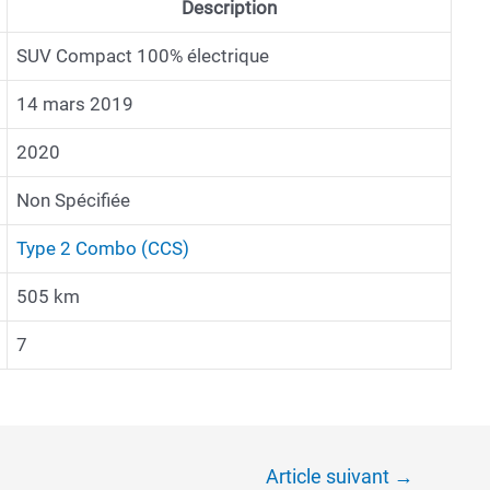
Description
SUV Compact 100% électrique
14 mars 2019
2020
Non Spécifiée
Type 2 Combo (CCS)
505 km
7
Article suivant
→