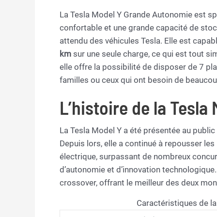
La Tesla Model Y Grande Autonomie est spé
confortable et une grande capacité de sto
attendu des véhicules Tesla. Elle est capa
km
sur une seule charge, ce qui est tout s
elle offre la possibilité de disposer de 7 pl
familles ou ceux qui ont besoin de beaucou
L’histoire de la Tesl
La Tesla Model Y a été présentée au public
Depuis lors, elle a continué à repousser les
électrique, surpassant de nombreux concur
d’autonomie et d’innovation technologique. C
crossover, offrant le meilleur des deux m
Caractéristiques de 