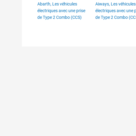
Abarth
,
Les véhicules
Aiways
,
Les véhicules
électriques avec une prise
électriques avec une p
de Type 2 Combo (CCS)
de Type 2 Combo (CC