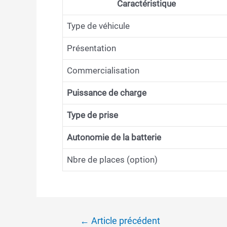
Caractéristique
Type de véhicule
Présentation
Commercialisation
Puissance de charge
Type de prise
Autonomie de la batterie
Nbre de places (option)
Navigation
←
Article précédent