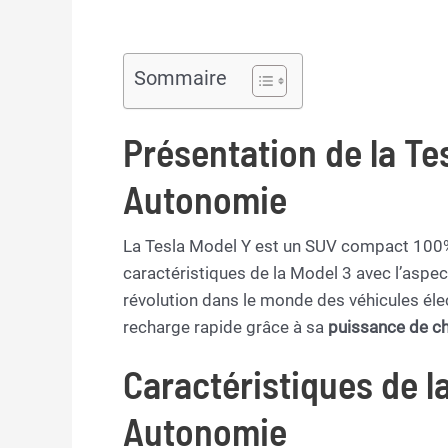
Sommaire
Présentation de la Te
Autonomie
La Tesla Model Y est un SUV compact 100% 
caractéristiques de la Model 3 avec l’aspect
révolution dans le monde des véhicules élec
recharge rapide grâce à sa
puissance de c
Caractéristiques de l
Autonomie