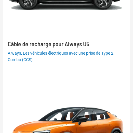
Câble de recharge pour Aiways U5
Aiways
,
Les véhicules électriques avec une prise de Type 2
Combo (CCS)