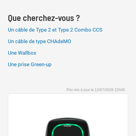
Que cherchez-vous ?
Un câble de Type 2 et Type 2 Combo CCS
Un câble de type CHAdeMO
Une Wallbox
Une prise Green-up
12/07/2026 22h00