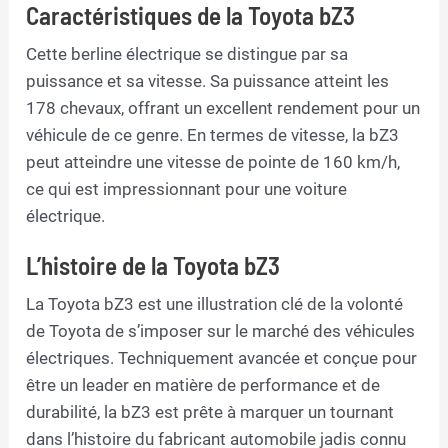
Caractéristiques de la Toyota bZ3
Cette berline électrique se distingue par sa
puissance et sa vitesse. Sa puissance atteint les
178 chevaux, offrant un excellent rendement pour un
véhicule de ce genre. En termes de vitesse, la bZ3
peut atteindre une vitesse de pointe de 160 km/h,
ce qui est impressionnant pour une voiture
électrique.
L’histoire de la Toyota bZ3
La Toyota bZ3 est une illustration clé de la volonté
de Toyota de s’imposer sur le marché des véhicules
électriques. Techniquement avancée et conçue pour
être un leader en matière de performance et de
durabilité, la bZ3 est prête à marquer un tournant
dans l’histoire du fabricant automobile jadis connu