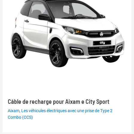
Câble de recharge pour Aixam e City Sport
Aixam
,
Les véhicules électriques avec une prise de Type 2
Combo (CCS)