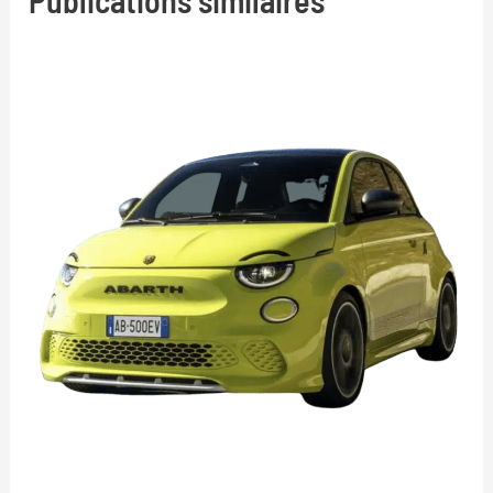
Publications similaires