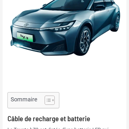
Sommaire
Câble de recharge et batterie