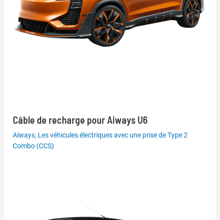
Câble de recharge pour Aiways U6
Aiways
,
Les véhicules électriques avec une prise de Type 2
Combo (CCS)