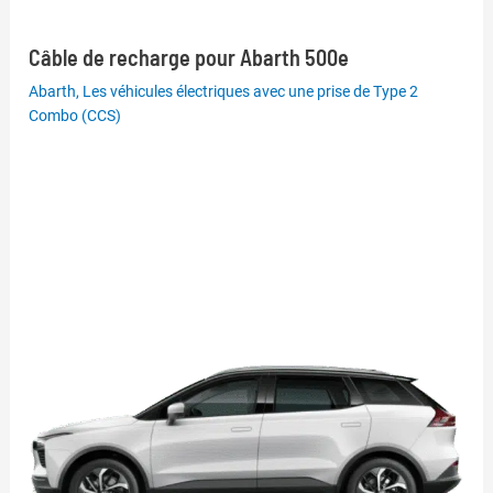
Câble de recharge pour Abarth 500e
Abarth
,
Les véhicules électriques avec une prise de Type 2
Combo (CCS)