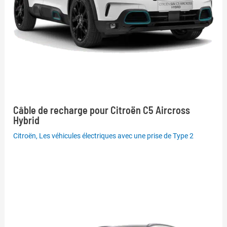
Câble de recharge pour Citroën C5 Aircross
Hybrid
Citroën
,
Les véhicules électriques avec une prise de Type 2