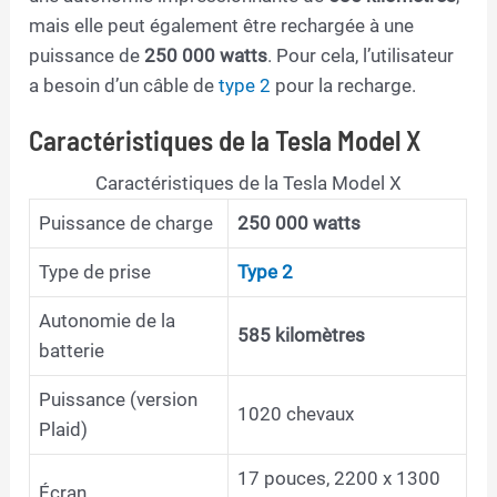
mais elle peut également être rechargée à une
puissance de
250 000 watts
. Pour cela, l’utilisateur
a besoin d’un câble de
type 2
pour la recharge.
Caractéristiques de la Tesla Model X
Caractéristiques de la Tesla Model X
Puissance de charge
250 000 watts
Type de prise
Type 2
Autonomie de la
585 kilomètres
batterie
Puissance (version
1020 chevaux
Plaid)
17 pouces, 2200 x 1300
Écran