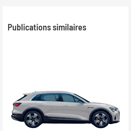
l’article
Publications similaires