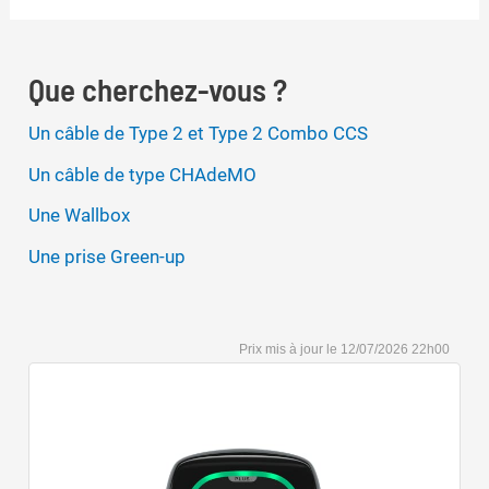
Que cherchez-vous ?
Un câble de Type 2 et Type 2 Combo CCS
Un câble de type CHAdeMO
Une Wallbox
Une prise Green-up
12/07/2026 22h00