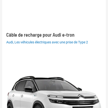
Câble de recharge pour Audi e-tron
Audi
,
Les véhicules électriques avec une prise de Type 2