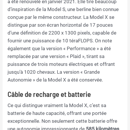
a été renouvelé en janvier 2021. Elle tire beaucoup
d’inspiration de la Model S, une berline bien connue
conçue par le même constructeur. La Model X se
distingue par son écran horizontal de 17 pouces
d’une définition de 2200 x 1300 pixels, capable de
fournir une puissance de 10 téraFLOPS. On note
également que la version « Performance » a été
remplacée par une version « Plaid », tirant sa
puissance de trois moteurs électriques et offrant
jusqu’à 1020 chevaux. La version « Grande
Autonomie » de la Model X a été conservée.
Câble de recharge et batterie
Ce qui distingue vraiment la Model X, c’est sa
batterie de haute capacité, offrant une portée
exceptionnelle. Non seulement cette batterie offre
une autonomie impressionnante de
585 kilomètres
,