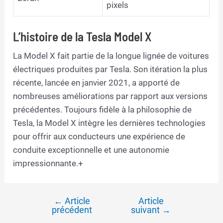
pixels
L’histoire de la Tesla Model X
La Model X fait partie de la longue lignée de voitures
électriques produites par Tesla. Son itération la plus
récente, lancée en janvier 2021, a apporté de
nombreuses améliorations par rapport aux versions
précédentes. Toujours fidèle à la philosophie de
Tesla, la Model X intègre les dernières technologies
pour offrir aux conducteurs une expérience de
conduite exceptionnelle et une autonomie
impressionnante.+
←
Article
Article
Navigation
précédent
suivant
→
de