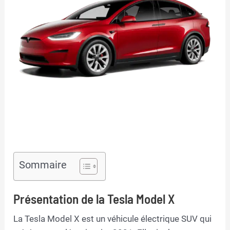
Sommaire
Présentation de la Tesla Model X
La Tesla Model X est un véhicule électrique SUV qui