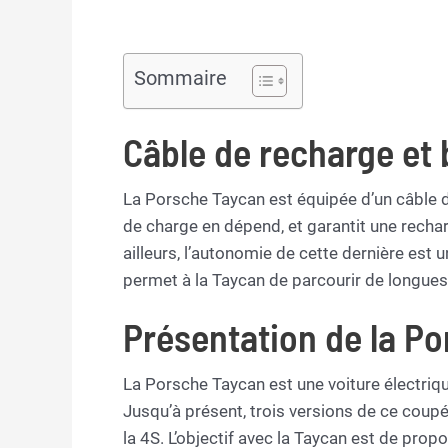
Sommaire
Câble de recharge et 
La Porsche Taycan est équipée d’un câble 
de charge en dépend, et garantit une recharg
ailleurs, l’autonomie de cette dernière est 
permet à la Taycan de parcourir de longues
Présentation de la P
La Porsche Taycan est une voiture électriqu
Jusqu’à présent, trois versions de ce coupé 
la 4S. L’objectif avec la Taycan est de pro