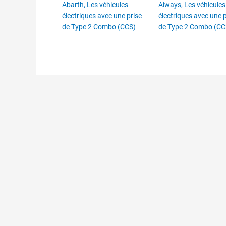
Abarth
,
Les véhicules
Aiways
,
Les véhicules
électriques avec une prise
électriques avec une p
de Type 2 Combo (CCS)
de Type 2 Combo (CC