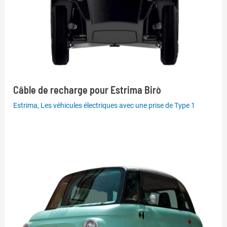
Câble de recharge pour Estrima Birò
Estrima
,
Les véhicules électriques avec une prise de Type 1