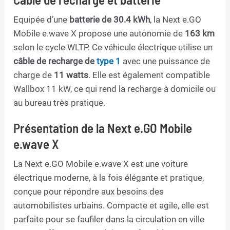
Equipée d’une
batterie de 30.4 kWh
, la Next e.GO
Mobile e.wave X propose une autonomie de
163 km
selon le cycle WLTP. Ce véhicule électrique utilise un
câble de recharge de
type 1
avec une puissance de
charge de
11 watts
. Elle est également compatible
Wallbox 11 kW, ce qui rend la recharge à domicile ou
au bureau très pratique.
Présentation de la Next e.GO Mobile
e.wave X
La Next e.GO Mobile e.wave X est une voiture
électrique moderne, à la fois élégante et pratique,
conçue pour répondre aux besoins des
automobilistes urbains. Compacte et agile, elle est
parfaite pour se faufiler dans la circulation en ville