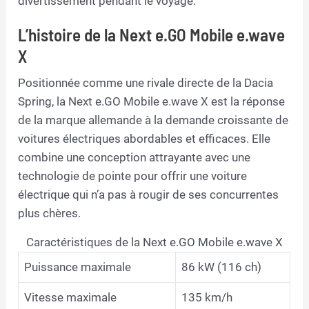
divertissement pendant le voyage.
L’histoire de la Next e.GO Mobile e.wave
X
Positionnée comme une rivale directe de la Dacia
Spring, la Next e.GO Mobile e.wave X est la réponse
de la marque allemande à la demande croissante de
voitures électriques abordables et efficaces. Elle
combine une conception attrayante avec une
technologie de pointe pour offrir une voiture
électrique qui n’a pas à rougir de ses concurrentes
plus chères.
Caractéristiques de la Next e.GO Mobile e.wave X
Puissance maximale
86 kW (116 ch)
Vitesse maximale
135 km/h