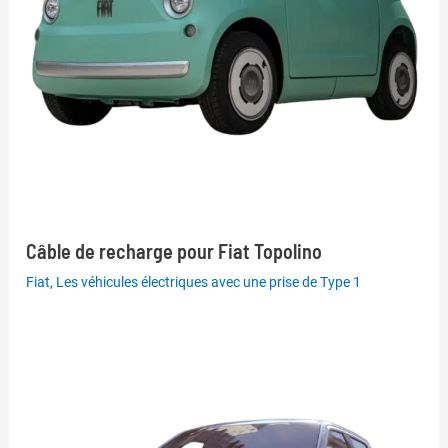
Câble de recharge pour Fiat Topolino
Fiat
,
Les véhicules électriques avec une prise de Type 1