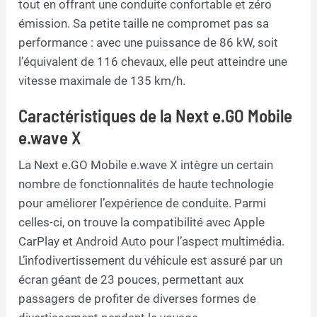
tout en offrant une conduite confortable et zéro
émission. Sa petite taille ne compromet pas sa
performance : avec une puissance de 86 kW, soit
l’équivalent de 116 chevaux, elle peut atteindre une
vitesse maximale de 135 km/h.
Caractéristiques de la Next e.GO Mobile
e.wave X
La Next e.GO Mobile e.wave X intègre un certain
nombre de fonctionnalités de haute technologie
pour améliorer l’expérience de conduite. Parmi
celles-ci, on trouve la compatibilité avec Apple
CarPlay et Android Auto pour l’aspect multimédia.
L’infodivertissement du véhicule est assuré par un
écran géant de 23 pouces, permettant aux
passagers de profiter de diverses formes de