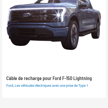
Câble de recharge pour Ford F-150 Lightning
Ford
,
Les véhicules électriques avec une prise de Type 1