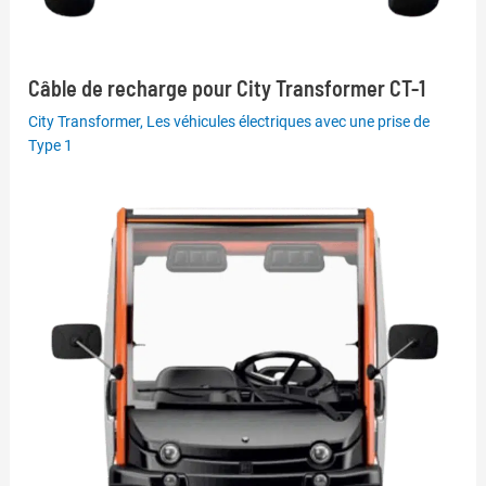
Câble de recharge pour City Transformer CT-1
City Transformer
,
Les véhicules électriques avec une prise de
Type 1