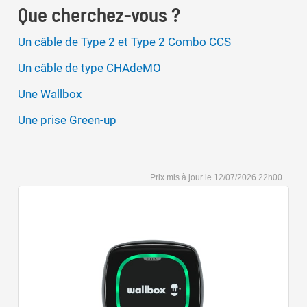
Que cherchez-vous ?
Un câble de Type 2 et Type 2 Combo CCS
Un câble de type CHAdeMO
Une Wallbox
Une prise Green-up
12/07/2026 22h00