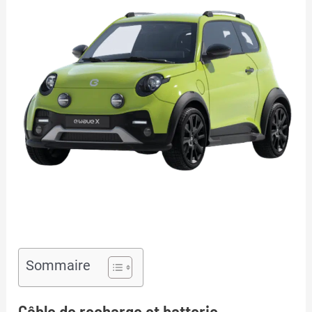
Sommaire
Câble de recharge et batterie