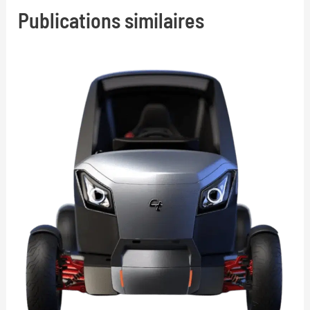
Publications similaires