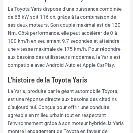
La Toyota Yaris dispose d’une puissance combinée
de 68 kW soit 116 ch, grâce à la combinaison de
ses deux moteurs. Son couple maximal est de 120
Nm. Côté performance, elle peut accélérer de 0 à
100 km/h en seulement 9.7 secondes et atteindre
une vitesse maximale de 175 km/h. Pour répondre
aux besoins des utilisateurs modernes, la Yaris est
compatible avec Android Auto et Apple CarPlay.
L’histoire de la Toyota Yaris
La Yaris, produite par le géant automobile Toyota,
est une réponse directe aux besoins des citadins
d’aujourd’hui. Conçue pour offrir une conduite
agréable en milieu urbain tout en respectant
l’environnement grâce à son moteur hybride, la Yaris
montre l’engagement de Toyota en faveur de