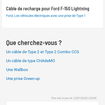
Câble de recharge pour Ford F-150 Lightning
Ford
,
Les véhicules électriques avec une prise de Type 1
Que cherchez-vous ?
Un câble de Type 2 et Type 2 Combo CCS
Un câble de type CHAdeMO
Une Wallbox
Une prise Green-up
12/07/2026 22h00