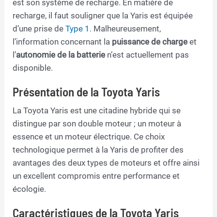
est son système de recharge. En matière de
recharge, il faut souligner que la Yaris est équipée
d’une prise de
Type 1
. Malheureusement,
l’information concernant la
puissance de charge
et
l’
autonomie de la batterie
n’est actuellement pas
disponible.
Présentation de la Toyota Yaris
La Toyota Yaris est une citadine hybride qui se
distingue par son double moteur ; un moteur à
essence et un moteur électrique. Ce choix
technologique permet à la Yaris de profiter des
avantages des deux types de moteurs et offre ainsi
un excellent compromis entre performance et
écologie.
Caractéristiques de la Toyota Yaris