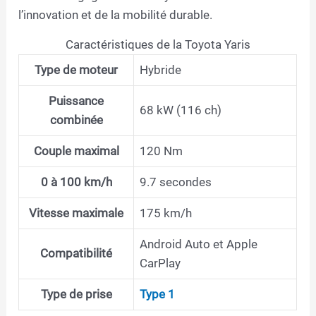
l’innovation et de la mobilité durable.
Caractéristiques de la Toyota Yaris
Type de moteur
Hybride
Puissance
68 kW (116 ch)
combinée
Couple maximal
120 Nm
0 à 100 km/h
9.7 secondes
Vitesse maximale
175 km/h
Android Auto et Apple
Compatibilité
CarPlay
Type de prise
Type 1