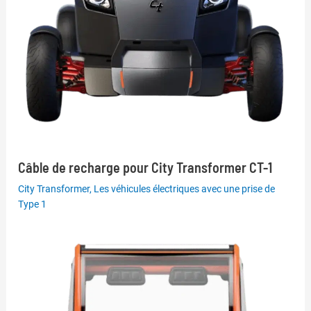
Câble de recharge pour City Transformer CT-1
City Transformer
,
Les véhicules électriques avec une prise de
Type 1