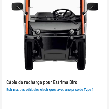
Câble de recharge pour Estrima Birò
Estrima
,
Les véhicules électriques avec une prise de Type 1