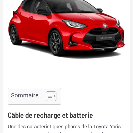
Sommaire
Câble de recharge et batterie
Une des caractéristiques phares de la Toyota Yaris