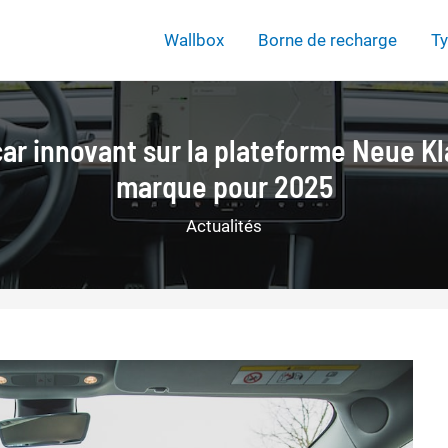
Wallbox
Borne de recharge
Ty
r innovant sur la plateforme Neue Klas
marque pour 2025
Actualités