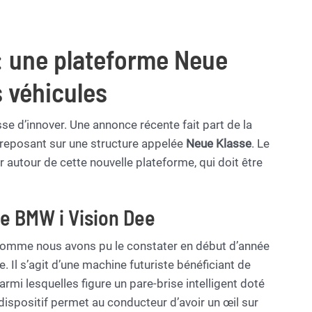
: une plateforme Neue
s véhicules
 d’innover. Une annonce récente fait part de la
 reposant sur une structure appelée
Neue Klasse
. Le
autour de cette nouvelle plateforme, qui doit être
le BMW i Vision Dee
comme nous avons pu le constater en début d’année
. Il s’agit d’une machine futuriste bénéficiant de
mi lesquelles figure un pare-brise intelligent doté
dispositif permet au conducteur d’avoir un œil sur