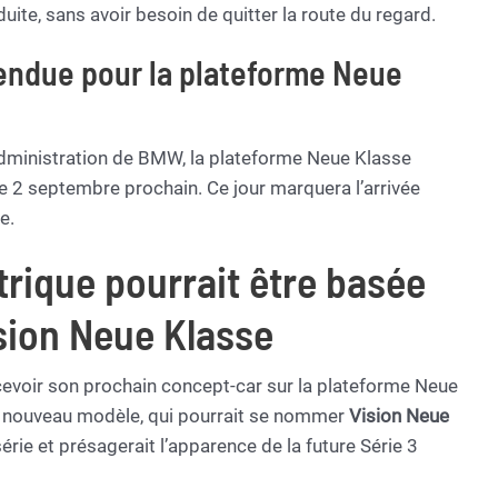
uite, sans avoir besoin de quitter la route du regard.
endue pour la plateforme Neue
’administration de BMW, la plateforme Neue Klasse
le 2 septembre prochain. Ce jour marquera l’arrivée
e.
trique pourrait être basée
sion Neue Klasse
evoir son prochain concept-car sur la plateforme Neue
le nouveau modèle, qui pourrait se nommer
Vision Neue
série et présagerait l’apparence de la future Série 3