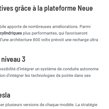
tives grâce à la plateforme Neue
bile apporte de nombreuses améliorations. Parmi
 cylindriques
plus performantes, qui favoriseront
 d’une architecture 800 volts prévoit une recharge ultra
 niveau 3
ossibilité d’intégrer un système de conduite autonome
on d’intégrer les technologies de pointe dans ses
esla
er plusieurs versions de chaque modèle. La stratégie