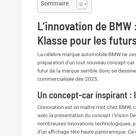
Sommaire
L’innovation de BMW 
Klasse pour les futur
La célèbre marque automobile BMW ne cesse
préparation d’un tout nouveau concept-car
futur de la marque semble donc se dessiner 
commercialisée dès 2025.
Un concept-car inspirant : 
L’innovation est un maître mot chez BMW, 
avec la présentation du concept i Vision Dee
nombreuses innovations technologiques, par
d’un affichage tête-haute panoramique. Ce 