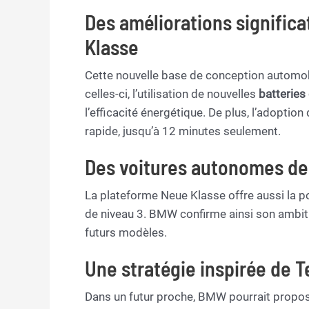
Des améliorations significa
Klasse
Cette nouvelle base de conception automo
celles-ci, l’utilisation de nouvelles
batteries
l’efficacité énergétique. De plus, l’adoption
rapide, jusqu’à 12 minutes seulement.
Des voitures autonomes de
La plateforme Neue Klasse offre aussi la p
de niveau 3. BMW confirme ainsi son ambiti
futurs modèles.
Une stratégie inspirée de T
Dans un futur proche, BMW pourrait propos