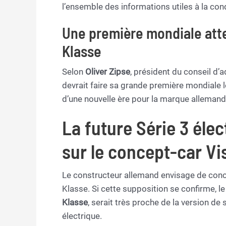
l’ensemble des informations utiles à la cond
Une première mondiale att
Klasse
Selon
Oliver Zipse
, président du conseil d
devrait faire sa grande première mondiale 
d’une nouvelle ère pour la marque allemand
La future Série 3 élec
sur le concept-car Vi
Le constructeur allemand envisage de conc
Klasse. Si cette supposition se confirme, 
Klasse
, serait très proche de la version de 
électrique.