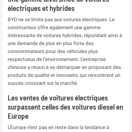
électriques et hybrides
BYD ne se limite pas aux voitures électriques. Le
constructeur offre également une gamme
intéressante de voitures hybrides, répondant ainsi à
une demande de plus en plus forte des
consommateurs pour des véhicules plus
respectueux de l’environnement. L’entreprise
chinoise a réussi à se démarquer en proposant des
produits de qualité et innovants, qui rencontrent un
succès croissant sur le marché.
Les ventes de voitures électriques
surpassent celles des voitures diesel en
Europe
L’Europe n’est pas en reste dans la tendance à