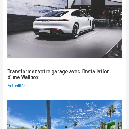
Transformez votre garage avec l’installation
d’une Wallbox
Actualités