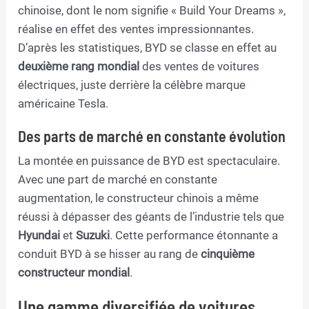
chinoise, dont le nom signifie « Build Your Dreams »,
réalise en effet des ventes impressionnantes.
D’après les statistiques, BYD se classe en effet au
deuxième rang mondial
des ventes de voitures
électriques, juste derrière la célèbre marque
américaine Tesla.
Des parts de marché en constante évolution
La montée en puissance de BYD est spectaculaire.
Avec une part de marché en constante
augmentation, le constructeur chinois a même
réussi à dépasser des géants de l’industrie tels que
Hyundai
et
Suzuki
. Cette performance étonnante a
conduit BYD à se hisser au rang de
cinquième
constructeur mondial
.
Une gamme diversifiée de voitures