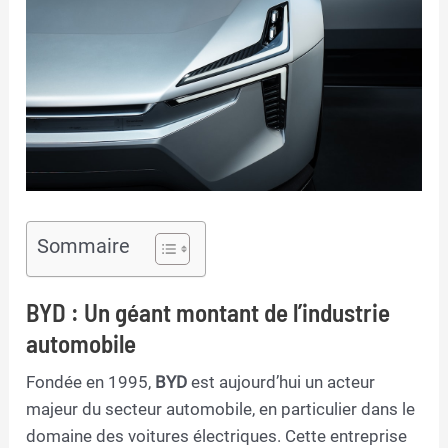
Sommaire
BYD : Un géant montant de l’industrie
automobile
Fondée en 1995,
BYD
est aujourd’hui un acteur
majeur du secteur automobile, en particulier dans le
domaine des voitures électriques. Cette entreprise