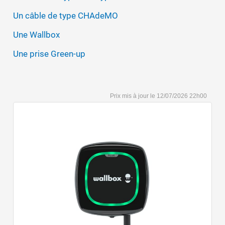
Un câble de type CHAdeMO
Une Wallbox
Une prise Green-up
12/07/2026 22h00