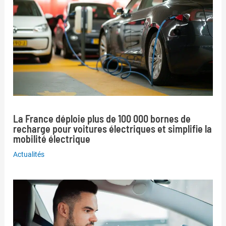
La France déploie plus de 100 000 bornes de
recharge pour voitures électriques et simplifie la
mobilité électrique
Actualités