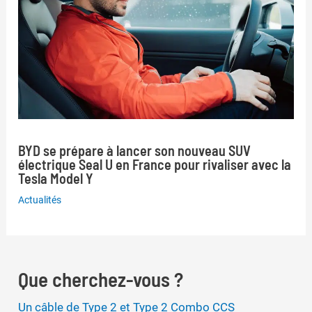
BYD se prépare à lancer son nouveau SUV
électrique Seal U en France pour rivaliser avec la
Tesla Model Y
Actualités
Que cherchez-vous ?
Un câble de Type 2 et Type 2 Combo CCS