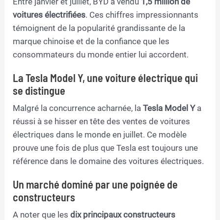
Entre janvier et juillet, BYD a vendu
1,5 million de
voitures électrifiées
. Ces chiffres impressionnants
témoignent de la popularité grandissante de la
marque chinoise et de la confiance que les
consommateurs du monde entier lui accordent.
La Tesla Model Y, une voiture électrique qui
se distingue
Malgré la concurrence acharnée, la
Tesla Model Y
a
réussi à se hisser en tête des ventes de voitures
électriques dans le monde en juillet. Ce modèle
prouve une fois de plus que Tesla est toujours une
référence dans le domaine des voitures électriques.
Un marché dominé par une poignée de
constructeurs
A noter que les
dix principaux constructeurs