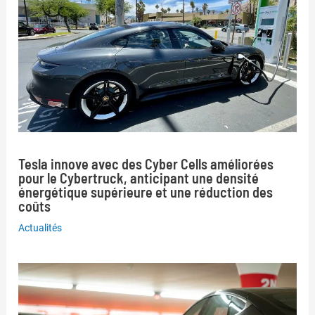
Tesla innove avec des Cyber Cells améliorées
pour le Cybertruck, anticipant une densité
énergétique supérieure et une réduction des
coûts
Actualités