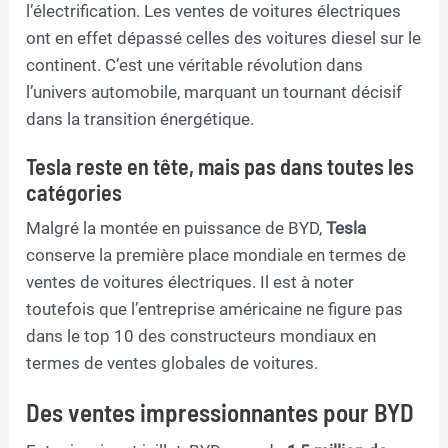
l’électrification. Les ventes de voitures électriques
ont en effet dépassé celles des voitures diesel sur le
continent. C’est une véritable révolution dans
l’univers automobile, marquant un tournant décisif
dans la transition énergétique.
Tesla reste en tête, mais pas dans toutes les
catégories
Malgré la montée en puissance de BYD,
Tesla
conserve la première place mondiale en termes de
ventes de voitures électriques. Il est à noter
toutefois que l’entreprise américaine ne figure pas
dans le top 10 des constructeurs mondiaux en
termes de ventes globales de voitures.
Des ventes impressionnantes pour BYD