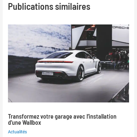
Publications similaires
Transformez votre garage avec l’installation
d’une Wallbox
Actualités