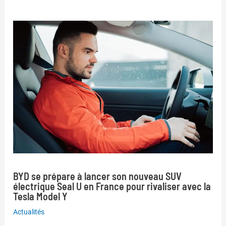
BYD se prépare à lancer son nouveau SUV
électrique Seal U en France pour rivaliser avec la
Tesla Model Y
Actualités