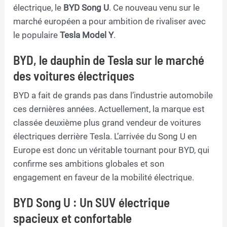
électrique, le
BYD Song U
. Ce nouveau venu sur le
marché européen a pour ambition de rivaliser avec
le populaire
Tesla Model Y
.
BYD, le dauphin de Tesla sur le marché
des voitures électriques
BYD a fait de grands pas dans l’industrie automobile
ces dernières années. Actuellement, la marque est
classée deuxième plus grand vendeur de voitures
électriques derrière Tesla. L’arrivée du Song U en
Europe est donc un véritable tournant pour BYD, qui
confirme ses ambitions globales et son
engagement en faveur de la mobilité électrique.
BYD Song U : Un SUV électrique
spacieux et confortable