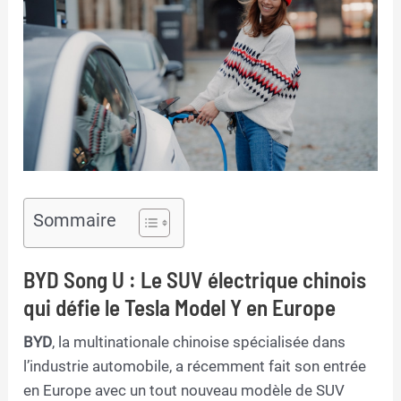
Sommaire
BYD Song U : Le SUV électrique chinois
qui défie le Tesla Model Y en Europe
BYD
, la multinationale chinoise spécialisée dans
l’industrie automobile, a récemment fait son entrée
en Europe avec un tout nouveau modèle de SUV