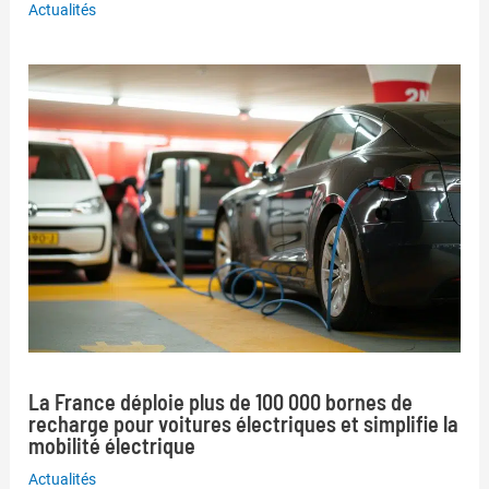
Actualités
La France déploie plus de 100 000 bornes de
recharge pour voitures électriques et simplifie la
mobilité électrique
Actualités