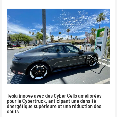
Tesla innove avec des Cyber Cells améliorées
pour le Cybertruck, anticipant une densité
énergétique supérieure et une réduction des
coûts