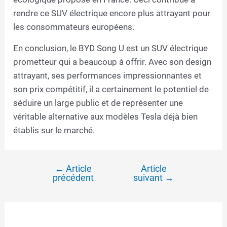
rendre ce SUV électrique encore plus attrayant pour
les consommateurs européens.
En conclusion, le BYD Song U est un SUV électrique
prometteur qui a beaucoup à offrir. Avec son design
attrayant, ses performances impressionnantes et
son prix compétitif, il a certainement le potentiel de
séduire un large public et de représenter une
véritable alternative aux modèles Tesla déjà bien
établis sur le marché.
←
Article
Article
Navigation
précédent
suivant
→
de
l’article