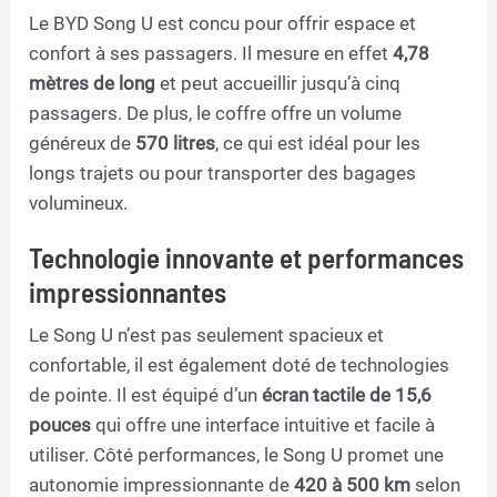
Le BYD Song U est concu pour offrir espace et
confort à ses passagers. Il mesure en effet
4,78
mètres de long
et peut accueillir jusqu’à cinq
passagers. De plus, le coffre offre un volume
généreux de
570 litres
, ce qui est idéal pour les
longs trajets ou pour transporter des bagages
volumineux.
Technologie innovante et performances
impressionnantes
Le Song U n’est pas seulement spacieux et
confortable, il est également doté de technologies
de pointe. Il est équipé d’un
écran tactile de 15,6
pouces
qui offre une interface intuitive et facile à
utiliser. Côté performances, le Song U promet une
autonomie impressionnante de
420 à 500 km
selon