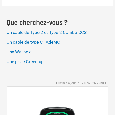
Que cherchez-vous ?
Un câble de Type 2 et Type 2 Combo CCS
Un câble de type CHAdeMO
Une Wallbox
Une prise Green-up
12/07/2026 22h00