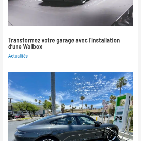
Transformez votre garage avec l’installation
d’une Wallbox
Actualités