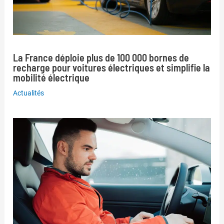
La France déploie plus de 100 000 bornes de
recharge pour voitures électriques et simplifie la
mobilité électrique
Actualités