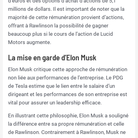
d’euros et des options d’achat d’actions de 5,1
millions de dollars. Il est important de noter que la
majorité de cette rémunération provient d’actions,
offrant à Rawlinson la possibilité de gagner
beaucoup plus si le cours de l’action de Lucid
Motors augmente.
La mise en garde d’Elon Musk
Elon Musk critique cette approche de rémunération
non liée aux performances de l’entreprise. Le PDG
de Tesla estime que le lien entre le salaire d’un
dirigeant et les performances de son entreprise est
vital pour assurer un leadership efficace.
En illustrant cette philosophie, Elon Musk a souligné
la différence entre sa propre rémunération et celle
de Rawlinson. Contrairement à Rawlinson, Musk ne