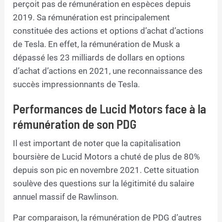
perçoit pas de rémunération en espèces depuis
2019. Sa rémunération est principalement
constituée des actions et options d’achat d’actions
de Tesla. En effet, la rémunération de Musk a
dépassé les 23 milliards de dollars en options
d’achat d’actions en 2021, une reconnaissance des
succès impressionnants de Tesla.
Performances de Lucid Motors face à la
rémunération de son PDG
Il est important de noter que la capitalisation
boursière de Lucid Motors a chuté de plus de 80%
depuis son pic en novembre 2021. Cette situation
soulève des questions sur la légitimité du salaire
annuel massif de Rawlinson.
Par comparaison, la rémunération de PDG d’autres