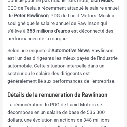
Connue pour ne pas mâcher ses mots,
Elon Musk
,
CEO de Tesla, a récemment attaqué le salaire annuel
de
Peter Rawlinson
, PDG de Lucid Motors. Musk a
souligné que le salaire annuel de Rawlinson qui
s’élève à
353 millions d’euros
est déconnecté des
performances de la marque.
Selon une enquête d’
Automotive News
, Rawlinson
est l’un des dirigeants les mieux payés de l’industrie
automobile. Cette situation interpelle dans un
secteur où le salaire des dirigeants est
généralement lié aux performances de l’entreprise.
Détails de la rémunération de Rawlinson
La rémunération du PDG de Lucid Motors se
décompose en un salaire de base de 536 000
dollars, une évolution en actions de 348 millions