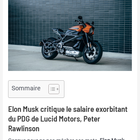
Sommaire
Elon Musk critique le salaire exorbitant
du PDG de Lucid Motors, Peter
Rawlinson