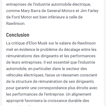
entreprises de l’industrie automobile électrique,
comme Mary Barra de General Motors et Jim Farley
de Ford Motor est bien inférieure à celle de
Rawlinson.
Conclusion
La critique d’Elon Musk sur le salaire de Rawlinson
met en évidence le problème du décalage entre les
rémunérations des dirigeants et les performances
de leurs entreprises. Il est essentiel que l’industrie
automobile, en particulier dans le secteur des
véhicules électriques, fasse un réexamen conscient
de la structure de rémunération de ses dirigeants
pour garantir une correspondance plus étroite avec
les performances de l’entreprise. Un alignement
approprié favorisera la croissance durable des