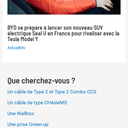
BYD se prépare à lancer son nouveau SUV
électrique Seal U en France pour rivaliser avec la
Tesla Model Y
Actualités
Que cherchez-vous ?
Un câble de Type 2 et Type 2 Combo CCS
Un câble de type CHAdeMO
Une Wallbox
Une prise Green-up