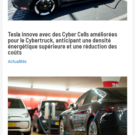
Tesla innove avec des Cyber Cells améliorées
pour le Cybertruck, anticipant une densité
énergétique supérieure et une réduction des
coûts
Actualités