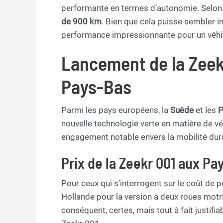
performante en termes d’autonomie. Selon l
de 900 km
. Bien que cela puisse sembler inf
performance impressionnante pour un véhic
Lancement de la Zeek
Pays-Bas
Parmi les pays européens, la
Suède
et les
P
nouvelle technologie verte en matière de vé
engagement notable envers la mobilité dur
Prix de la Zeekr 001 aux Pa
Pour ceux qui s’interrogent sur le coût de p
Hollande pour la version à deux roues motr
conséquent, certes, mais tout à fait justif