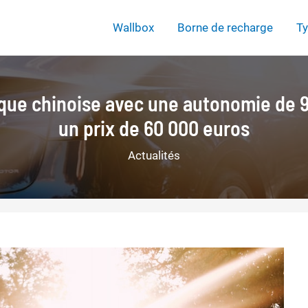
Wallbox
Borne de recharge
Ty
trique chinoise avec une autonomie de
un prix de 60 000 euros
Actualités