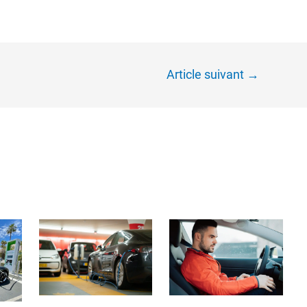
Article suivant
→