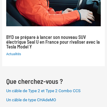
BYD se prépare à lancer son nouveau SUV
électrique Seal U en France pour rivaliser avec la
Tesla Model Y
Actualités
Que cherchez-vous ?
Un câble de Type 2 et Type 2 Combo CCS
Un câble de type CHAdeMO