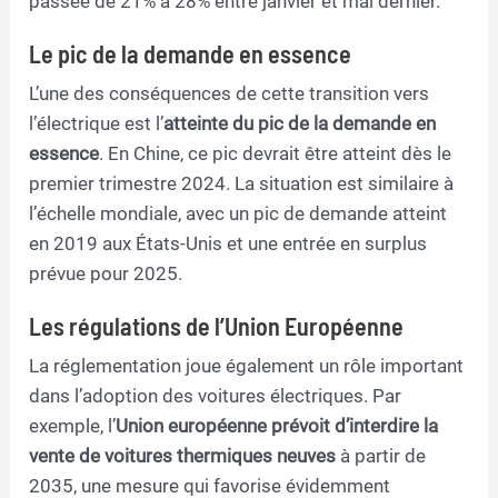
passée de 21% à 28% entre janvier et mai dernier.
Le pic de la demande en essence
L’une des conséquences de cette transition vers
l’électrique est l’
atteinte du pic de la demande en
essence
. En Chine, ce pic devrait être atteint dès le
premier trimestre 2024. La situation est similaire à
l’échelle mondiale, avec un pic de demande atteint
en 2019 aux États-Unis et une entrée en surplus
prévue pour 2025.
Les régulations de l’Union Européenne
La réglementation joue également un rôle important
dans l’adoption des voitures électriques. Par
exemple, l’
Union européenne prévoit d’interdire la
vente de voitures thermiques neuves
à partir de
2035, une mesure qui favorise évidemment