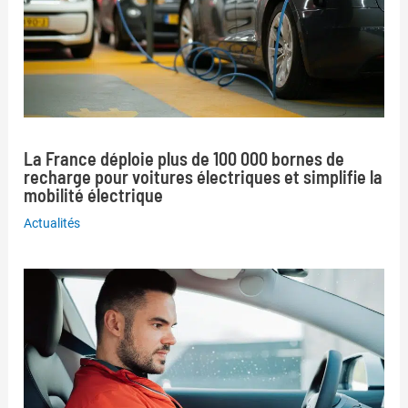
La France déploie plus de 100 000 bornes de
recharge pour voitures électriques et simplifie la
mobilité électrique
Actualités