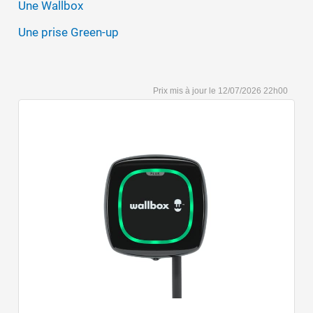
Une Wallbox
Une prise Green-up
12/07/2026 22h00