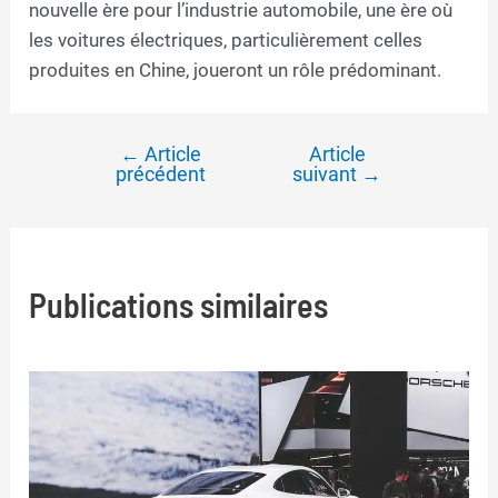
nouvelle ère pour l’industrie automobile, une ère où
les voitures électriques, particulièrement celles
produites en Chine, joueront un rôle prédominant.
←
Article
Article
Navigation
précédent
suivant
→
de
l’article
Publications similaires