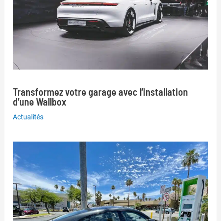
Transformez votre garage avec l’installation
d’une Wallbox
Actualités