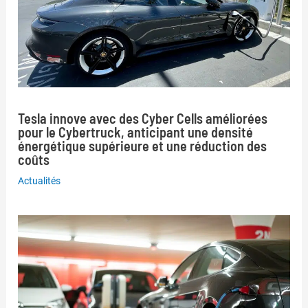
Tesla innove avec des Cyber Cells améliorées
pour le Cybertruck, anticipant une densité
énergétique supérieure et une réduction des
coûts
Actualités