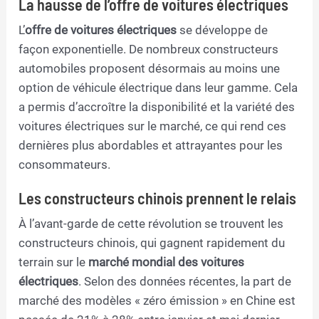
La hausse de l’offre de voitures électriques
L’
offre de voitures électriques
se développe de
façon exponentielle. De nombreux constructeurs
automobiles proposent désormais au moins une
option de véhicule électrique dans leur gamme. Cela
a permis d’accroître la disponibilité et la variété des
voitures électriques sur le marché, ce qui rend ces
dernières plus abordables et attrayantes pour les
consommateurs.
Les constructeurs chinois prennent le relais
À l’avant-garde de cette révolution se trouvent les
constructeurs chinois, qui gagnent rapidement du
terrain sur le
marché mondial des voitures
électriques
. Selon des données récentes, la part de
marché des modèles « zéro émission » en Chine est