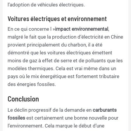
l’adoption de véhicules électriques.
Voitures électriques et environnement
En ce qui concerne l »
impact environnemental
,
malgré le fait que la production d’électricité en Chine
provient principalement du charbon, il a été
démontré que les voitures électriques émettent
moins de gaz à effet de serre et de polluants que les
modèles thermiques. Cela est vrai même dans un
pays où le mix énergétique est fortement tributaire
des énergies fossiles.
Conclusion
Le déclin progressif de la demande en
carburants
fossiles
est certainement une bonne nouvelle pour
l’environnement. Cela marque le début d’une