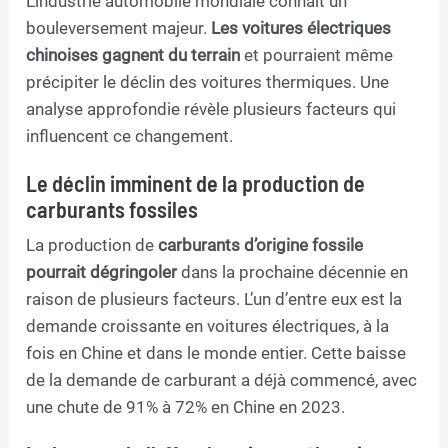
L’industrie automobile mondiale connaît un
bouleversement majeur.
Les voitures électriques
chinoises gagnent du terrain
et pourraient même
précipiter le déclin des voitures thermiques. Une
analyse approfondie révèle plusieurs facteurs qui
influencent ce changement.
Le déclin imminent de la production de
carburants fossiles
La production de
carburants d’origine fossile
pourrait dégringoler
dans la prochaine décennie en
raison de plusieurs facteurs. L’un d’entre eux est la
demande croissante en voitures électriques, à la
fois en Chine et dans le monde entier. Cette baisse
de la demande de carburant a déjà commencé, avec
une chute de 91% à 72% en Chine en 2023.