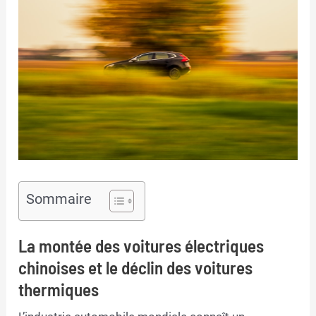
Sommaire
La montée des voitures électriques
chinoises et le déclin des voitures
thermiques