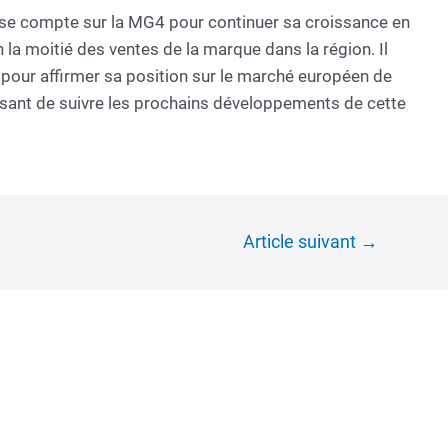
oise compte sur la MG4 pour continuer sa croissance en
la moitié des ventes de la marque dans la région. Il
pour affirmer sa position sur le marché européen de
essant de suivre les prochains développements de cette
Article suivant
→