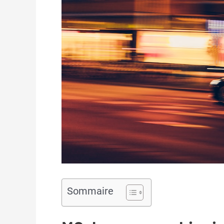
Sommaire