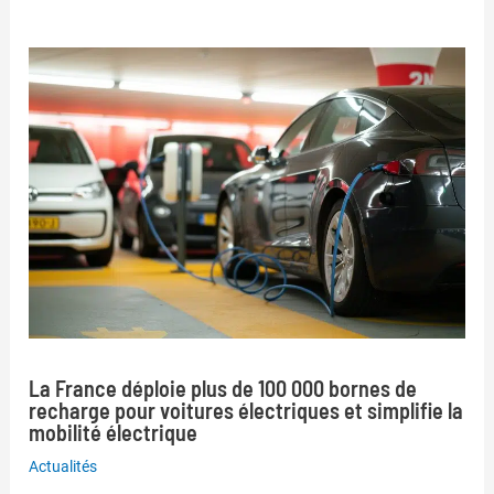
La France déploie plus de 100 000 bornes de
recharge pour voitures électriques et simplifie la
mobilité électrique
Actualités