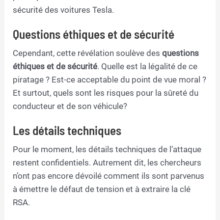
sécurité des voitures Tesla.
Questions éthiques et de sécurité
Cependant, cette révélation soulève des
questions
éthiques et de sécurité
. Quelle est la légalité de ce
piratage ? Est-ce acceptable du point de vue moral ?
Et surtout, quels sont les risques pour la sûreté du
conducteur et de son véhicule?
Les détails techniques
Pour le moment, les détails techniques de l’attaque
restent confidentiels. Autrement dit, les chercheurs
n’ont pas encore dévoilé comment ils sont parvenus
à émettre le défaut de tension et à extraire la clé
RSA.