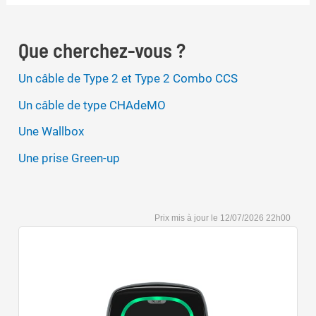
Que cherchez-vous ?
Un câble de Type 2 et Type 2 Combo CCS
Un câble de type CHAdeMO
Une Wallbox
Une prise Green-up
12/07/2026 22h00