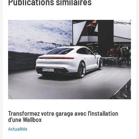
Publications similaires
Transformez votre garage avec l’installation
d’une Wallbox
Actualités