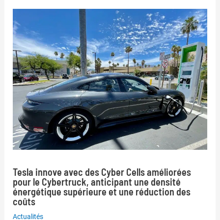
Tesla innove avec des Cyber Cells améliorées
pour le Cybertruck, anticipant une densité
énergétique supérieure et une réduction des
coûts
Actualités