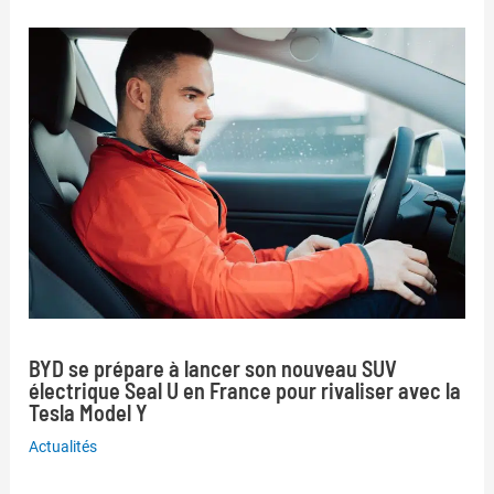
BYD se prépare à lancer son nouveau SUV
électrique Seal U en France pour rivaliser avec la
Tesla Model Y
Actualités