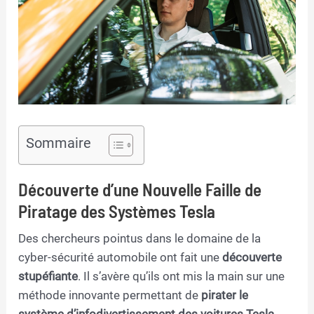
Sommaire
Découverte d’une Nouvelle Faille de
Piratage des Systèmes Tesla
Des chercheurs pointus dans le domaine de la
cyber-sécurité automobile ont fait une
découverte
stupéfiante
. Il s’avère qu’ils ont mis la main sur une
méthode innovante permettant de
pirater le