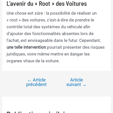
L’avenir du « Root » des Voitures
Une chose est sûre : la possibilité de réaliser un
« root » des voitures, c’est-à-dire de prendre le
contrôle total des systèmes du véhicule afin
d’ajouter des fonctionnalités absentes lors de
l’achat, est envisageable dans le futur. Cependant,
une telle intervention
pourrait présenter des risques
juridiques, voire même mettre en danger les
organes vitaux de la voiture.
←
Article
Article
Navigation
précédent
suivant
→
de
l’article