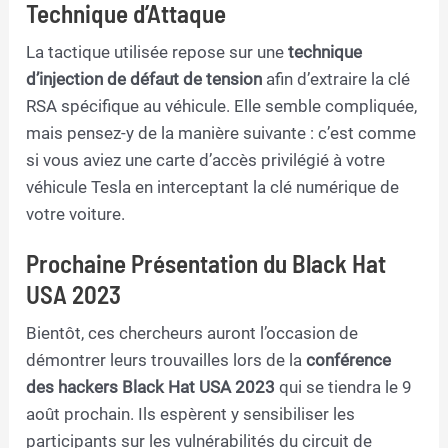
Technique d’Attaque
La tactique utilisée repose sur une
technique
d’injection de défaut de tension
afin d’extraire la clé
RSA spécifique au véhicule. Elle semble compliquée,
mais pensez-y de la manière suivante : c’est comme
si vous aviez une carte d’accès privilégié à votre
véhicule Tesla en interceptant la clé numérique de
votre voiture.
Prochaine Présentation du Black Hat
USA 2023
Bientôt, ces chercheurs auront l’occasion de
démontrer leurs trouvailles lors de la
conférence
des hackers Black Hat USA 2023
qui se tiendra le 9
août prochain. Ils espèrent y sensibiliser les
participants sur les vulnérabilités du circuit de