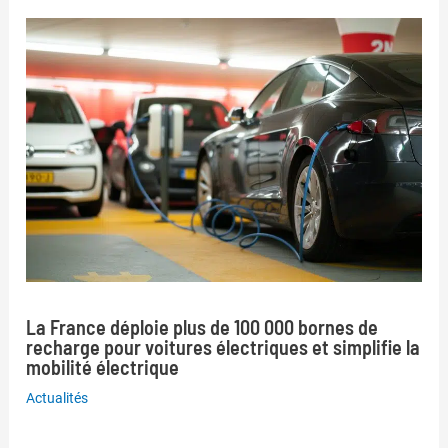
La France déploie plus de 100 000 bornes de
recharge pour voitures électriques et simplifie la
mobilité électrique
Actualités