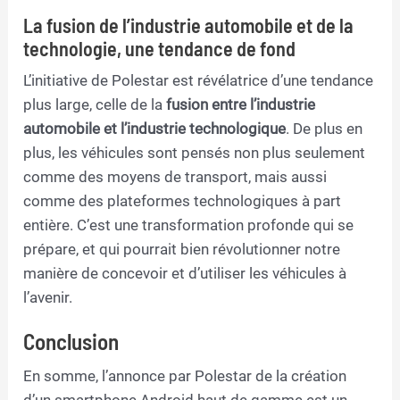
La fusion de l’industrie automobile et de la
technologie, une tendance de fond
L’initiative de Polestar est révélatrice d’une tendance
plus large, celle de la
fusion entre l’industrie
automobile et l’industrie technologique
. De plus en
plus, les véhicules sont pensés non plus seulement
comme des moyens de transport, mais aussi
comme des plateformes technologiques à part
entière. C’est une transformation profonde qui se
prépare, et qui pourrait bien révolutionner notre
manière de concevoir et d’utiliser les véhicules à
l’avenir.
Conclusion
En somme, l’annonce par Polestar de la création
d’un smartphone Android haut de gamme est un