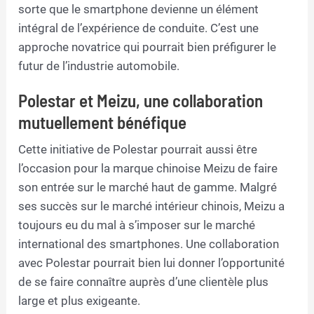
sorte que le smartphone devienne un élément
intégral de l’expérience de conduite. C’est une
approche novatrice qui pourrait bien préfigurer le
futur de l’industrie automobile.
Polestar et Meizu, une collaboration
mutuellement bénéfique
Cette initiative de Polestar pourrait aussi être
l’occasion pour la marque chinoise Meizu de faire
son entrée sur le marché haut de gamme. Malgré
ses succès sur le marché intérieur chinois, Meizu a
toujours eu du mal à s’imposer sur le marché
international des smartphones. Une collaboration
avec Polestar pourrait bien lui donner l’opportunité
de se faire connaître auprès d’une clientèle plus
large et plus exigeante.