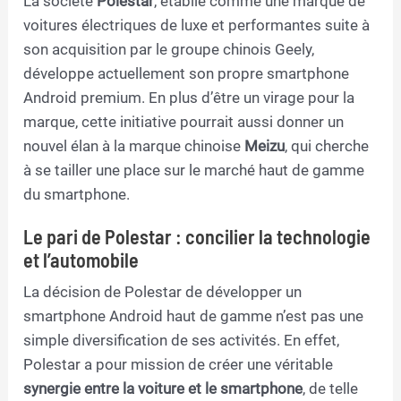
La société
Polestar
, établie comme une marque de
voitures électriques de luxe et performantes suite à
son acquisition par le groupe chinois Geely,
développe actuellement son propre smartphone
Android premium. En plus d’être un virage pour la
marque, cette initiative pourrait aussi donner un
nouvel élan à la marque chinoise
Meizu
, qui cherche
à se tailler une place sur le marché haut de gamme
du smartphone.
Le pari de Polestar : concilier la technologie
et l’automobile
La décision de Polestar de développer un
smartphone Android haut de gamme n’est pas une
simple diversification de ses activités. En effet,
Polestar a pour mission de créer une véritable
synergie entre la voiture et le smartphone
, de telle