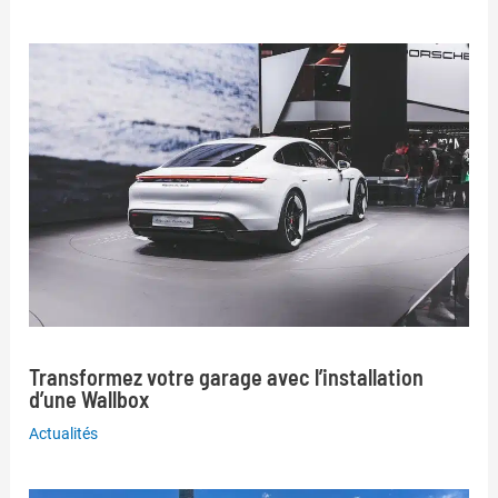
Transformez votre garage avec l’installation
d’une Wallbox
Actualités