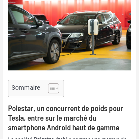
Sommaire
Polestar, un concurrent de poids pour
Tesla, entre sur le marché du
smartphone Android haut de gamme