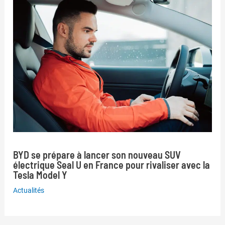
BYD se prépare à lancer son nouveau SUV
électrique Seal U en France pour rivaliser avec la
Tesla Model Y
Actualités