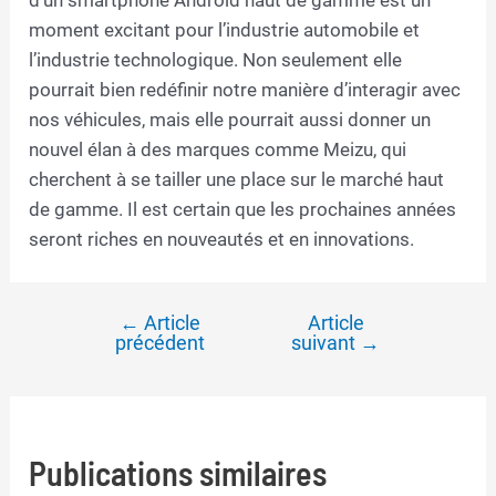
moment excitant pour l’industrie automobile et
l’industrie technologique. Non seulement elle
pourrait bien redéfinir notre manière d’interagir avec
nos véhicules, mais elle pourrait aussi donner un
nouvel élan à des marques comme Meizu, qui
cherchent à se tailler une place sur le marché haut
de gamme. Il est certain que les prochaines années
seront riches en nouveautés et en innovations.
←
Article
Article
Navigation
précédent
suivant
→
de
l’article
Publications similaires