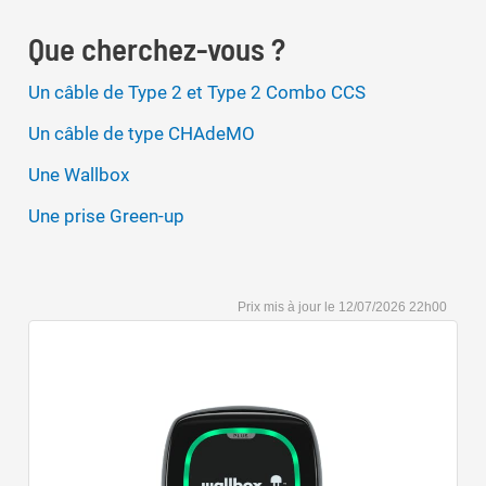
Que cherchez-vous ?
Un câble de Type 2 et Type 2 Combo CCS
Un câble de type CHAdeMO
Une Wallbox
Une prise Green-up
12/07/2026 22h00