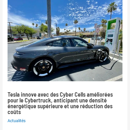
Tesla innove avec des Cyber Cells améliorées
pour le Cybertruck, anticipant une densité
énergétique supérieure et une réduction des
coûts
Actualités