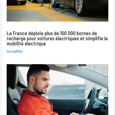
La France déploie plus de 100 000 bornes de
recharge pour voitures électriques et simplifie la
mobilité électrique
Actualités