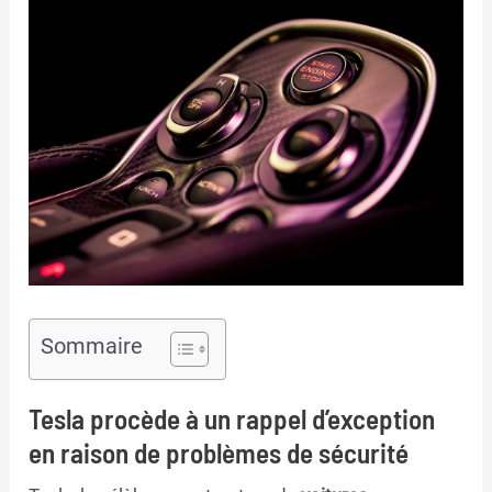
Sommaire
Tesla procède à un rappel d’exception
en raison de problèmes de sécurité