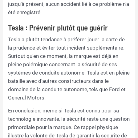
jusqu’à présent, aucun accident lié à ce problème n’a
été enregistré.
Tesla : Prévenir plutôt que guérir
Tesla a plutôt tendance à préférer jouer la carte de
la prudence et éviter tout incident supplémentaire.
Surtout qu’en ce moment, la marque est déjà en
pleine polémique concernant la sécurité de ses
systèmes de conduite autonome. Tesla est en pleine
bataille avec d’autres constructeurs dans le
domaine de la conduite autonome, tels que Ford et
General Motors.
En conclusion, même si Tesla est connu pour sa
technologie innovante, la sécurité reste une question
primordiale pour la marque. Ce rappel physique
illustre la volonté de Tesla de garantir la sécurité de