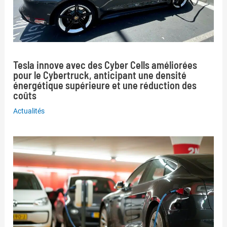
Tesla innove avec des Cyber Cells améliorées
pour le Cybertruck, anticipant une densité
énergétique supérieure et une réduction des
coûts
Actualités