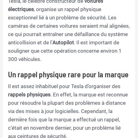
Tesla, le célèbre constructeur de
voitures
électriques
, organise un rappel physique
exceptionnel lié à un problème de sécurité. Les
caméras de certaines voitures seraient mal alignées,
ce qui pourrait entraîner une défaillance du système
anticollision et de l’
Autopilot
. Il est important de
souligner que cette opération concerne environ 1
300 véhicules.
Un rappel physique rare pour la marque
Il est assez inhabituel pour Tesla d’organiser des
rappels physiques
. En effet, la marque est reconnue
pour résoudre la plupart des problèmes à distance
via des mises à jour logicielles. Cependant, la
dernière fois que la marque a effectué un rappel,
c’était en novembre dernier, pour un problème lié
aux ceintures de sécurité.