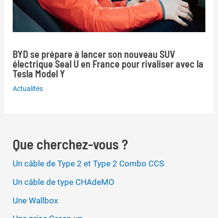
BYD se prépare à lancer son nouveau SUV
électrique Seal U en France pour rivaliser avec la
Tesla Model Y
Actualités
Que cherchez-vous ?
Un câble de Type 2 et Type 2 Combo CCS
Un câble de type CHAdeMO
Une Wallbox