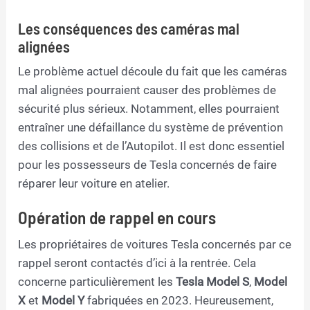
Les conséquences des caméras mal
alignées
Le problème actuel découle du fait que les caméras
mal alignées pourraient causer des problèmes de
sécurité plus sérieux. Notamment, elles pourraient
entraîner une défaillance du système de prévention
des collisions et de l’Autopilot. Il est donc essentiel
pour les possesseurs de Tesla concernés de faire
réparer leur voiture en atelier.
Opération de rappel en cours
Les propriétaires de voitures Tesla concernés par ce
rappel seront contactés d’ici à la rentrée. Cela
concerne particulièrement les
Tesla Model S
,
Model
X
et
Model Y
fabriquées en 2023. Heureusement,