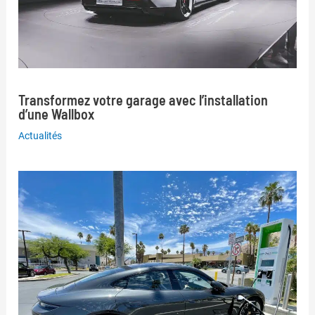
Transformez votre garage avec l’installation
d’une Wallbox
Actualités