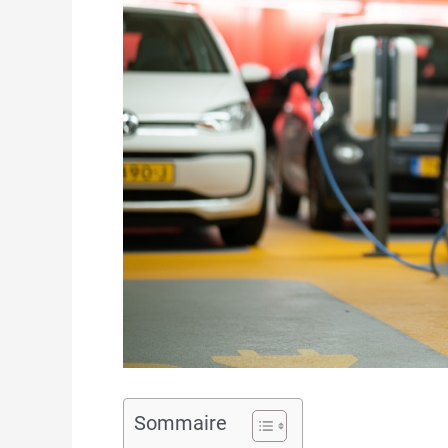
Sommaire