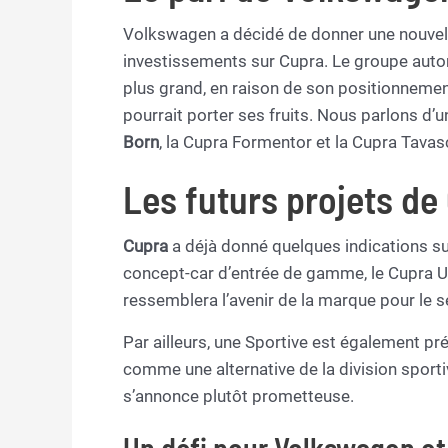
Volkswagen a décidé de donner une nouvelle
investissements sur Cupra. Le groupe autom
plus grand, en raison de son positionnemen
pourrait porter ses fruits. Nous parlons d
Born
, la Cupra Formentor et la Cupra Tavas
Les futurs projets de
Cupra
a déjà donné quelques indications su
concept-car d’entrée de gamme, le Cupra Ur
ressemblera l’avenir de la marque pour le 
Par ailleurs, une Sportive est également 
comme une alternative de la division sporti
s’annonce plutôt prometteuse.