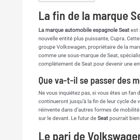
La fin de la marque S
La marque automobile espagnole Seat
est 
nouvelle entité plus puissante, Cupra. Cett
groupe Volkswagen, propriétaire de la marq
comme une sous-marque de Seat, spécialis
complètement de Seat pour devenir une enti
Que va-t-il se passer des 
Ne vous inquiétez pas, si vous êtes un fan
continueront jusqu’à la fin de leur cycle de v
réinvente dans d’autres formes de mobilité
sur le devant. Le futur de
Seat
pourrait bien
Le pari de Volkswage