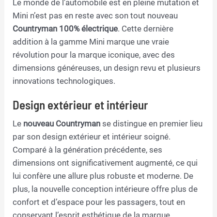
Le monde de l’automobile est en pleine mutation et
Mini n’est pas en reste avec son tout nouveau
Countryman 100% électrique
. Cette dernière
addition à la gamme Mini marque une vraie
révolution pour la marque iconique, avec des
dimensions généreuses, un design revu et plusieurs
innovations technologiques.
Design extérieur et intérieur
Le
nouveau Countryman
se distingue en premier lieu
par son design extérieur et intérieur soigné.
Comparé à la génération précédente, ses
dimensions ont significativement augmenté, ce qui
lui confère une allure plus robuste et moderne. De
plus, la nouvelle conception intérieure offre plus de
confort et d’espace pour les passagers, tout en
conservant l’esprit esthétique de la marque.