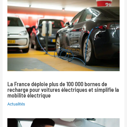
La France déploie plus de 100 000 bornes de
recharge pour voitures électriques et simplifie la
mobilité électrique
Actualités