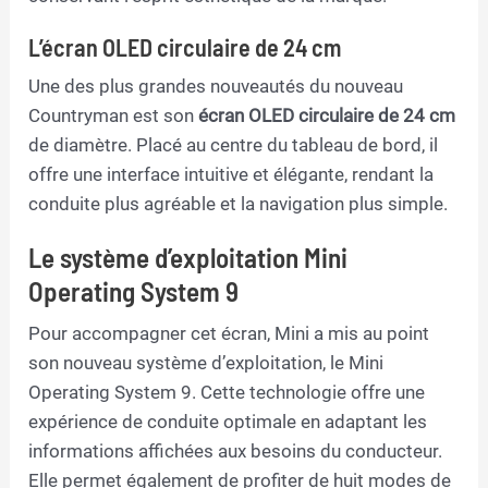
L’écran OLED circulaire de 24 cm
Une des plus grandes nouveautés du nouveau
Countryman est son
écran OLED circulaire de 24 cm
de diamètre. Placé au centre du tableau de bord, il
offre une interface intuitive et élégante, rendant la
conduite plus agréable et la navigation plus simple.
Le système d’exploitation Mini
Operating System 9
Pour accompagner cet écran, Mini a mis au point
son nouveau système d’exploitation, le Mini
Operating System 9. Cette technologie offre une
expérience de conduite optimale en adaptant les
informations affichées aux besoins du conducteur.
Elle permet également de profiter de huit modes de