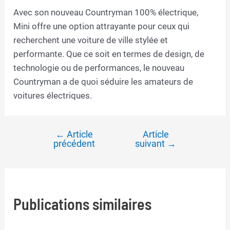
Avec son nouveau Countryman 100% électrique,
Mini offre une option attrayante pour ceux qui
recherchent une voiture de ville stylée et
performante. Que ce soit en termes de design, de
technologie ou de performances, le nouveau
Countryman a de quoi séduire les amateurs de
voitures électriques.
←
Article
Article
Navigation
précédent
suivant
→
de
l’article
Publications similaires