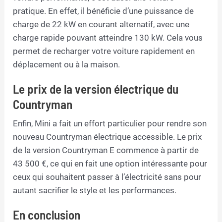
pratique. En effet, il bénéficie d’une puissance de
charge de 22 kW en courant alternatif, avec une
charge rapide pouvant atteindre 130 kW. Cela vous
permet de recharger votre voiture rapidement en
déplacement ou à la maison.
Le prix de la version électrique du
Countryman
Enfin, Mini a fait un effort particulier pour rendre son
nouveau Countryman électrique accessible. Le prix
de la version Countryman E commence à partir de
43 500 €, ce qui en fait une option intéressante pour
ceux qui souhaitent passer à l’électricité sans pour
autant sacrifier le style et les performances.
En conclusion