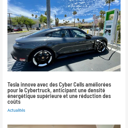
Tesla innove avec des Cyber Cells améliorées
pour le Cybertruck, anticipant une densité
énergétique supérieure et une réduction des
coûts
Actualités