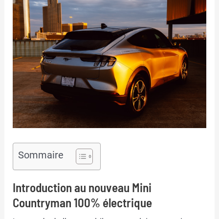
Sommaire
Introduction au nouveau Mini
Countryman 100% électrique