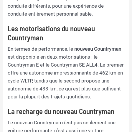
conduite différents, pour une expérience de
conduite entièrement personnalisable.
Les motorisations du nouveau
Countryman
En termes de performance, le
nouveau Countryman
est disponible en deux motorisations : le
Countryman E et le Countryman SE ALL4. Le premier
offre une autonomie impressionnante de 462 km en
cycle WLTP, tandis que le second propose une
autonomie de 433 km, ce qui est plus que suffisant
pour la plupart des trajets quotidiens.
La recharge du nouveau Countryman
Le nouveau Countryman n’est pas seulement une
voiture performante, c’est aussi une voiture