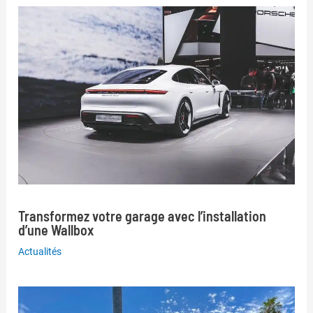
Transformez votre garage avec l’installation
d’une Wallbox
Actualités