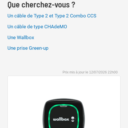
Que cherchez-vous ?
Un câble de Type 2 et Type 2 Combo CCS
Un câble de type CHAdeMO
Une Wallbox
Une prise Green-up
12/07/2026 22h00