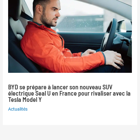
BYD se prépare à lancer son nouveau SUV
électrique Seal U en France pour rivaliser avec la
Tesla Model Y
Actualités