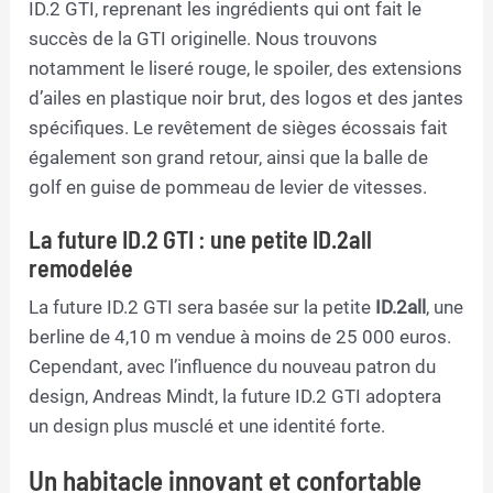
ID.2 GTI, reprenant les ingrédients qui ont fait le
succès de la GTI originelle. Nous trouvons
notamment le liseré rouge, le spoiler, des extensions
d’ailes en plastique noir brut, des logos et des jantes
spécifiques. Le revêtement de sièges écossais fait
également son grand retour, ainsi que la balle de
golf en guise de pommeau de levier de vitesses.
La future ID.2 GTI : une petite ID.2all
remodelée
La future ID.2 GTI sera basée sur la petite
ID.2all
, une
berline de 4,10 m vendue à moins de 25 000 euros.
Cependant, avec l’influence du nouveau patron du
design, Andreas Mindt, la future ID.2 GTI adoptera
un design plus musclé et une identité forte.
Un habitacle innovant et confortable