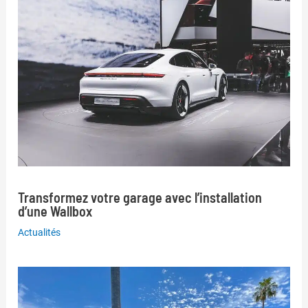
Transformez votre garage avec l’installation
d’une Wallbox
Actualités