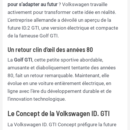
pour s’adapter au futur
? Volkswagen travaille
activement pour transformer cette idée en réalité.
L’entreprise allemande a dévoilé un aperçu de la
future ID.2 GTI, une version électrique et compacte
de la fameuse Golf GTI.
Un retour clin d’œil des années 80
La
Golf GTI
, cette petite sportive abordable,
amusante et diaboliquement tentante des années
80, fait un retour remarquable. Maintenant, elle
évolue en une voiture entièrement électrique, en
ligne avec l’ère du développement durable et de
l’innovation technologique.
Le Concept de la Volkswagen ID. GTI
La Volkswagen ID. GTI Concept préfigure la future