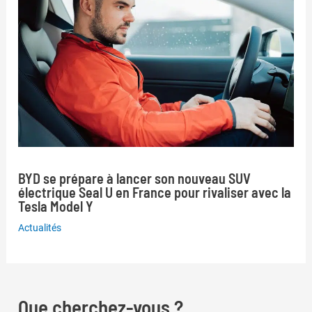
BYD se prépare à lancer son nouveau SUV
électrique Seal U en France pour rivaliser avec la
Tesla Model Y
Actualités
Que cherchez-vous ?