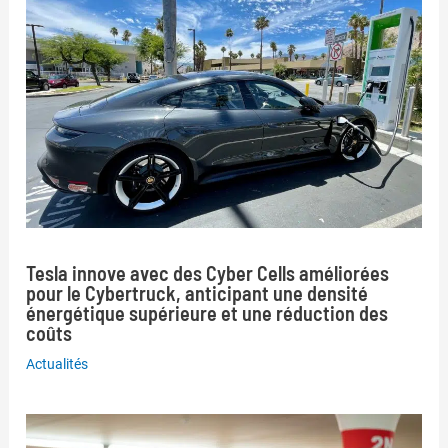
Tesla innove avec des Cyber Cells améliorées
pour le Cybertruck, anticipant une densité
énergétique supérieure et une réduction des
coûts
Actualités