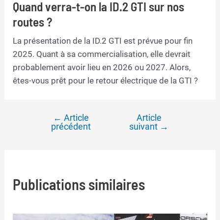
Quand verra-t-on la ID.2 GTI sur nos
routes ?
La présentation de la ID.2 GTI est prévue pour fin
2025. Quant à sa commercialisation, elle devrait
probablement avoir lieu en 2026 ou 2027. Alors,
êtes-vous prêt pour le retour électrique de la GTI ?
←
Article
Article
Navigation
précédent
suivant
→
de
l’article
Publications similaires