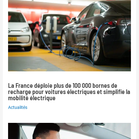
La France déploie plus de 100 000 bornes de
recharge pour voitures électriques et simplifie la
mobilité électrique
Actualités