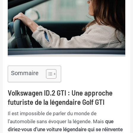
Sommaire
Volkswagen ID.2 GTI : Une approche
futuriste de la légendaire Golf GTI
Il est impossible de parler du monde de
l’automobile sans évoquer la légende. Mais
que
diriez-vous d’une voiture légendaire qui se réinvente