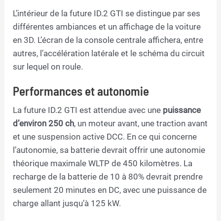
L’intérieur de la future ID.2 GTI se distingue par ses
différentes ambiances et un affichage de la voiture
en 3D. L’écran de la console centrale affichera, entre
autres, l’accélération latérale et le schéma du circuit
sur lequel on roule.
Performances et autonomie
La future ID.2 GTI est attendue avec une
puissance
d’environ 250 ch
, un moteur avant, une traction avant
et une suspension active DCC. En ce qui concerne
l’autonomie, sa batterie devrait offrir une autonomie
théorique maximale WLTP de 450 kilomètres. La
recharge de la batterie de 10 à 80% devrait prendre
seulement 20 minutes en DC, avec une puissance de
charge allant jusqu’à 125 kW.