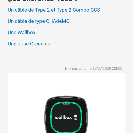
Un câble de Type 2 et Type 2 Combo CCS
Un câble de type CHAdeMO
Une Wallbox
Une prise Green-up
12/07/2026 22h00