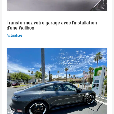
Transformez votre garage avec l’installation
d’une Wallbox
Actualités