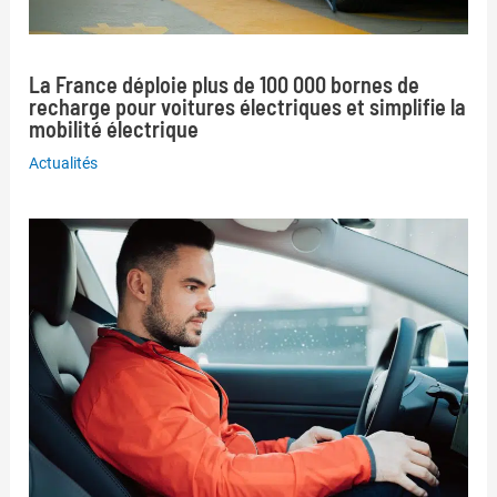
La France déploie plus de 100 000 bornes de
recharge pour voitures électriques et simplifie la
mobilité électrique
Actualités