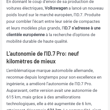
En donnant le coup d’envoi de sa production de
voitures électriques,
Volkswagen
a lancé un nouveau
poids lourd sur le marché européen, l’ID.7. Produite
pour combler l’écart entre leur série de compactes
et leurs modèles plus grands, l’
ID.7 s’adresse à une
clientèle européenne
à la recherche d’options de
mobilité durable de haute qualité.
L’autonomie de l’ID.7 Pro: neuf
kilomètres de mieux
L’emblématique marque automobile allemande,
reconnue depuis longtemps pour son excellence en
ingénierie, a amélioré l’autonomie de l’ID.7 Pro.
Auparavant, cette version avait une autonomie de
615 km, mais grâce à des améliorations
technologiques, elle a été augmentée de 6 km,