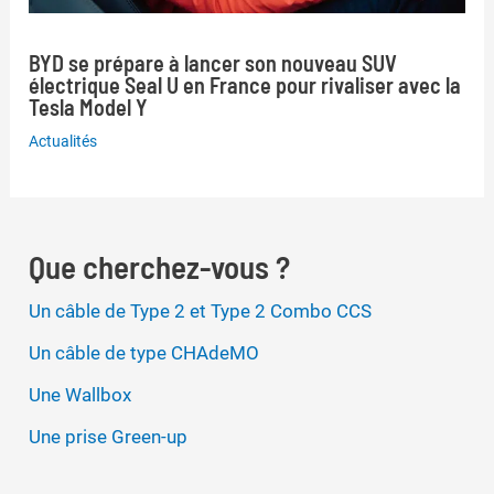
BYD se prépare à lancer son nouveau SUV
électrique Seal U en France pour rivaliser avec la
Tesla Model Y
Actualités
Que cherchez-vous ?
Un câble de Type 2 et Type 2 Combo CCS
Un câble de type CHAdeMO
Une Wallbox
Une prise Green-up