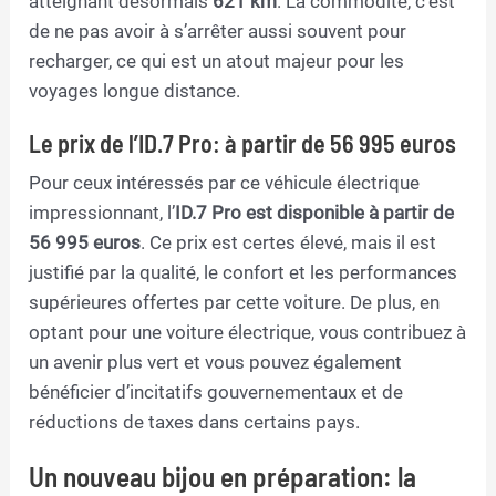
atteignant désormais
621 km
. La commodité, c’est
de ne pas avoir à s’arrêter aussi souvent pour
recharger, ce qui est un atout majeur pour les
voyages longue distance.
Le prix de l’ID.7 Pro: à partir de 56 995 euros
Pour ceux intéressés par ce véhicule électrique
impressionnant, l’
ID.7 Pro est disponible à partir de
56 995 euros
. Ce prix est certes élevé, mais il est
justifié par la qualité, le confort et les performances
supérieures offertes par cette voiture. De plus, en
optant pour une voiture électrique, vous contribuez à
un avenir plus vert et vous pouvez également
bénéficier d’incitatifs gouvernementaux et de
réductions de taxes dans certains pays.
Un nouveau bijou en préparation: la