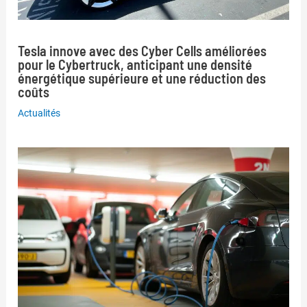
Tesla innove avec des Cyber Cells améliorées
pour le Cybertruck, anticipant une densité
énergétique supérieure et une réduction des
coûts
Actualités