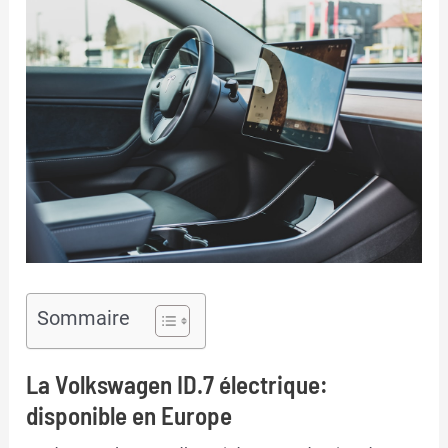
Sommaire
La Volkswagen ID.7 électrique:
disponible en Europe