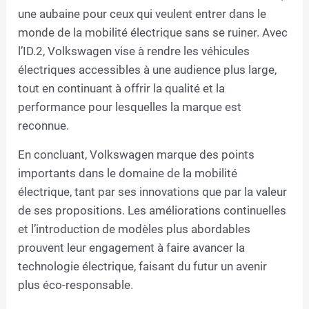
une aubaine pour ceux qui veulent entrer dans le
monde de la mobilité électrique sans se ruiner. Avec
l’ID.2, Volkswagen vise à rendre les véhicules
électriques accessibles à une audience plus large,
tout en continuant à offrir la qualité et la
performance pour lesquelles la marque est
reconnue.
En concluant, Volkswagen marque des points
importants dans le domaine de la mobilité
électrique, tant par ses innovations que par la valeur
de ses propositions. Les améliorations continuelles
et l’introduction de modèles plus abordables
prouvent leur engagement à faire avancer la
technologie électrique, faisant du futur un avenir
plus éco-responsable.