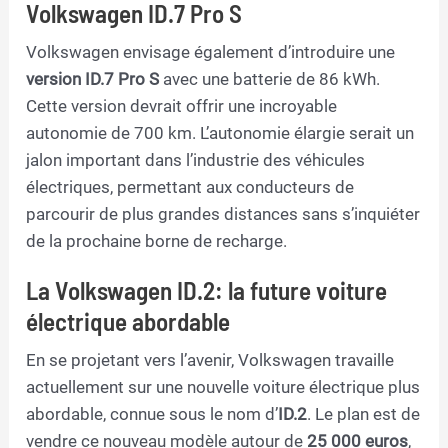
Volkswagen ID.7 Pro S
Volkswagen envisage également d’introduire une
version ID.7 Pro S
avec une batterie de 86 kWh.
Cette version devrait offrir une incroyable
autonomie de 700 km. L’autonomie élargie serait un
jalon important dans l’industrie des véhicules
électriques, permettant aux conducteurs de
parcourir de plus grandes distances sans s’inquiéter
de la prochaine borne de recharge.
La Volkswagen ID.2: la future voiture
électrique abordable
En se projetant vers l’avenir, Volkswagen travaille
actuellement sur une nouvelle voiture électrique plus
abordable, connue sous le nom d’
ID.2
. Le plan est de
vendre ce nouveau modèle autour de
25 000 euros
,