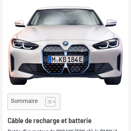
Sommaire
Câble de recharge et batterie