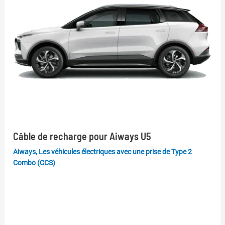
Câble de recharge pour Aiways U5
Aiways
,
Les véhicules électriques avec une prise de Type 2
Combo (CCS)