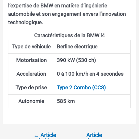
l’expertise de BMW en matière d’ingénierie
automobile et son engagement envers l’innovation
technologique.
Caractéristiques de la BMW i4
Type de véhicule
Berline électrique
Motorisation
390 kW (530 ch)
Acceleration
0 à 100 km/h en 4 secondes
Type de prise
Type 2 Combo (CCS)
Autonomie
585 km
←
Article
Article
Navigation