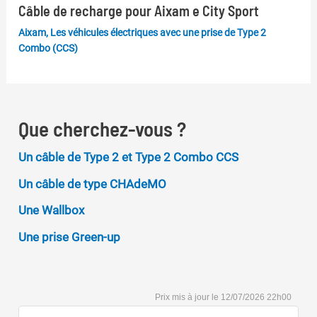
Câble de recharge pour Aixam e City Sport
Aixam
,
Les véhicules électriques avec une prise de Type 2
Combo (CCS)
Que cherchez-vous ?
Un câble de Type 2 et Type 2 Combo CCS
Un câble de type CHAdeMO
Une Wallbox
Une prise Green-up
12/07/2026 22h00