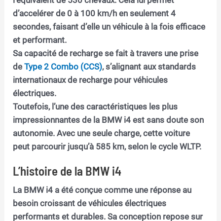
d’accelérer de 0 à 100 km/h en seulement 4
secondes, faisant d’elle un véhicule à la fois efficace
et performant.
Sa capacité de recharge se fait à travers une prise
de
Type 2 Combo (CCS)
, s’alignant aux standards
internationaux de recharge pour véhicules
électriques.
Toutefois, l’une des caractéristiques les plus
impressionnantes de la BMW i4 est sans doute son
autonomie. Avec une seule charge, cette voiture
peut parcourir jusqu’à 585 km, selon le cycle WLTP.
L’histoire de la BMW i4
La BMW i4 a été conçue comme une réponse au
besoin croissant de véhicules électriques
performants et durables. Sa conception repose sur