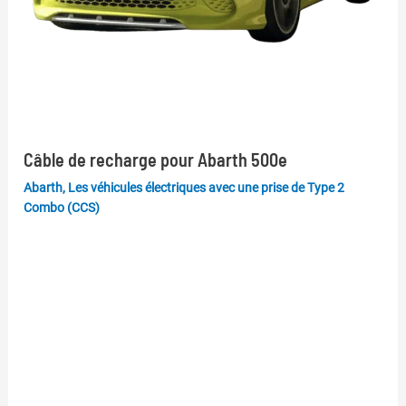
Câble de recharge pour Abarth 500e
Abarth
,
Les véhicules électriques avec une prise de Type 2
Combo (CCS)