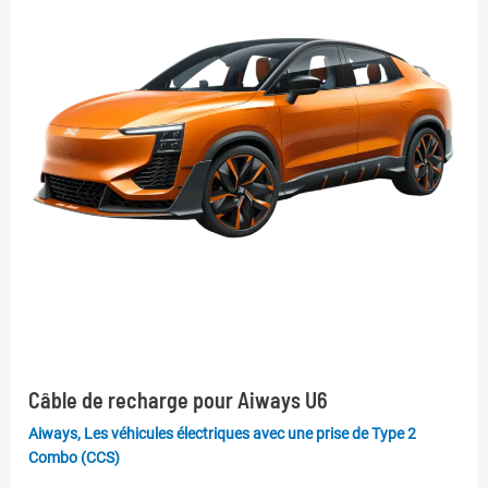
Câble de recharge pour Aiways U6
Aiways
,
Les véhicules électriques avec une prise de Type 2
Combo (CCS)