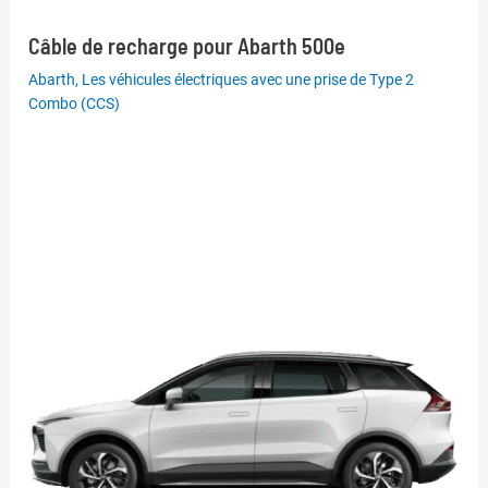
Câble de recharge pour Abarth 500e
Abarth
,
Les véhicules électriques avec une prise de Type 2
Combo (CCS)