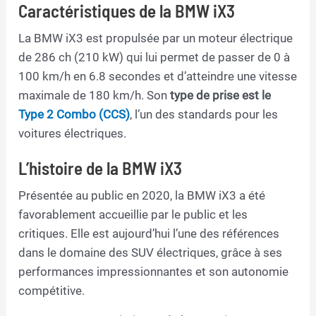
Caractéristiques de la BMW iX3
La BMW iX3 est propulsée par un moteur électrique
de 286 ch (210 kW) qui lui permet de passer de 0 à
100 km/h en 6.8 secondes et d’atteindre une vitesse
maximale de 180 km/h. Son
type de prise est le
Type 2 Combo (CCS)
, l’un des standards pour les
voitures électriques.
L’histoire de la BMW iX3
Présentée au public en 2020, la BMW iX3 a été
favorablement accueillie par le public et les
critiques. Elle est aujourd’hui l’une des références
dans le domaine des SUV électriques, grâce à ses
performances impressionnantes et son autonomie
compétitive.