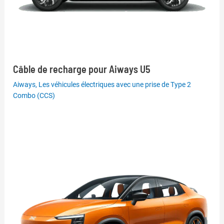
Câble de recharge pour Aiways U5
Aiways
,
Les véhicules électriques avec une prise de Type 2
Combo (CCS)