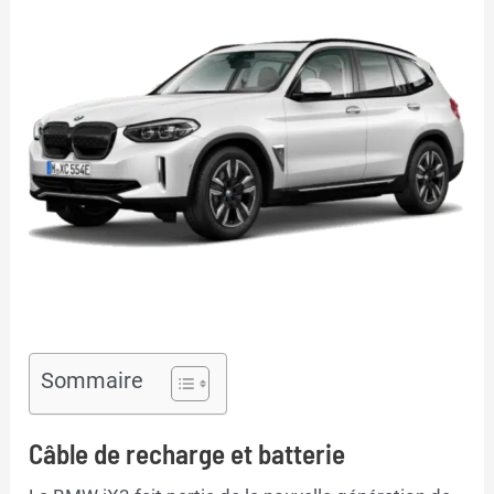
Sommaire
Câble de recharge et batterie