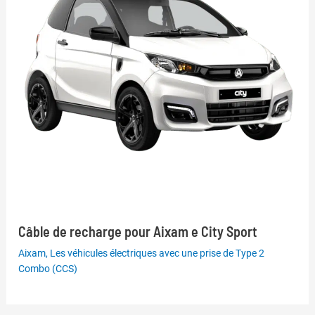
Câble de recharge pour Aixam e City Sport
Aixam
,
Les véhicules électriques avec une prise de Type 2
Combo (CCS)