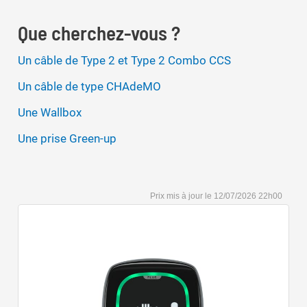
Que cherchez-vous ?
Un câble de Type 2 et Type 2 Combo CCS
Un câble de type CHAdeMO
Une Wallbox
Une prise Green-up
12/07/2026 22h00