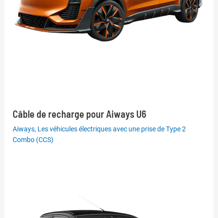
Câble de recharge pour Aiways U6
Aiways
,
Les véhicules électriques avec une prise de Type 2
Combo (CCS)