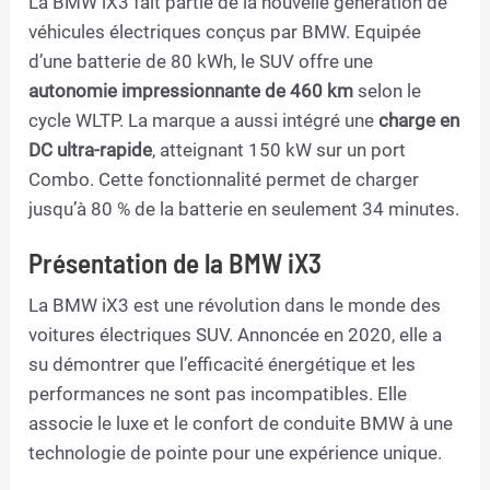
La BMW iX3 fait partie de la nouvelle génération de
véhicules électriques conçus par BMW. Equipée
d’une batterie de 80 kWh, le SUV offre une
autonomie impressionnante de 460 km
selon le
cycle WLTP. La marque a aussi intégré une
charge en
DC ultra-rapide
, atteignant 150 kW sur un port
Combo. Cette fonctionnalité permet de charger
jusqu’à 80 % de la batterie en seulement 34 minutes.
Présentation de la BMW iX3
La BMW iX3 est une révolution dans le monde des
voitures électriques SUV. Annoncée en 2020, elle a
su démontrer que l’efficacité énergétique et les
performances ne sont pas incompatibles. Elle
associe le luxe et le confort de conduite BMW à une
technologie de pointe pour une expérience unique.