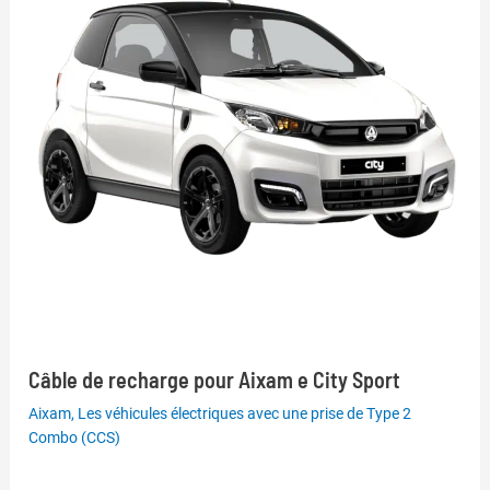
Câble de recharge pour Aixam e City Sport
Aixam
,
Les véhicules électriques avec une prise de Type 2
Combo (CCS)