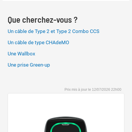
Que cherchez-vous ?
Un câble de Type 2 et Type 2 Combo CCS
Un câble de type CHAdeMO
Une Wallbox
Une prise Green-up
12/07/2026 22h00