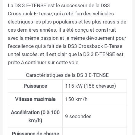
La DS 3 E-TENSE est le successeur de la DS3
Crossback E-Tense, qui a été l’un des véhicules
électriques les plus populaires et les plus réussis de
ces dernières années. Il a été conçu et construit
avec la même passion et le même dévouement pour
l’excellence qui a fait de la DS3 Crossback E-Tense
un tel succès, et il est clair que la DS 3 E-TENSE est
prête à continuer sur cette voie.
Caractéristiques de la DS 3 E-TENSE
Puissance
115 kW (156 chevaux)
Vitesse maximale
150 km/h
Accélération (0 à 100
9 secondes
km/h)
Puissance de charge