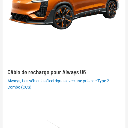
Câble de recharge pour Aiways U6
Aiways
,
Les véhicules électriques avec une prise de Type 2
Combo (CCS)