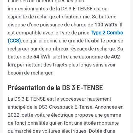
L’une des caractéristiques les plus
impressionnantes de la DS 3 E-TENSE est sa
capacité de recharge et d’autonomie. Sa batterie
dispose d’une puissance de charge de
100 watts
. Il
est compatible avec le Type de prise
Type 2 Combo
(CCS)
, ce qui lui donne une grande flexibilité pour se
recharger sur de nombreux réseaux de recharge. Sa
batterie de
54 kWh
lui offre une autonomie de
402
km
, permettant des trajets plus longs sans avoir
besoin de recharger.
Présentation de la DS 3 E-TENSE
La DS 3 E-TENSE est le successeur hautement
anticipé de la DS3 Crossback E-Tense. Annoncée en
2022, cette voiture électrique propose une gamme
de fonctionnalités qui en font une étoile montante
du marché des voitures électriques. Dotée d’une