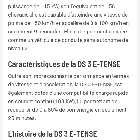
puissance de 115 kW, soit l’équivalent de 156
chevaux, elle est capable d’atteindre une vitesse de
pointe de 150 km/h et accélère de 0 à 100 km/h en
seulement 9 secondes. Elle est également classée
comme un véhicule de conduite semi-autonome de
niveau 2.
Caractéristiques de la DS 3 E-TENSE
Outre son impressionnante performance en termes
de vitesse et d’accélération, la DS 3 E-TENSE est
également dotée d’une compatibilité charge rapide
en courant continu (100 kW), lui permettant de
récupérer de 0 à 80% de son énergie en seulement
25 minutes.
L’histoire de la DS 3 E-TENSE