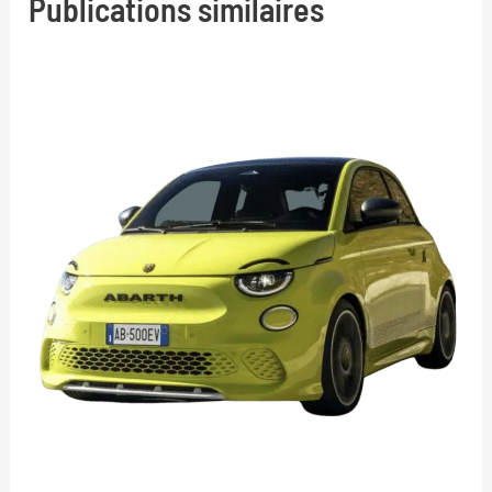
Publications similaires