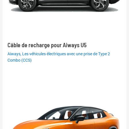
Câble de recharge pour Aiways U5
Aiways
,
Les véhicules électriques avec une prise de Type 2
Combo (CCS)