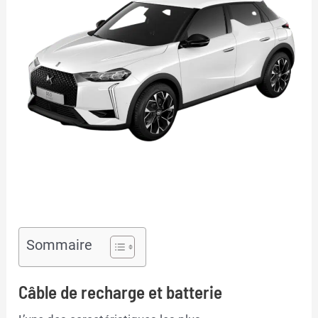
Sommaire
Câble de recharge et batterie