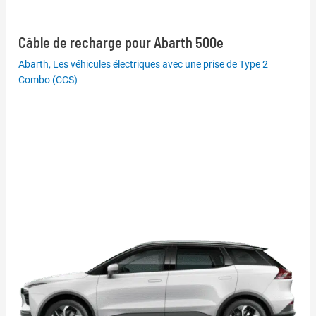
Câble de recharge pour Abarth 500e
Abarth
,
Les véhicules électriques avec une prise de Type 2
Combo (CCS)