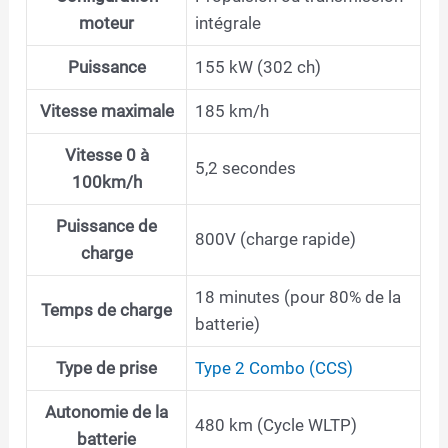
moteur
intégrale
Puissance
155 kW (302 ch)
Vitesse maximale
185 km/h
Vitesse 0 à
5,2 secondes
100km/h
Puissance de
800V (charge rapide)
charge
18 minutes (pour 80% de la
Temps de charge
batterie)
Type de prise
Type 2 Combo (CCS)
Autonomie de la
480 km (Cycle WLTP)
batterie