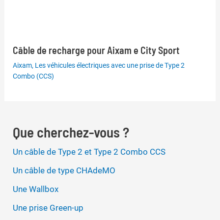
Câble de recharge pour Aixam e City Sport
Aixam
,
Les véhicules électriques avec une prise de Type 2
Combo (CCS)
Que cherchez-vous ?
Un câble de Type 2 et Type 2 Combo CCS
Un câble de type CHAdeMO
Une Wallbox
Une prise Green-up