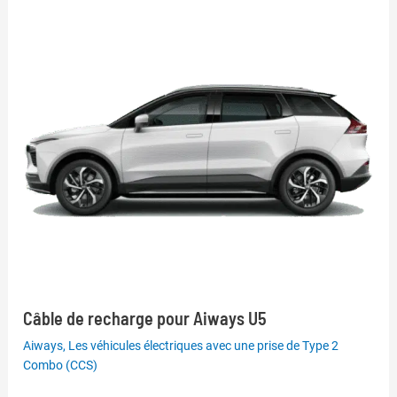
Câble de recharge pour Aiways U5
Aiways
,
Les véhicules électriques avec une prise de Type 2
Combo (CCS)