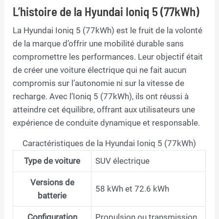
L’histoire de la Hyundai Ioniq 5 (77kWh)
La Hyundai Ioniq 5 (77kWh) est le fruit de la volonté
de la marque d’offrir une mobilité durable sans
compromettre les performances. Leur objectif était
de créer une voiture électrique qui ne fait aucun
compromis sur l’autonomie ni sur la vitesse de
recharge. Avec l’Ioniq 5 (77kWh), ils ont réussi à
atteindre cet équilibre, offrant aux utilisateurs une
expérience de conduite dynamique et responsable.
Caractéristiques de la Hyundai Ioniq 5 (77kWh)
Type de voiture
SUV électrique
Versions de
58 kWh et 72.6 kWh
batterie
Configuration
Propulsion ou transmission