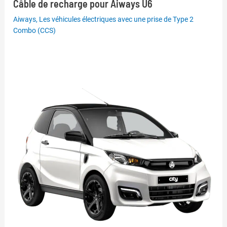
Câble de recharge pour Aiways U6
Aiways
,
Les véhicules électriques avec une prise de Type 2
Combo (CCS)