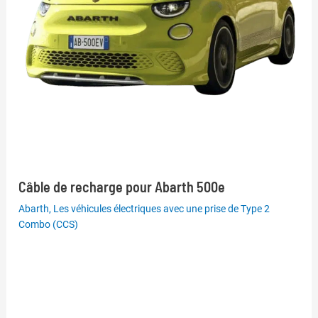
Câble de recharge pour Abarth 500e
Abarth
,
Les véhicules électriques avec une prise de Type 2
Combo (CCS)