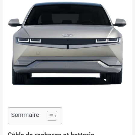
Sommaire
Câble de recharge et batterie