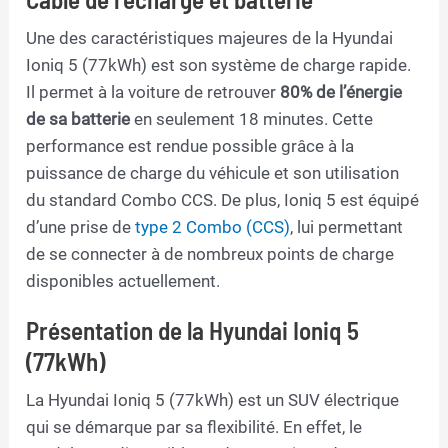
Une des caractéristiques majeures de la Hyundai
Ioniq 5 (77kWh) est son système de charge rapide.
Il permet à la voiture de retrouver
80% de l’énergie
de sa batterie
en seulement 18 minutes. Cette
performance est rendue possible grâce à la
puissance de charge du véhicule et son utilisation
du standard Combo CCS. De plus, Ioniq 5 est équipé
d’une prise de
type 2 Combo (CCS)
, lui permettant
de se connecter à de nombreux points de charge
disponibles actuellement.
Présentation de la Hyundai Ioniq 5
(77kWh)
La Hyundai Ioniq 5 (77kWh) est un SUV électrique
qui se démarque par sa flexibilité. En effet, le