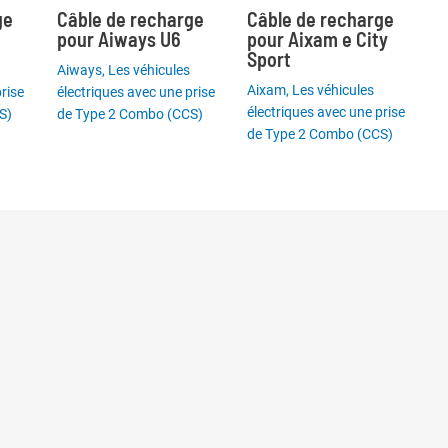
ge
Câble de recharge
Câble de recharge
pour Aiways U6
pour Aixam e City
Sport
Aiways
,
Les véhicules
Aixam
,
Les véhicules
rise
électriques avec une prise
électriques avec une prise
S)
de Type 2 Combo (CCS)
de Type 2 Combo (CCS)