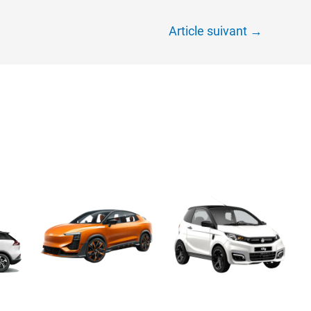
Article suivant
→