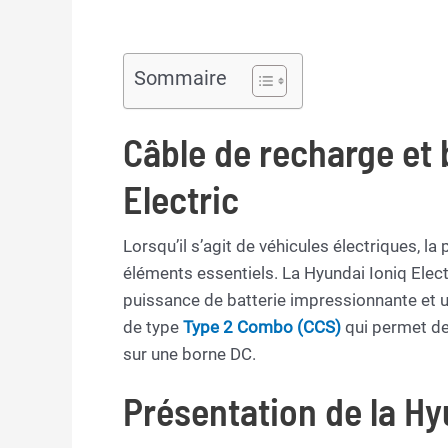
Sommaire
Câble de recharge et 
Electric
Lorsqu’il s’agit de véhicules électriques, l
éléments essentiels. La Hyundai Ioniq Elect
puissance de batterie impressionnante et u
de type
Type 2 Combo (CCS)
qui permet de
sur une borne DC.
Présentation de la Hy