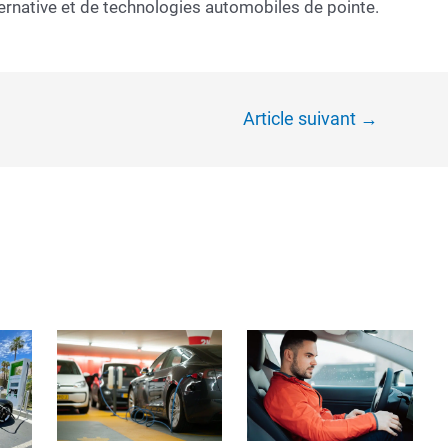
ernative et de technologies automobiles de pointe.
Article suivant
→