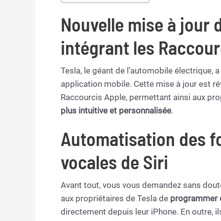
Nouvelle mise à jour d
intégrant les Raccour
Tesla, le géant de l’automobile électrique
application mobile. Cette mise à jour est ré
Raccourcis Apple, permettant ainsi aux pro
plus intuitive et personnalisée
.
Automatisation des 
vocales de Siri
Avant tout, vous vous demandez sans doute 
aux propriétaires de Tesla de
programmer e
directement depuis leur iPhone. En outre, 