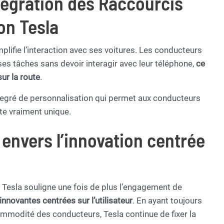
tégration des Raccourcis
on Tesla
plifie l’interaction avec ses voitures. Les conducteurs
 tâches sans devoir interagir avec leur téléphone,
ce
ur la route
.
t degré de personnalisation qui permet aux conducteurs
te vraiment unique.
envers l’innovation centrée
e Tesla souligne une fois de plus l’engagement de
innovantes centrées sur l’utilisateur
. En ayant toujours
ommodité des conducteurs, Tesla continue de fixer la