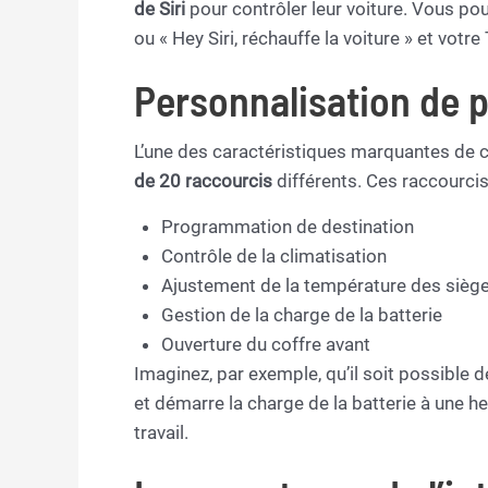
de Siri
pour contrôler leur voiture. Vous pou
ou « Hey Siri, réchauffe la voiture » et vot
Personnalisation de p
L’une des caractéristiques marquantes de c
de 20 raccourcis
différents. Ces raccourcis
Programmation de destination
Contrôle de la climatisation
Ajustement de la température des sièg
Gestion de la charge de la batterie
Ouverture du coffre avant
Imaginez, par exemple, qu’il soit possible 
et démarre la charge de la batterie à une h
travail.