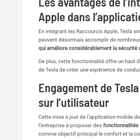
Les avantages de l’in
Apple dans l’applicati
En intégrant les Raccourcis Apple, Tesla sim
peuvent désormais accomplir de nombreuses
qui améliore considérablement la sécurité s
De plus, cette fonctionnalité offre un hau
de Tesla de créer une expérience de condui
Engagement de Tesla 
sur l’utilisateur
Cette mise à jour de l’application mobile d
l’entreprise à proposer des
fonctionnalités 
comme objectif principal le confort et la c