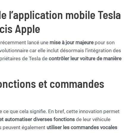
e l’application mobile Tesla
cis Apple
, a récemment lancé une
mise à jour majeure
pour son
volutionnaire car elle inclut désormais l’intégration des
priétaires de Tesla de
contrôler leur voiture de manière
fonctions et commandes
ce que cela signifie. En bref, cette innovation permet
t automatiser diverses fonctions
de leur véhicule
ils peuvent également
utiliser les commandes vocales