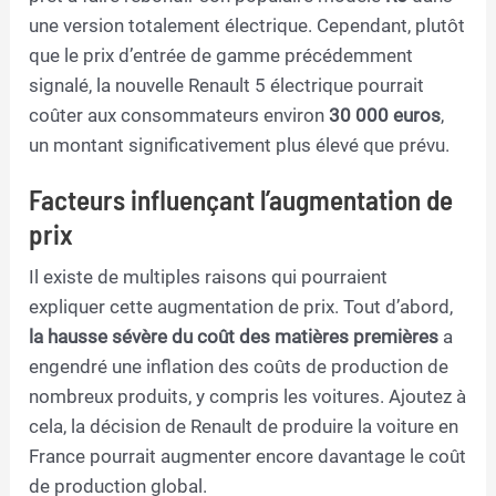
une version totalement électrique. Cependant, plutôt
que le prix d’entrée de gamme précédemment
signalé, la nouvelle Renault 5 électrique pourrait
coûter aux consommateurs environ
30 000 euros
,
un montant significativement plus élevé que prévu.
Facteurs influençant l’augmentation de
prix
Il existe de multiples raisons qui pourraient
expliquer cette augmentation de prix. Tout d’abord,
la hausse sévère du coût des matières premières
a
engendré une inflation des coûts de production de
nombreux produits, y compris les voitures. Ajoutez à
cela, la décision de Renault de produire la voiture en
France pourrait augmenter encore davantage le coût
de production global.