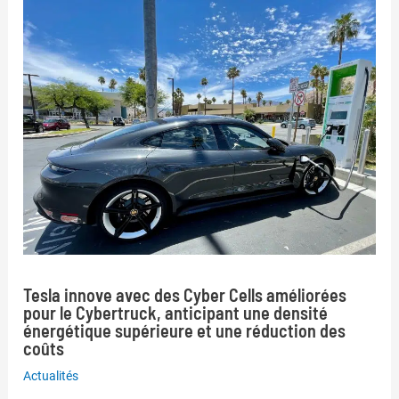
Tesla innove avec des Cyber Cells améliorées
pour le Cybertruck, anticipant une densité
énergétique supérieure et une réduction des
coûts
Actualités