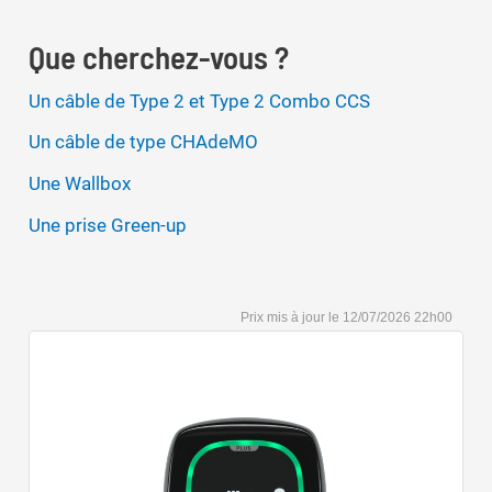
Que cherchez-vous ?
Un câble de Type 2 et Type 2 Combo CCS
Un câble de type CHAdeMO
Une Wallbox
Une prise Green-up
12/07/2026 22h00