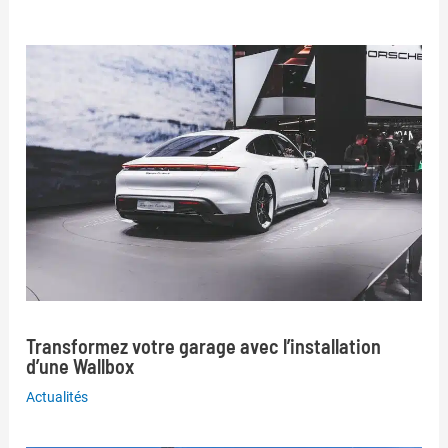
Transformez votre garage avec l’installation
d’une Wallbox
Actualités