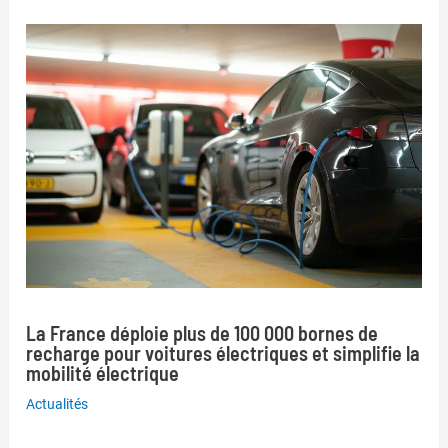
La France déploie plus de 100 000 bornes de
recharge pour voitures électriques et simplifie la
mobilité électrique
Actualités