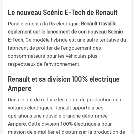
Le nouveau Scénic E-Tech de Renault
Parallèlement à la R5 électrique,
Renault travaille
également sur le lancement de son nouveau Scénic
E-Tech
. Ce modèle hybride est une autre tentative du
fabricant de profiter de l’engouement des
consommateurs pour les véhicules plus
respectueux de l’environnement.
Renault et sa division 100% électrique
Ampere
Dans le but de réduire les coûts de production des
voitures électriques, Renault apporte à ses
opérations une nouvelle branche dénommée
Ampere
. Cette division 100% électrique a pour
mission de simplifier et d’optimiser la production de