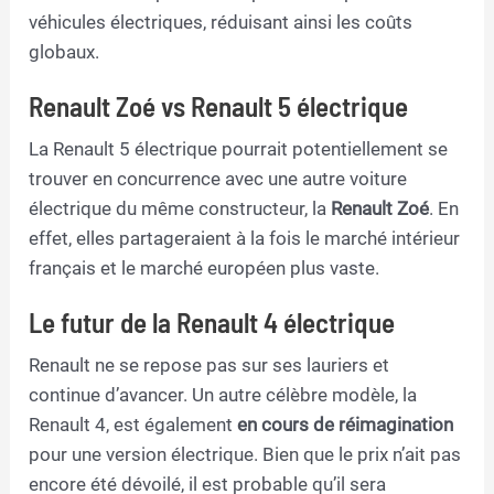
véhicules électriques, réduisant ainsi les coûts
globaux.
Renault Zoé vs Renault 5 électrique
La Renault 5 électrique pourrait potentiellement se
trouver en concurrence avec une autre voiture
électrique du même constructeur, la
Renault Zoé
. En
effet, elles partageraient à la fois le marché intérieur
français et le marché européen plus vaste.
Le futur de la Renault 4 électrique
Renault ne se repose pas sur ses lauriers et
continue d’avancer. Un autre célèbre modèle, la
Renault 4, est également
en cours de réimagination
pour une version électrique. Bien que le prix n’ait pas
encore été dévoilé, il est probable qu’il sera