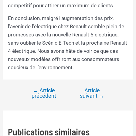
compétitif pour attirer un maximum de clients.
En conclusion, malgré l’augmentation des prix,
l’avenir de l’électrique chez Renault semble plein de
promesses avec la nouvelle Renault 5 électrique,
sans oublier le Scénic E-Tech et la prochaine Renault
4 électrique. Nous avons hâte de voir ce que ces
nouveaux modèles offriront aux consommateurs
soucieux de l’environnement.
←
Article
Article
Navigation
précédent
suivant
→
de
l’article
Publications similaires