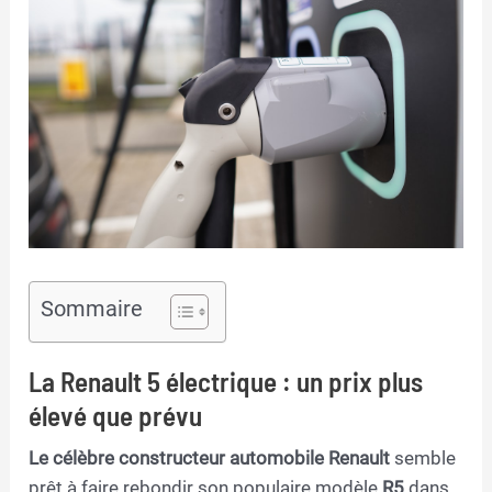
Sommaire
La Renault 5 électrique : un prix plus
élevé que prévu
Le célèbre constructeur automobile Renault
semble
prêt à faire rebondir son populaire modèle
R5
dans