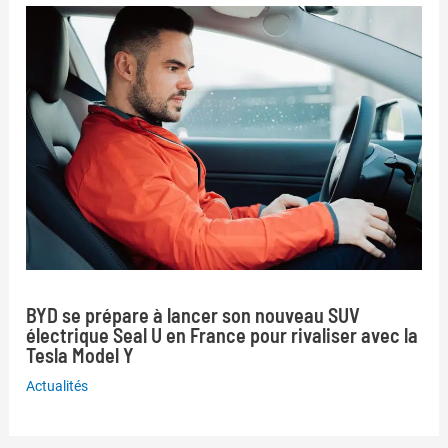
BYD se prépare à lancer son nouveau SUV
électrique Seal U en France pour rivaliser avec la
Tesla Model Y
Actualités